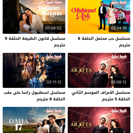
01:56:52
02:14:19
مسلسل حب محتمل الحلقة 8
مسلسل قانون الطبيعة الحلقة 9
مترجم
مترجم
02:11:12
01:09:12
مسلسل الاعراف الموسم الثاني
مسلسل اسطنبول راسا على عقب
الحلقة 5 مترجم
الحلقة 8 مترجم