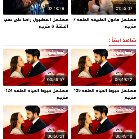
02:18:29
01:55:07
مسلسل قانون الطبيعة الحلقة 7
مسلسل اسطنبول راسا على عقب
مترجم
الحلقة 6 مترجم
شاهد ايضاً :
00:49:57
00:49:22
مسلسل خيوط الحياة الحلقة 125
مسلسل خيوط الحياة الحلقة 124
مترجم
مترجم
00:50:21
00:49:18