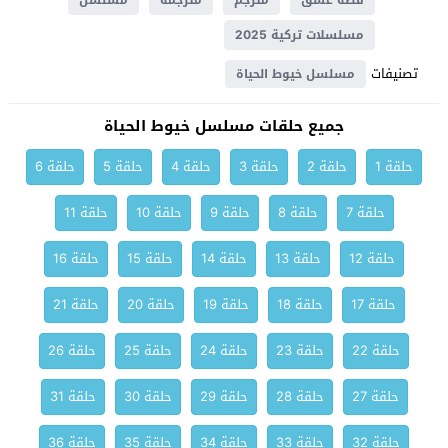
قصة عشق
مترجم
مترجمة
مسلسل
مسلسلات تركية 2025
تصنيفات
مسلسل خيوط الحياة
جميع حلقات مسلسل خيوط الحياة
حلقة 1
حلقة 2
حلقة 3
حلقة 4
حلقة 5
حلقة 6
حلقة 7
حلقة 8
حلقة 9
حلقة 10
حلقة 11
حلقة 12
حلقة 13
حلقة 14
حلقة 15
حلقة 16
حلقة 17
حلقة 18
حلقة 19
حلقة 20
حلقة 21
حلقة 22
حلقة 23
حلقة 24
حلقة 25
حلقة 26
حلقة 27
حلقة 28
حلقة 29
حلقة 30
حلقة 31
حلقة 32
حلقة 33
حلقة 34
حلقة 35
حلقة 36