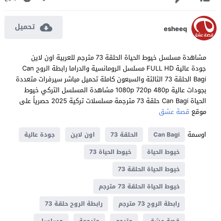
تحميل
esheeq
مشاهدة مسلسل خيوط الحياة الحلقة 73 مترجم للعربية اون لاين
جودة عالية FULL HD مسلسل الرومانسية والدراما رابطة الروح Can
Bagi الحلقة 73 الثالثة والسبعون كاملة تحميل مباشر سيرفرات متعددة
بجودات عالية 1080p 720p 480p مشاهدة المسلسل التركي خيوط
الحياة Can Bagi حلقة 73 مترجمة مسلسلات تركية 2025 حصرياً على
موقع
قصة عشق
اوسمة
Can Bagi
الحلقة 73
اون لاين
جودة عالية
خيوط الحياة
خيوط الحياة 73
خيوط الحياة الحلقة 73
خيوط الحياة الحلقة 73 مترجم
رابطة الروح 73 مترجم
رابطة الروح حلقة 73