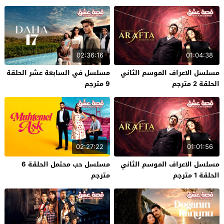
02:36:16
01:04:38
مسلسل الاعراف الموسم الثاني
مسلسل في السابعة عشر الحلقة
الحلقة 2 مترجم
9 مترجم
02:27:22
01:01:56
مسلسل الاعراف الموسم الثاني
مسلسل حب محتمل الحلقة 6
الحلقة 1 مترجم
مترجم