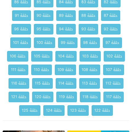
حلقة 82
حلقة 83
حلقة 84
حلقة 85
حلقة 86
حلقة 87
حلقة 88
حلقة 89
حلقة 90
حلقة 91
حلقة 92
حلقة 93
حلقة 94
حلقة 95
حلقة 96
حلقة 97
حلقة 98
حلقة 99
حلقة 100
حلقة 101
حلقة 102
حلقة 103
حلقة 104
حلقة 105
حلقة 106
حلقة 107
حلقة 108
حلقة 109
حلقة 110
حلقة 111
حلقة 112
حلقة 113
حلقة 114
حلقة 115
حلقة 116
حلقة 117
حلقة 118
حلقة 119
حلقة 120
حلقة 121
حلقة 122
حلقة 123
حلقة 124
حلقة 125