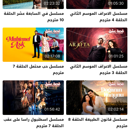
02:23:32
01:05:30
مسلسل الاعراف الموسم الثاني
مسلسل في السابعة عشر الحلقة
الحلقة 4 مترجم
10 مترجم
02:17:08
01:01:25
مسلسل الاعراف الموسم الثاني
مسلسل حب محتمل الحلقة 7
الحلقة 3 مترجم
مترجم
01:56:42
02:02:14
مسلسل قانون الطبيعة الحلقة 8
مسلسل اسطنبول راسا على عقب
مترجم
الحلقة 7 مترجم