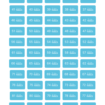
حلقة 37
حلقة 38
حلقة 39
حلقة 40
حلقة 41
حلقة 42
حلقة 43
حلقة 44
حلقة 45
حلقة 46
حلقة 47
حلقة 48
حلقة 49
حلقة 50
حلقة 51
حلقة 52
حلقة 53
حلقة 54
حلقة 55
حلقة 56
حلقة 57
حلقة 58
حلقة 59
حلقة 60
حلقة 61
حلقة 62
حلقة 63
حلقة 64
حلقة 65
حلقة 66
حلقة 67
حلقة 68
حلقة 69
حلقة 70
حلقة 71
حلقة 72
حلقة 73
حلقة 74
حلقة 75
حلقة 76
حلقة 77
حلقة 78
حلقة 79
حلقة 80
حلقة 81