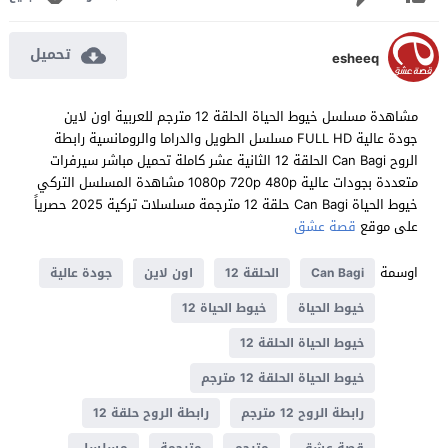
تحميل
esheeq
مشاهدة مسلسل خيوط الحياة الحلقة 12 مترجم للعربية اون لاين
جودة عالية FULL HD مسلسل الطويل والدراما والرومانسية رابطة
الروح Can Bagi الحلقة 12 الثانية عشر كاملة تحميل مباشر سيرفرات
متعددة بجودات عالية 1080p 720p 480p مشاهدة المسلسل التركي
خيوط الحياة Can Bagi حلقة 12 مترجمة مسلسلات تركية 2025 حصرياً
على موقع
قصة عشق
اوسمة
Can Bagi
الحلقة 12
اون لاين
جودة عالية
خيوط الحياة
خيوط الحياة 12
خيوط الحياة الحلقة 12
خيوط الحياة الحلقة 12 مترجم
رابطة الروح 12 مترجم
رابطة الروح حلقة 12