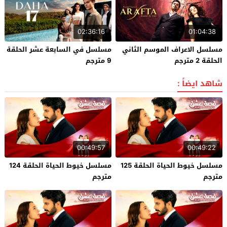
02:36:16
01:04:38
مسلسل الاعراف الموسم الثاني
مسلسل في السابعة عشر الحلقة
الحلقة 2 مترجم
9 مترجم
شاهد ايضاً :
00:49:57
00:49:22
مسلسل خيوط الحياة الحلقة 125
مسلسل خيوط الحياة الحلقة 124
مترجم
مترجم