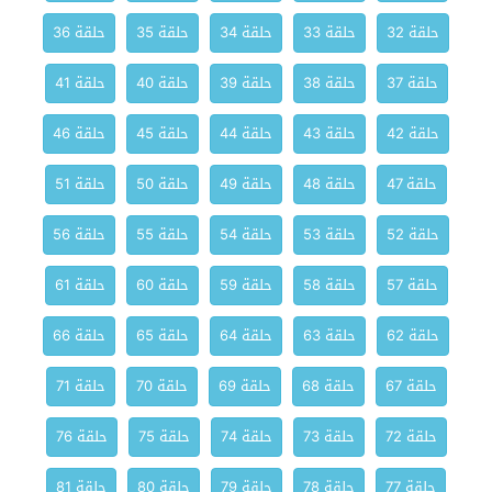
حلقة 32
حلقة 33
حلقة 34
حلقة 35
حلقة 36
حلقة 37
حلقة 38
حلقة 39
حلقة 40
حلقة 41
حلقة 42
حلقة 43
حلقة 44
حلقة 45
حلقة 46
حلقة 47
حلقة 48
حلقة 49
حلقة 50
حلقة 51
حلقة 52
حلقة 53
حلقة 54
حلقة 55
حلقة 56
حلقة 57
حلقة 58
حلقة 59
حلقة 60
حلقة 61
حلقة 62
حلقة 63
حلقة 64
حلقة 65
حلقة 66
حلقة 67
حلقة 68
حلقة 69
حلقة 70
حلقة 71
حلقة 72
حلقة 73
حلقة 74
حلقة 75
حلقة 76
حلقة 77
حلقة 78
حلقة 79
حلقة 80
حلقة 81