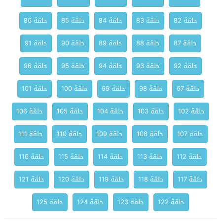
حلقة 82
حلقة 83
حلقة 84
حلقة 85
حلقة 86
حلقة 87
حلقة 88
حلقة 89
حلقة 90
حلقة 91
حلقة 92
حلقة 93
حلقة 94
حلقة 95
حلقة 96
حلقة 97
حلقة 98
حلقة 99
حلقة 100
حلقة 101
حلقة 102
حلقة 103
حلقة 104
حلقة 105
حلقة 106
حلقة 107
حلقة 108
حلقة 109
حلقة 110
حلقة 111
حلقة 112
حلقة 113
حلقة 114
حلقة 115
حلقة 116
حلقة 117
حلقة 118
حلقة 119
حلقة 120
حلقة 121
حلقة 122
حلقة 123
حلقة 124
حلقة 125