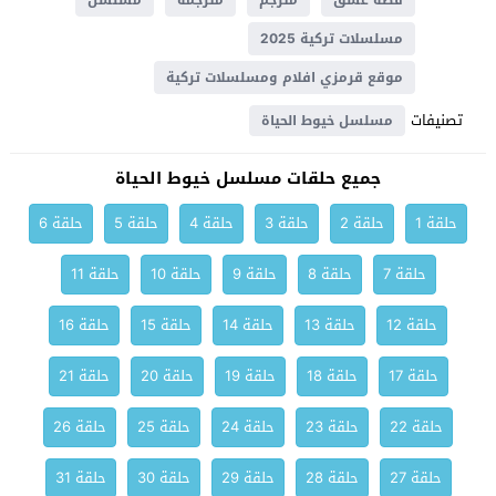
قصة عشق
مترجم
مترجمة
مسلسل
مسلسلات تركية 2025
موقع قرمزي افلام ومسلسلات تركية
تصنيفات
مسلسل خيوط الحياة
جميع حلقات مسلسل خيوط الحياة
حلقة 1
حلقة 2
حلقة 3
حلقة 4
حلقة 5
حلقة 6
حلقة 7
حلقة 8
حلقة 9
حلقة 10
حلقة 11
حلقة 12
حلقة 13
حلقة 14
حلقة 15
حلقة 16
حلقة 17
حلقة 18
حلقة 19
حلقة 20
حلقة 21
حلقة 22
حلقة 23
حلقة 24
حلقة 25
حلقة 26
حلقة 27
حلقة 28
حلقة 29
حلقة 30
حلقة 31