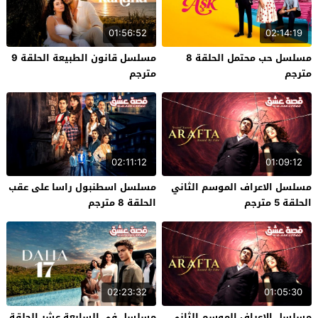
01:56:52
02:14:19
مسلسل حب محتمل الحلقة 8
مسلسل قانون الطبيعة الحلقة 9
مترجم
مترجم
02:11:12
01:09:12
مسلسل الاعراف الموسم الثاني
مسلسل اسطنبول راسا على عقب
الحلقة 5 مترجم
الحلقة 8 مترجم
02:23:32
01:05:30
مسلسل الاعراف الموسم الثاني
مسلسل في السابعة عشر الحلقة