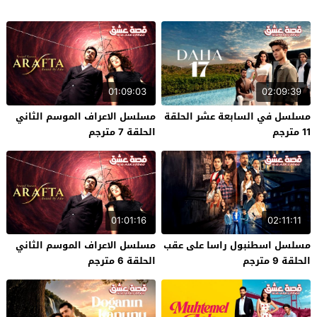
01:09:03
02:09:39
مسلسل في السابعة عشر الحلقة
مسلسل الاعراف الموسم الثاني
11 مترجم
الحلقة 7 مترجم
01:01:16
02:11:11
مسلسل اسطنبول راسا على عقب
مسلسل الاعراف الموسم الثاني
الحلقة 9 مترجم
الحلقة 6 مترجم