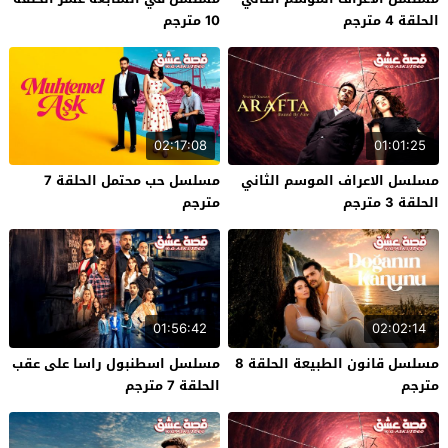
الحلقة 4 مترجم
10 مترجم
02:17:08
01:01:25
مسلسل الاعراف الموسم الثاني
مسلسل حب محتمل الحلقة 7
الحلقة 3 مترجم
مترجم
01:56:42
02:02:14
مسلسل قانون الطبيعة الحلقة 8
مسلسل اسطنبول راسا على عقب
مترجم
الحلقة 7 مترجم