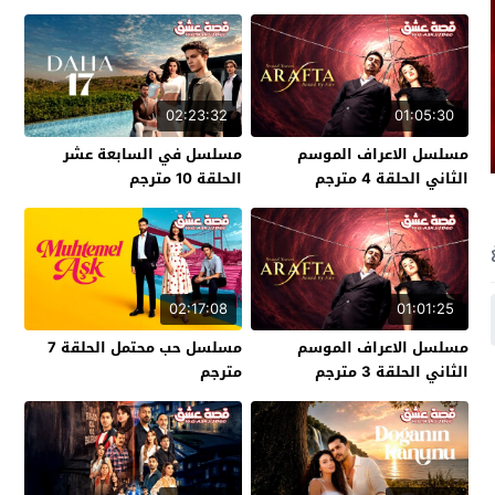
02:23:32
01:05:30
مسلسل الاعراف الموسم
مسلسل في السابعة عشر
الثاني الحلقة 4 مترجم
الحلقة 10 مترجم
02:17:08
01:01:25
مسلسل الاعراف الموسم
مسلسل حب محتمل الحلقة 7
الثاني الحلقة 3 مترجم
مترجم