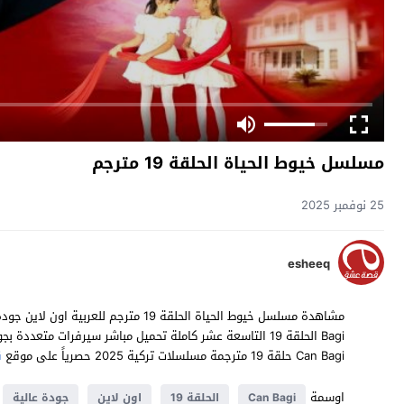
مسلسل خيوط الحياة الحلقة 19 مترجم
25 نوفمبر 2025
esheeq
Can Bagi حلقة 19 مترجمة مسلسلات تركية 2025 حصرياً على موقع
ق
اوسمة
Can Bagi
الحلقة 19
اون لاين
جودة عالية