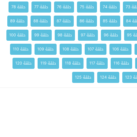
ة 73
حلقة 74
حلقة 75
حلقة 76
حلقة 77
حلقة 78
ة 84
حلقة 85
حلقة 86
حلقة 87
حلقة 88
حلقة 89
 95
حلقة 96
حلقة 97
حلقة 98
حلقة 99
حلقة 100
حلقة 106
حلقة 107
حلقة 108
حلقة 109
حلقة 110
حلقة 116
حلقة 117
حلقة 118
حلقة 119
حلقة 120
 123
حلقة 124
حلقة 125