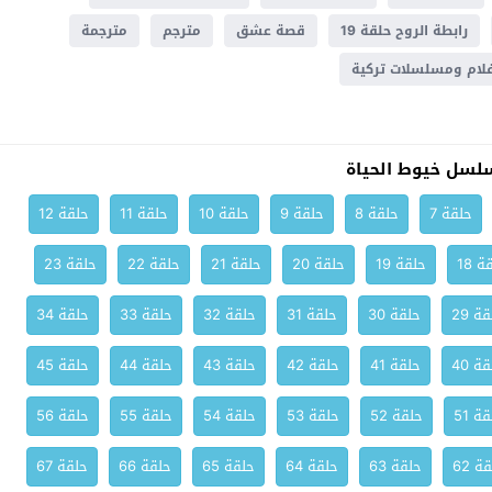
رابطة الروح حلقة 19
قصة عشق
مترجم
مترجمة
لام ومسلسلات تركية
لسل خيوط الحياة
حلقة 7
حلقة 8
حلقة 9
حلقة 10
حلقة 11
حلقة 12
ة 18
حلقة 19
حلقة 20
حلقة 21
حلقة 22
حلقة 23
ة 29
حلقة 30
حلقة 31
حلقة 32
حلقة 33
حلقة 34
ة 40
حلقة 41
حلقة 42
حلقة 43
حلقة 44
حلقة 45
ة 51
حلقة 52
حلقة 53
حلقة 54
حلقة 55
حلقة 56
ة 62
حلقة 63
حلقة 64
حلقة 65
حلقة 66
حلقة 67