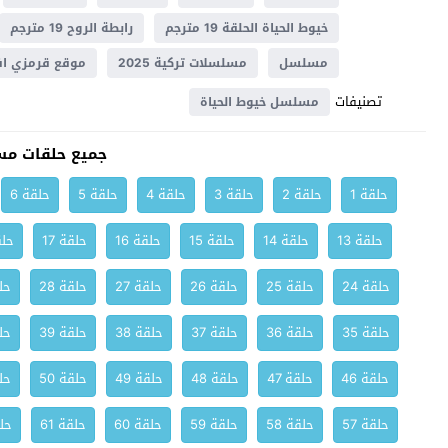
خيوط الحياة الحلقة 19 مترجم
رابطة الروح 19 مترجم
مسلسل
مسلسلات تركية 2025
موقع قرمزي اف
تصنيفات
مسلسل خيوط الحياة
جميع حلقات مس
حلقة 1
حلقة 2
حلقة 3
حلقة 4
حلقة 5
حلقة 6
حلقة 13
حلقة 14
حلقة 15
حلقة 16
حلقة 17
حلق
حلقة 24
حلقة 25
حلقة 26
حلقة 27
حلقة 28
حلق
حلقة 35
حلقة 36
حلقة 37
حلقة 38
حلقة 39
حلق
حلقة 46
حلقة 47
حلقة 48
حلقة 49
حلقة 50
حلق
حلقة 57
حلقة 58
حلقة 59
حلقة 60
حلقة 61
حلق