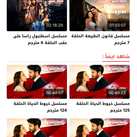
02:18:29
01:55:07
مسلسل قانون الطبيعة الحلقة
مسلسل اسطنبول راسا على
7 مترجم
عقب الحلقة 6 مترجم
شاهد ايضاً :
00:49:57
00:49:22
مسلسل خيوط الحياة الحلقة
مسلسل خيوط الحياة الحلقة
125 مترجم
124 مترجم