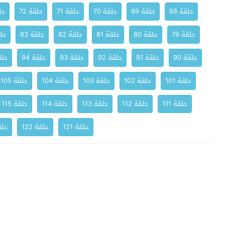
حلقة 68
حلقة 69
حلقة 70
حلقة 71
حلقة 72
حلق
حلقة 79
حلقة 80
حلقة 81
حلقة 82
حلقة 83
حلق
حلقة 90
حلقة 91
حلقة 92
حلقة 93
حلقة 94
حلقة
حلقة 101
حلقة 102
حلقة 103
حلقة 104
حلقة 105
حلقة 111
حلقة 112
حلقة 113
حلقة 114
حلقة 115
حلقة 121
حلقة 122
حلقة