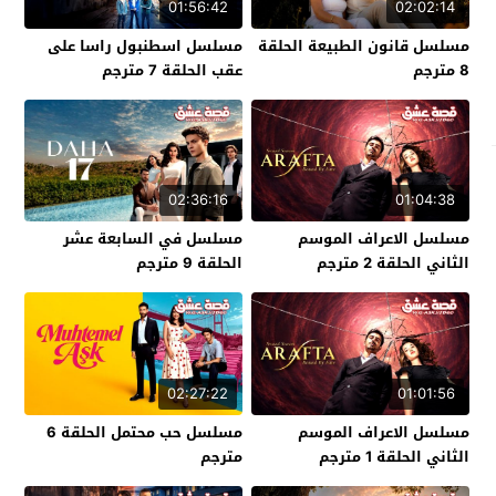
01:56:42
02:02:14
مسلسل قانون الطبيعة الحلقة
مسلسل اسطنبول راسا على
8 مترجم
عقب الحلقة 7 مترجم
02:36:16
01:04:38
مسلسل الاعراف الموسم
مسلسل في السابعة عشر
الثاني الحلقة 2 مترجم
الحلقة 9 مترجم
02:27:22
01:01:56
مسلسل الاعراف الموسم
مسلسل حب محتمل الحلقة 6
الثاني الحلقة 1 مترجم
مترجم