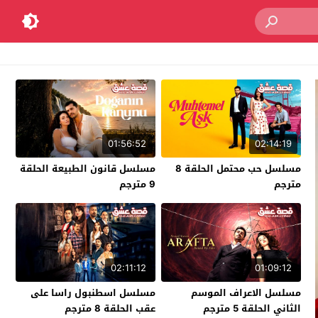
01:56:52
02:14:19
مسلسل حب محتمل الحلقة 8
مسلسل قانون الطبيعة الحلقة
مترجم
9 مترجم
02:11:12
01:09:12
مسلسل الاعراف الموسم
مسلسل اسطنبول راسا على
الثاني الحلقة 5 مترجم
عقب الحلقة 8 مترجم