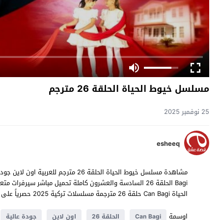
مسلسل خيوط الحياة الحلقة 26 مترجم
25 نوفمبر 2025
esheeq
الحياة Can Bagi حلقة 26 مترجمة مسلسلات تركية 2025 حصرياً على موقع
اوسمة
Can Bagi
الحلقة 26
اون لاين
جودة عالية