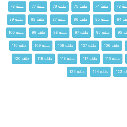
ة 73
حلقة 74
حلقة 75
حلقة 76
حلقة 77
حلقة 78
ة 84
حلقة 85
حلقة 86
حلقة 87
حلقة 88
حلقة 89
 95
حلقة 96
حلقة 97
حلقة 98
حلقة 99
حلقة 100
حلقة 106
حلقة 107
حلقة 108
حلقة 109
حلقة 110
حلقة 116
حلقة 117
حلقة 118
حلقة 119
حلقة 120
 123
حلقة 124
حلقة 125