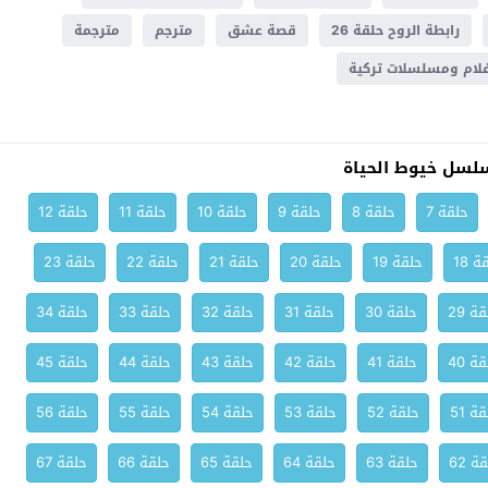
رابطة الروح حلقة 26
قصة عشق
مترجم
مترجمة
لام ومسلسلات تركية
لسل خيوط الحياة
حلقة 7
حلقة 8
حلقة 9
حلقة 10
حلقة 11
حلقة 12
ة 18
حلقة 19
حلقة 20
حلقة 21
حلقة 22
حلقة 23
ة 29
حلقة 30
حلقة 31
حلقة 32
حلقة 33
حلقة 34
ة 40
حلقة 41
حلقة 42
حلقة 43
حلقة 44
حلقة 45
ة 51
حلقة 52
حلقة 53
حلقة 54
حلقة 55
حلقة 56
ة 62
حلقة 63
حلقة 64
حلقة 65
حلقة 66
حلقة 67