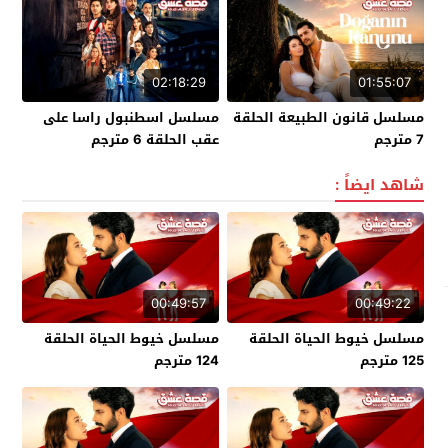
02:18:29
01:55:07
مسلسل قانون الطبيعة الحلقة
مسلسل اسطنبول راسا على
7 مترجم
عقب الحلقة 6 مترجم
شاهد ايضاً :
00:49:57
00:49:22
مسلسل خيوط الحياة الحلقة
مسلسل خيوط الحياة الحلقة
125 مترجم
124 مترجم