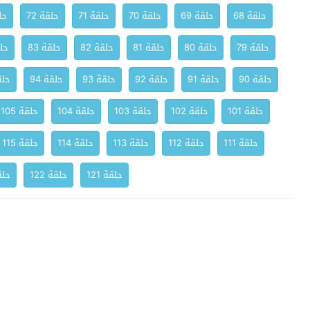
حلقة 68
حلقة 69
حلقة 70
حلقة 71
حلقة 72
حلق
حلقة 79
حلقة 80
حلقة 81
حلقة 82
حلقة 83
حلق
حلقة 90
حلقة 91
حلقة 92
حلقة 93
حلقة 94
حلقة
حلقة 101
حلقة 102
حلقة 103
حلقة 104
حلقة 105
حلقة 111
حلقة 112
حلقة 113
حلقة 114
حلقة 115
حلقة 121
حلقة 122
حلقة