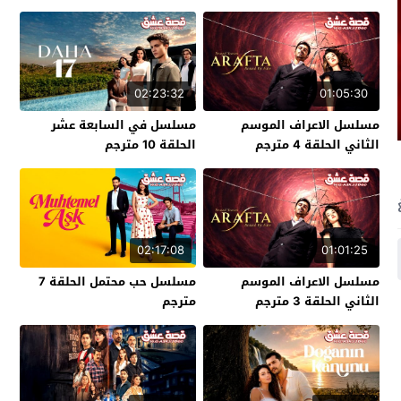
02:23:32
01:05:30
مسلسل الاعراف الموسم
مسلسل في السابعة عشر
الثاني الحلقة 4 مترجم
الحلقة 10 مترجم
02:17:08
01:01:25
مسلسل الاعراف الموسم
مسلسل حب محتمل الحلقة 7
الثاني الحلقة 3 مترجم
مترجم