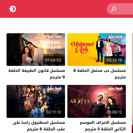
01:56:52
02:14:19
مسلسل حب محتمل الحلقة 8
مسلسل قانون الطبيعة الحلقة
مترجم
9 مترجم
02:11:12
01:09:12
مسلسل الاعراف الموسم
مسلسل اسطنبول راسا على
الثاني الحلقة 5 مترجم
عقب الحلقة 8 مترجم