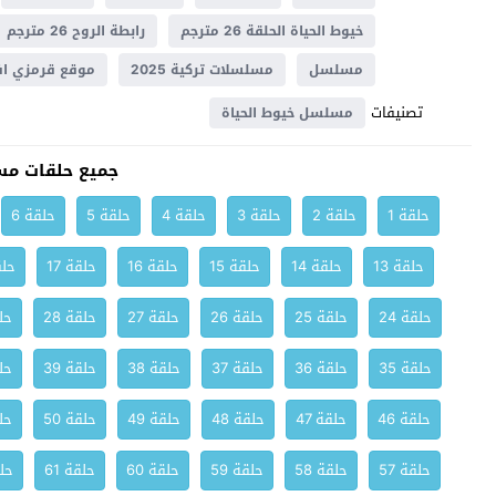
خيوط الحياة الحلقة 26 مترجم
رابطة الروح 26 مترجم
مسلسل
مسلسلات تركية 2025
موقع قرمزي اف
تصنيفات
مسلسل خيوط الحياة
جميع حلقات مس
حلقة 1
حلقة 2
حلقة 3
حلقة 4
حلقة 5
حلقة 6
حلقة 13
حلقة 14
حلقة 15
حلقة 16
حلقة 17
حلق
حلقة 24
حلقة 25
حلقة 26
حلقة 27
حلقة 28
حلق
حلقة 35
حلقة 36
حلقة 37
حلقة 38
حلقة 39
حلق
حلقة 46
حلقة 47
حلقة 48
حلقة 49
حلقة 50
حلق
حلقة 57
حلقة 58
حلقة 59
حلقة 60
حلقة 61
حلق