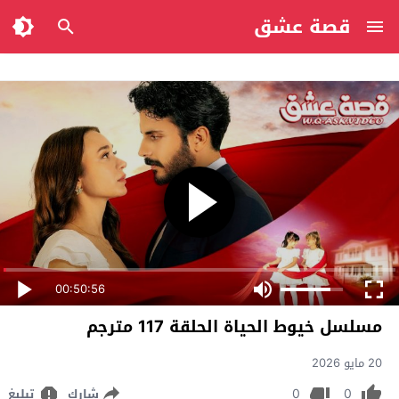
قصة عشق
00:50:56
مسلسل خيوط الحياة الحلقة 117 مترجم
20 مايو 2026
0
0
شارك
تبليغ