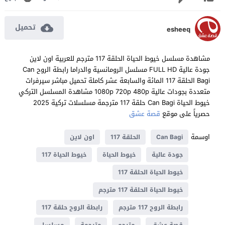
تحميل
esheeq
مشاهدة مسلسل خيوط الحياة الحلقة 117 مترجم للعربية اون لاين
جودة عالية FULL HD مسلسل الرومانسية والدراما رابطة الروح Can
Bagi الحلقة 117 المائة والسابعة عشر كاملة تحميل مباشر سيرفرات
متعددة بجودات عالية 1080p 720p 480p مشاهدة المسلسل التركي
خيوط الحياة Can Bagi حلقة 117 مترجمة مسلسلات تركية 2025
حصرياً على موقع
قصة عشق
اوسمة
Can Bagi
الحلقة 117
اون لاين
جودة عالية
خيوط الحياة
خيوط الحياة 117
خيوط الحياة الحلقة 117
خيوط الحياة الحلقة 117 مترجم
رابطة الروح 117 مترجم
رابطة الروح حلقة 117