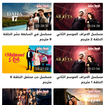
02:36:16
01:04:38
مسلسل الاعراف الموسم الثاني
مسلسل في السابعة عشر الحلقة
الحلقة 2 مترجم
9 مترجم
02:27:22
01:01:56
مسلسل الاعراف الموسم الثاني
مسلسل حب محتمل الحلقة 6
الحلقة 1 مترجم
مترجم