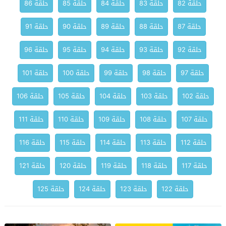
حلقة 82
حلقة 83
حلقة 84
حلقة 85
حلقة 86
حلقة 87
حلقة 88
حلقة 89
حلقة 90
حلقة 91
حلقة 92
حلقة 93
حلقة 94
حلقة 95
حلقة 96
حلقة 97
حلقة 98
حلقة 99
حلقة 100
حلقة 101
حلقة 102
حلقة 103
حلقة 104
حلقة 105
حلقة 106
حلقة 107
حلقة 108
حلقة 109
حلقة 110
حلقة 111
حلقة 112
حلقة 113
حلقة 114
حلقة 115
حلقة 116
حلقة 117
حلقة 118
حلقة 119
حلقة 120
حلقة 121
حلقة 122
حلقة 123
حلقة 124
حلقة 125