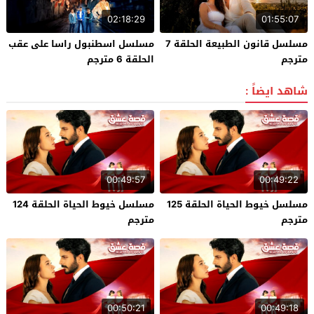
02:18:29
01:55:07
مسلسل قانون الطبيعة الحلقة 7
مسلسل اسطنبول راسا على عقب
مترجم
الحلقة 6 مترجم
شاهد ايضاً :
00:49:57
00:49:22
مسلسل خيوط الحياة الحلقة 125
مسلسل خيوط الحياة الحلقة 124
مترجم
مترجم
00:50:21
00:49:18