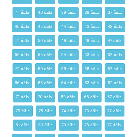
حلقة 37
حلقة 38
حلقة 39
حلقة 40
حلقة 41
حلقة 42
حلقة 43
حلقة 44
حلقة 45
حلقة 46
حلقة 47
حلقة 48
حلقة 49
حلقة 50
حلقة 51
حلقة 52
حلقة 53
حلقة 54
حلقة 55
حلقة 56
حلقة 57
حلقة 58
حلقة 59
حلقة 60
حلقة 61
حلقة 62
حلقة 63
حلقة 64
حلقة 65
حلقة 66
حلقة 67
حلقة 68
حلقة 69
حلقة 70
حلقة 71
حلقة 72
حلقة 73
حلقة 74
حلقة 75
حلقة 76
حلقة 77
حلقة 78
حلقة 79
حلقة 80
حلقة 81