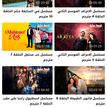
02:23:32
01:05:30
مسلسل الاعراف الموسم الثاني
مسلسل في السابعة عشر الحلقة
الحلقة 4 مترجم
10 مترجم
02:17:08
01:01:25
مسلسل الاعراف الموسم الثاني
مسلسل حب محتمل الحلقة 7
الحلقة 3 مترجم
مترجم
01:56:42
02:02:14
مسلسل قانون الطبيعة الحلقة 8
مسلسل اسطنبول راسا على عقب
مترجم
الحلقة 7 مترجم