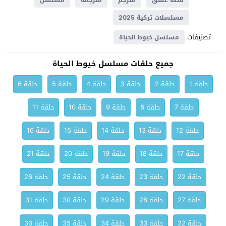
قصة عشق
مترجم
مترجمة
مسلسل
مسلسلات تركية 2025
تصنيفات
مسلسل خيوط الحياة
جميع حلقات مسلسل خيوط الحياة
حلقة 1
حلقة 2
حلقة 3
حلقة 4
حلقة 5
حلقة 6
حلقة 7
حلقة 8
حلقة 9
حلقة 10
حلقة 11
حلقة 12
حلقة 13
حلقة 14
حلقة 15
حلقة 16
حلقة 17
حلقة 18
حلقة 19
حلقة 20
حلقة 21
حلقة 22
حلقة 23
حلقة 24
حلقة 25
حلقة 26
حلقة 27
حلقة 28
حلقة 29
حلقة 30
حلقة 31
حلقة 32
حلقة 33
حلقة 34
حلقة 35
حلقة 36