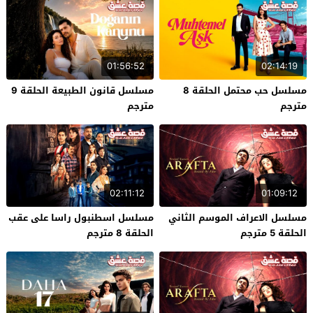
01:56:52
02:14:19
مسلسل حب محتمل الحلقة 8
مسلسل قانون الطبيعة الحلقة 9
مترجم
مترجم
02:11:12
01:09:12
مسلسل الاعراف الموسم الثاني
مسلسل اسطنبول راسا على عقب
الحلقة 5 مترجم
الحلقة 8 مترجم