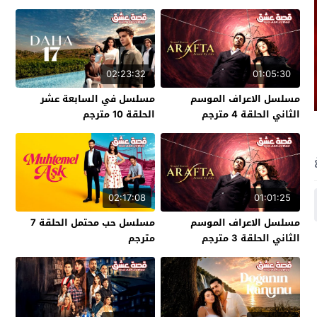
02:23:32
01:05:30
مسلسل الاعراف الموسم
مسلسل في السابعة عشر
الثاني الحلقة 4 مترجم
الحلقة 10 مترجم
02:17:08
01:01:25
مسلسل الاعراف الموسم
مسلسل حب محتمل الحلقة 7
الثاني الحلقة 3 مترجم
مترجم