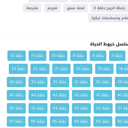
رابطة الروح حلقة 2
قصة عشق
مترجم
مترجمة
لام ومسلسلات تركية
لسل خيوط الحياة
حلقة 7
حلقة 8
حلقة 9
حلقة 10
حلقة 11
حلقة 12
ة 18
حلقة 19
حلقة 20
حلقة 21
حلقة 22
حلقة 23
ة 29
حلقة 30
حلقة 31
حلقة 32
حلقة 33
حلقة 34
ة 40
حلقة 41
حلقة 42
حلقة 43
حلقة 44
حلقة 45
ة 51
حلقة 52
حلقة 53
حلقة 54
حلقة 55
حلقة 56
ة 62
حلقة 63
حلقة 64
حلقة 65
حلقة 66
حلقة 67