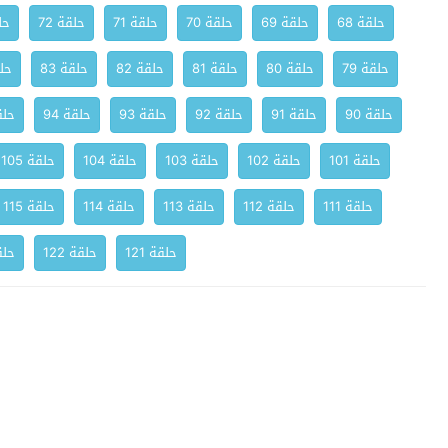
حلقة 68
حلقة 69
حلقة 70
حلقة 71
حلقة 72
حلق
حلقة 79
حلقة 80
حلقة 81
حلقة 82
حلقة 83
حلق
حلقة 90
حلقة 91
حلقة 92
حلقة 93
حلقة 94
حلقة
حلقة 101
حلقة 102
حلقة 103
حلقة 104
حلقة 105
حلقة 111
حلقة 112
حلقة 113
حلقة 114
حلقة 115
حلقة 121
حلقة 122
حلقة