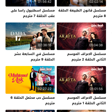
01:56:42
02:02:14
مسلسل قانون الطبيعة الحلقة
مسلسل اسطنبول راسا على
8 مترجم
عقب الحلقة 7 مترجم
02:36:16
01:04:38
مسلسل الاعراف الموسم
مسلسل في السابعة عشر
الثاني الحلقة 2 مترجم
الحلقة 9 مترجم
02:27:22
01:01:56
مسلسل الاعراف الموسم
مسلسل حب محتمل الحلقة 6
الثاني الحلقة 1 مترجم
مترجم