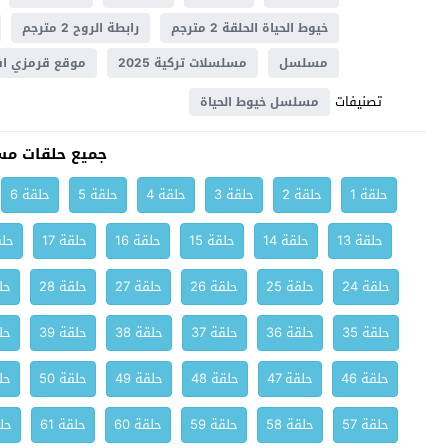
خيوط الحياة الحلقة 2 مترجم
رابطة الروح 2 مترجم
مسلسل
مسلسلات تركية 2025
موقع قرمزي اف
تصنيفات
مسلسل خيوط الحياة
جميع حلقات مس
حلقة 1
حلقة 2
حلقة 3
حلقة 4
حلقة 5
حلقة 6
حلقة 13
حلقة 14
حلقة 15
حلقة 16
حلقة 17
حلق
حلقة 24
حلقة 25
حلقة 26
حلقة 27
حلقة 28
حلق
حلقة 35
حلقة 36
حلقة 37
حلقة 38
حلقة 39
حلق
حلقة 46
حلقة 47
حلقة 48
حلقة 49
حلقة 50
حلق
حلقة 57
حلقة 58
حلقة 59
حلقة 60
حلقة 61
حلق