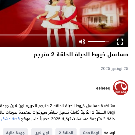
مسلسل خيوط الحياة الحلقة 2 مترجم
25 نوفمبر 2025
esheeq
حلقة 2 مترجمة مسلسلات تركية 2025 حصرياً على موقع
قصة عشق
اوسمة
Can Bagi
الحلقة 2
اون لاين
جودة عالية