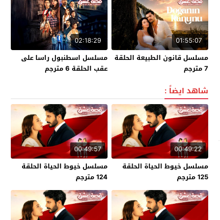
02:18:29
01:55:07
مسلسل قانون الطبيعة الحلقة
مسلسل اسطنبول راسا على
7 مترجم
عقب الحلقة 6 مترجم
شاهد ايضاً :
00:49:57
00:49:22
مسلسل خيوط الحياة الحلقة
مسلسل خيوط الحياة الحلقة
125 مترجم
124 مترجم