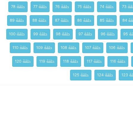
ة 73
حلقة 74
حلقة 75
حلقة 76
حلقة 77
حلقة 78
ة 84
حلقة 85
حلقة 86
حلقة 87
حلقة 88
حلقة 89
 95
حلقة 96
حلقة 97
حلقة 98
حلقة 99
حلقة 100
حلقة 106
حلقة 107
حلقة 108
حلقة 109
حلقة 110
حلقة 116
حلقة 117
حلقة 118
حلقة 119
حلقة 120
 123
حلقة 124
حلقة 125