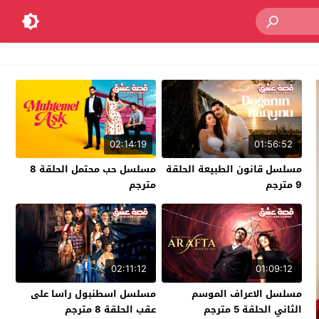
02:14:19
01:56:52
مسلسل قانون الطبيعة الحلقة
مسلسل حب محتمل الحلقة 8
9 مترجم
مترجم
02:11:12
01:09:12
مسلسل الاعراف الموسم
مسلسل اسطنبول راسا على
الثاني الحلقة 5 مترجم
عقب الحلقة 8 مترجم