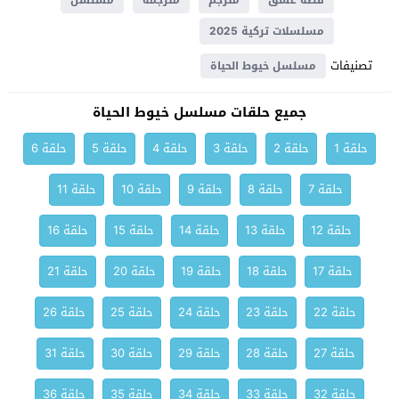
قصة عشق
مترجم
مترجمة
مسلسل
مسلسلات تركية 2025
تصنيفات
مسلسل خيوط الحياة
جميع حلقات مسلسل خيوط الحياة
حلقة 1
حلقة 2
حلقة 3
حلقة 4
حلقة 5
حلقة 6
حلقة 7
حلقة 8
حلقة 9
حلقة 10
حلقة 11
حلقة 12
حلقة 13
حلقة 14
حلقة 15
حلقة 16
حلقة 17
حلقة 18
حلقة 19
حلقة 20
حلقة 21
حلقة 22
حلقة 23
حلقة 24
حلقة 25
حلقة 26
حلقة 27
حلقة 28
حلقة 29
حلقة 30
حلقة 31
حلقة 32
حلقة 33
حلقة 34
حلقة 35
حلقة 36