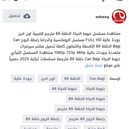
تحميل
esheeq
مشاهدة مسلسل خيوط الحياة الحلقة 89 مترجم للعربية اون لاين
جودة عالية FULL HD مسلسل الرومانسية والدراما رابطة الروح Can
Bagi الحلقة 89 التاسعة والثمانون كاملة تحميل مباشر سيرفرات
متعددة بجودات عالية 1080p 720p 480p مشاهدة المسلسل التركي
خيوط الحياة Can Bagi حلقة 89 مترجمة مسلسلات تركية 2025 حصرياً
على موقع
قصة عشق
اوسمة
Can Bagi
الحلقة 89
اون لاين
جودة عالية
خيوط الحياة
خيوط الحياة 89
خيوط الحياة الحلقة 89
خيوط الحياة الحلقة 89 مترجم
رابطة الروح 89 مترجم
رابطة الروح حلقة 89