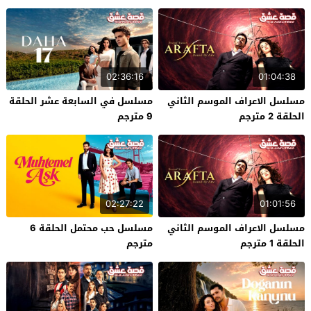
02:36:16
01:04:38
مسلسل الاعراف الموسم الثاني
مسلسل في السابعة عشر الحلقة
الحلقة 2 مترجم
9 مترجم
02:27:22
01:01:56
مسلسل الاعراف الموسم الثاني
مسلسل حب محتمل الحلقة 6
الحلقة 1 مترجم
مترجم