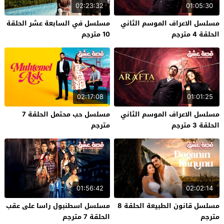
02:23:32
01:05:30
مسلسل الاعراف الموسم الثاني
مسلسل في السابعة عشر الحلقة
الحلقة 4 مترجم
10 مترجم
02:17:08
01:01:25
مسلسل الاعراف الموسم الثاني
مسلسل حب محتمل الحلقة 7
الحلقة 3 مترجم
مترجم
01:56:42
02:02:14
مسلسل قانون الطبيعة الحلقة 8
مسلسل اسطنبول راسا على عقب
مترجم
الحلقة 7 مترجم