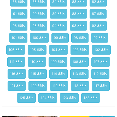
حلقة 82
حلقة 83
حلقة 84
حلقة 85
حلقة 86
حلقة 87
حلقة 88
حلقة 89
حلقة 90
حلقة 91
حلقة 92
حلقة 93
حلقة 94
حلقة 95
حلقة 96
حلقة 97
حلقة 98
حلقة 99
حلقة 100
حلقة 101
حلقة 102
حلقة 103
حلقة 104
حلقة 105
حلقة 106
حلقة 107
حلقة 108
حلقة 109
حلقة 110
حلقة 111
حلقة 112
حلقة 113
حلقة 114
حلقة 115
حلقة 116
حلقة 117
حلقة 118
حلقة 119
حلقة 120
حلقة 121
حلقة 122
حلقة 123
حلقة 124
حلقة 125