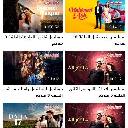
01:56:52
02:14:19
مسلسل حب محتمل الحلقة 8
مسلسل قانون الطبيعة الحلقة 9
مترجم
مترجم
02:11:12
01:09:12
مسلسل الاعراف الموسم الثاني
مسلسل اسطنبول راسا على عقب
الحلقة 5 مترجم
الحلقة 8 مترجم