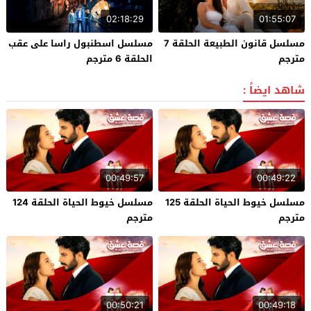
02:18:29
01:55:07
مسلسل قانون الطبيعة الحلقة 7
مسلسل اسطنبول راسا على عقب
مترجم
الحلقة 6 مترجم
شاهد ايضاً :
00:49:57
00:49:22
مسلسل خيوط الحياة الحلقة 125
مسلسل خيوط الحياة الحلقة 124
مترجم
مترجم
00:50:21
00:49:18