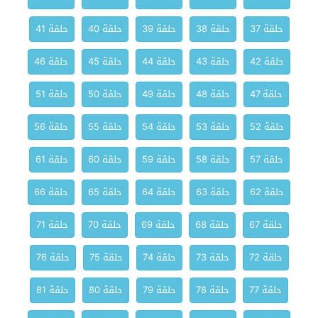
حلقة 37
حلقة 38
حلقة 39
حلقة 40
حلقة 41
حلقة 42
حلقة 43
حلقة 44
حلقة 45
حلقة 46
حلقة 47
حلقة 48
حلقة 49
حلقة 50
حلقة 51
حلقة 52
حلقة 53
حلقة 54
حلقة 55
حلقة 56
حلقة 57
حلقة 58
حلقة 59
حلقة 60
حلقة 61
حلقة 62
حلقة 63
حلقة 64
حلقة 65
حلقة 66
حلقة 67
حلقة 68
حلقة 69
حلقة 70
حلقة 71
حلقة 72
حلقة 73
حلقة 74
حلقة 75
حلقة 76
حلقة 77
حلقة 78
حلقة 79
حلقة 80
حلقة 81