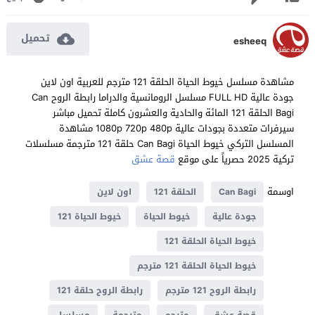
تحميل
esheeq
مشاهدة مسلسل خيوط الحياة الحلقة 121 مترجم للعربية اون لاين
جودة عالية FULL HD مسلسل الرومانسية والدراما رابطة الروح Can
Bagi الحلقة 121 المائة والحادية والعشرون كاملة تحميل مباشر
سيرفرات متعددة بجودات عالية 1080p 720p 480p مشاهدة
المسلسل التركي خيوط الحياة Can Bagi حلقة 121 مترجمة مسلسلات
تركية 2025 حصرياً على موقع
قصة عشق
اوسمة
Can Bagi
الحلقة 121
اون لاين
جودة عالية
خيوط الحياة
خيوط الحياة 121
خيوط الحياة الحلقة 121
خيوط الحياة الحلقة 121 مترجم
رابطة الروح 121 مترجم
رابطة الروح حلقة 121