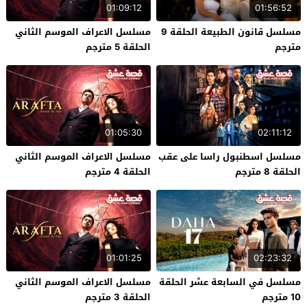
01:09:12
01:56:52
مسلسل قانون الطبيعة الحلقة 9
مسلسل الاعراف الموسم الثاني
مترجم
الحلقة 5 مترجم
01:05:30
02:11:12
مسلسل اسطنبول راسا على عقب
مسلسل الاعراف الموسم الثاني
الحلقة 8 مترجم
الحلقة 4 مترجم
01:01:25
02:23:32
مسلسل في السابعة عشر الحلقة
مسلسل الاعراف الموسم الثاني
10 مترجم
الحلقة 3 مترجم