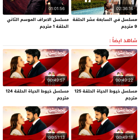
01:01:56
02:36:16
مسلسل في السابعة عشر الحلقة
مسلسل الاعراف الموسم الثاني
9 مترجم
الحلقة 1 مترجم
شاهد ايضاً :
00:49:57
00:49:22
مسلسل خيوط الحياة الحلقة 125
مسلسل خيوط الحياة الحلقة 124
مترجم
مترجم
00:51:13
00:49:18