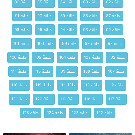
حلقة 82
حلقة 83
حلقة 84
حلقة 85
حلقة 86
حلقة 87
حلقة 88
حلقة 89
حلقة 90
حلقة 91
حلقة 92
حلقة 93
حلقة 94
حلقة 95
حلقة 96
حلقة 97
حلقة 98
حلقة 99
حلقة 100
حلقة 101
حلقة 102
حلقة 103
حلقة 104
حلقة 105
حلقة 106
حلقة 107
حلقة 108
حلقة 109
حلقة 110
حلقة 111
حلقة 112
حلقة 113
حلقة 114
حلقة 115
حلقة 116
حلقة 117
حلقة 118
حلقة 119
حلقة 120
حلقة 121
حلقة 122
حلقة 123
حلقة 124
حلقة 125