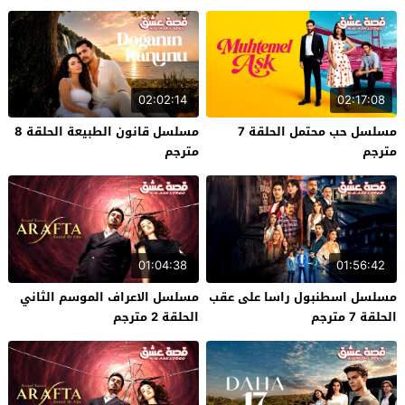
02:02:14
02:17:08
مسلسل حب محتمل الحلقة 7
مسلسل قانون الطبيعة الحلقة 8
مترجم
مترجم
01:04:38
01:56:42
مسلسل اسطنبول راسا على عقب
مسلسل الاعراف الموسم الثاني
الحلقة 7 مترجم
الحلقة 2 مترجم