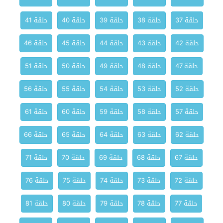
حلقة 37
حلقة 38
حلقة 39
حلقة 40
حلقة 41
حلقة 42
حلقة 43
حلقة 44
حلقة 45
حلقة 46
حلقة 47
حلقة 48
حلقة 49
حلقة 50
حلقة 51
حلقة 52
حلقة 53
حلقة 54
حلقة 55
حلقة 56
حلقة 57
حلقة 58
حلقة 59
حلقة 60
حلقة 61
حلقة 62
حلقة 63
حلقة 64
حلقة 65
حلقة 66
حلقة 67
حلقة 68
حلقة 69
حلقة 70
حلقة 71
حلقة 72
حلقة 73
حلقة 74
حلقة 75
حلقة 76
حلقة 77
حلقة 78
حلقة 79
حلقة 80
حلقة 81