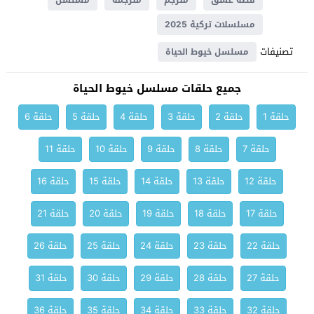
قصة عشق
مترجم
مترجمة
مسلسل
مسلسلات تركية 2025
تصنيفات
مسلسل خيوط الحياة
جميع حلقات مسلسل خيوط الحياة
حلقة 1
حلقة 2
حلقة 3
حلقة 4
حلقة 5
حلقة 6
حلقة 7
حلقة 8
حلقة 9
حلقة 10
حلقة 11
حلقة 12
حلقة 13
حلقة 14
حلقة 15
حلقة 16
حلقة 17
حلقة 18
حلقة 19
حلقة 20
حلقة 21
حلقة 22
حلقة 23
حلقة 24
حلقة 25
حلقة 26
حلقة 27
حلقة 28
حلقة 29
حلقة 30
حلقة 31
حلقة 32
حلقة 33
حلقة 34
حلقة 35
حلقة 36