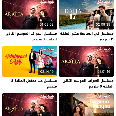
01:09:03
02:09:39
مسلسل في السابعة عشر الحلقة
مسلسل الاعراف الموسم الثاني
11 مترجم
الحلقة 7 مترجم
02:14:19
01:01:16
مسلسل الاعراف الموسم الثاني
مسلسل حب محتمل الحلقة 8
الحلقة 6 مترجم
مترجم