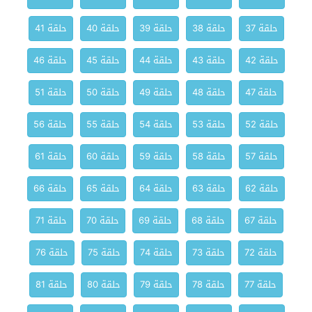
حلقة 37
حلقة 38
حلقة 39
حلقة 40
حلقة 41
حلقة 42
حلقة 43
حلقة 44
حلقة 45
حلقة 46
حلقة 47
حلقة 48
حلقة 49
حلقة 50
حلقة 51
حلقة 52
حلقة 53
حلقة 54
حلقة 55
حلقة 56
حلقة 57
حلقة 58
حلقة 59
حلقة 60
حلقة 61
حلقة 62
حلقة 63
حلقة 64
حلقة 65
حلقة 66
حلقة 67
حلقة 68
حلقة 69
حلقة 70
حلقة 71
حلقة 72
حلقة 73
حلقة 74
حلقة 75
حلقة 76
حلقة 77
حلقة 78
حلقة 79
حلقة 80
حلقة 81