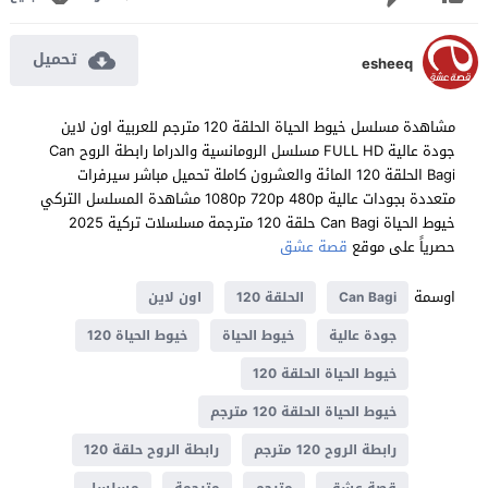
تحميل
esheeq
مشاهدة مسلسل خيوط الحياة الحلقة 120 مترجم للعربية اون لاين
جودة عالية FULL HD مسلسل الرومانسية والدراما رابطة الروح Can
Bagi الحلقة 120 المائة والعشرون كاملة تحميل مباشر سيرفرات
متعددة بجودات عالية 1080p 720p 480p مشاهدة المسلسل التركي
خيوط الحياة Can Bagi حلقة 120 مترجمة مسلسلات تركية 2025
حصرياً على موقع
قصة عشق
اوسمة
Can Bagi
الحلقة 120
اون لاين
جودة عالية
خيوط الحياة
خيوط الحياة 120
خيوط الحياة الحلقة 120
خيوط الحياة الحلقة 120 مترجم
رابطة الروح 120 مترجم
رابطة الروح حلقة 120