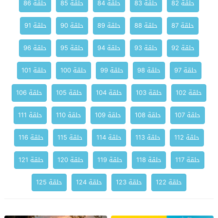
حلقة 82
حلقة 83
حلقة 84
حلقة 85
حلقة 86
حلقة 87
حلقة 88
حلقة 89
حلقة 90
حلقة 91
حلقة 92
حلقة 93
حلقة 94
حلقة 95
حلقة 96
حلقة 97
حلقة 98
حلقة 99
حلقة 100
حلقة 101
حلقة 102
حلقة 103
حلقة 104
حلقة 105
حلقة 106
حلقة 107
حلقة 108
حلقة 109
حلقة 110
حلقة 111
حلقة 112
حلقة 113
حلقة 114
حلقة 115
حلقة 116
حلقة 117
حلقة 118
حلقة 119
حلقة 120
حلقة 121
حلقة 122
حلقة 123
حلقة 124
حلقة 125