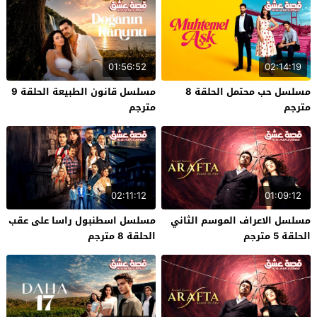
01:56:52
02:14:19
مسلسل حب محتمل الحلقة 8
مسلسل قانون الطبيعة الحلقة 9
مترجم
مترجم
02:11:12
01:09:12
مسلسل الاعراف الموسم الثاني
مسلسل اسطنبول راسا على عقب
الحلقة 5 مترجم
الحلقة 8 مترجم