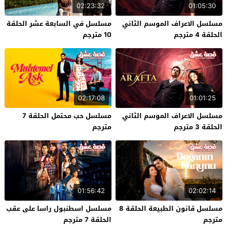
02:23:32
01:05:30
مسلسل الاعراف الموسم الثاني
مسلسل في السابعة عشر الحلقة
الحلقة 4 مترجم
10 مترجم
02:17:08
01:01:25
مسلسل الاعراف الموسم الثاني
مسلسل حب محتمل الحلقة 7
الحلقة 3 مترجم
مترجم
01:56:42
02:02:14
مسلسل قانون الطبيعة الحلقة 8
مسلسل اسطنبول راسا على عقب
مترجم
الحلقة 7 مترجم