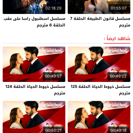
02:18:29
01:55:07
مسلسل قانون الطبيعة الحلقة 7
مسلسل اسطنبول راسا على عقب
مترجم
الحلقة 6 مترجم
شاهد ايضاً :
00:49:57
00:49:22
مسلسل خيوط الحياة الحلقة 125
مسلسل خيوط الحياة الحلقة 124
مترجم
مترجم
00:50:21
00:49:18