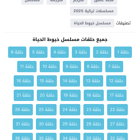
قصة عشق
مترجم
مترجمة
مسلسل
مسلسلات تركية 2025
تصنيفات
مسلسل خيوط الحياة
جميع حلقات مسلسل خيوط الحياة
حلقة 1
حلقة 2
حلقة 3
حلقة 4
حلقة 5
حلقة 6
حلقة 7
حلقة 8
حلقة 9
حلقة 10
حلقة 11
حلقة 12
حلقة 13
حلقة 14
حلقة 15
حلقة 16
حلقة 17
حلقة 18
حلقة 19
حلقة 20
حلقة 21
حلقة 22
حلقة 23
حلقة 24
حلقة 25
حلقة 26
حلقة 27
حلقة 28
حلقة 29
حلقة 30
حلقة 31
حلقة 32
حلقة 33
حلقة 34
حلقة 35
حلقة 36