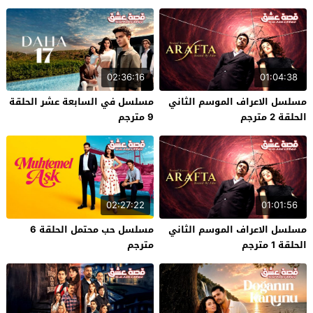
02:36:16
01:04:38
مسلسل الاعراف الموسم الثاني
مسلسل في السابعة عشر الحلقة
الحلقة 2 مترجم
9 مترجم
02:27:22
01:01:56
مسلسل الاعراف الموسم الثاني
مسلسل حب محتمل الحلقة 6
الحلقة 1 مترجم
مترجم