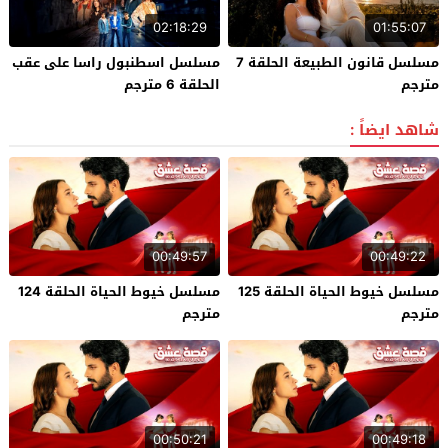
02:18:29
01:55:07
مسلسل قانون الطبيعة الحلقة 7
مسلسل اسطنبول راسا على عقب
مترجم
الحلقة 6 مترجم
شاهد ايضاً :
00:49:57
00:49:22
مسلسل خيوط الحياة الحلقة 125
مسلسل خيوط الحياة الحلقة 124
مترجم
مترجم
00:50:21
00:49:18