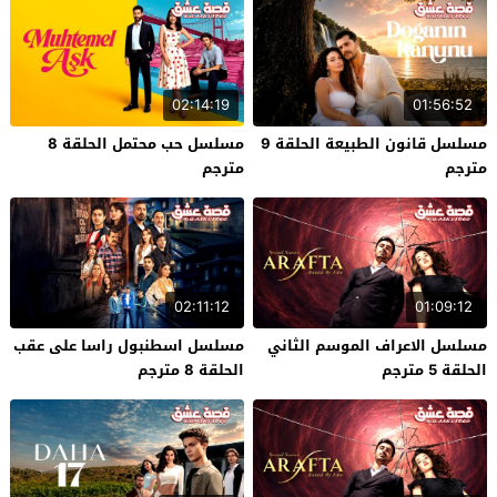
02:14:19
01:56:52
مسلسل قانون الطبيعة الحلقة 9
مسلسل حب محتمل الحلقة 8
مترجم
مترجم
02:11:12
01:09:12
مسلسل الاعراف الموسم الثاني
مسلسل اسطنبول راسا على عقب
الحلقة 5 مترجم
الحلقة 8 مترجم