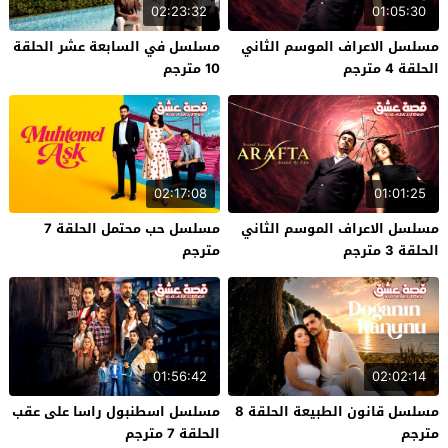
02:23:32
01:05:30
مسلسل الاعراف الموسم الثاني
مسلسل في السابعة عشر الحلقة
الحلقة 4 مترجم
10 مترجم
02:17:08
01:01:25
مسلسل الاعراف الموسم الثاني
مسلسل حب محتمل الحلقة 7
الحلقة 3 مترجم
مترجم
01:56:42
02:02:14
مسلسل قانون الطبيعة الحلقة 8
مسلسل اسطنبول راسا على عقب
مترجم
الحلقة 7 مترجم