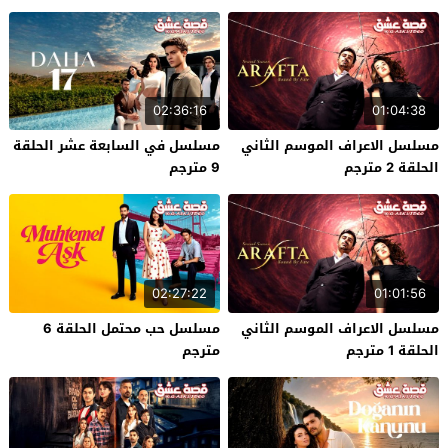
02:36:16
01:04:38
مسلسل الاعراف الموسم الثاني
مسلسل في السابعة عشر الحلقة
الحلقة 2 مترجم
9 مترجم
02:27:22
01:01:56
مسلسل الاعراف الموسم الثاني
مسلسل حب محتمل الحلقة 6
الحلقة 1 مترجم
مترجم