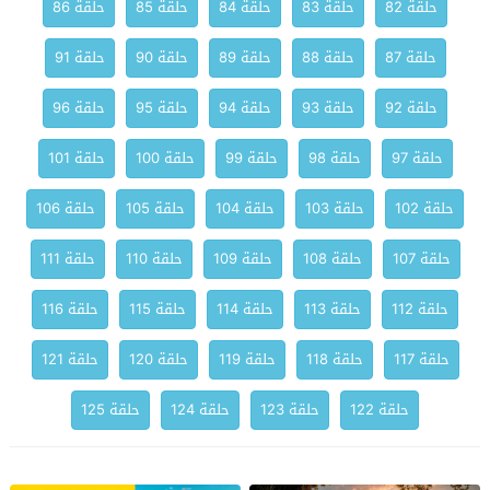
حلقة 82
حلقة 83
حلقة 84
حلقة 85
حلقة 86
حلقة 87
حلقة 88
حلقة 89
حلقة 90
حلقة 91
حلقة 92
حلقة 93
حلقة 94
حلقة 95
حلقة 96
حلقة 97
حلقة 98
حلقة 99
حلقة 100
حلقة 101
حلقة 102
حلقة 103
حلقة 104
حلقة 105
حلقة 106
حلقة 107
حلقة 108
حلقة 109
حلقة 110
حلقة 111
حلقة 112
حلقة 113
حلقة 114
حلقة 115
حلقة 116
حلقة 117
حلقة 118
حلقة 119
حلقة 120
حلقة 121
حلقة 122
حلقة 123
حلقة 124
حلقة 125