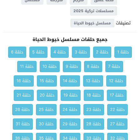
قصة عشق
مترجم
مترجمة
مسلسل
مسلسلات تركية 2025
تصنيفات
مسلسل خيوط الحياة
جميع حلقات مسلسل خيوط الحياة
حلقة 1
حلقة 2
حلقة 3
حلقة 4
حلقة 5
حلقة 6
حلقة 7
حلقة 8
حلقة 9
حلقة 10
حلقة 11
حلقة 12
حلقة 13
حلقة 14
حلقة 15
حلقة 16
حلقة 17
حلقة 18
حلقة 19
حلقة 20
حلقة 21
حلقة 22
حلقة 23
حلقة 24
حلقة 25
حلقة 26
حلقة 27
حلقة 28
حلقة 29
حلقة 30
حلقة 31
حلقة 32
حلقة 33
حلقة 34
حلقة 35
حلقة 36