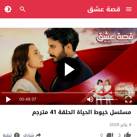
قصة عشق
00:49:37
مسلسل خيوط الحياة الحلقة 41 مترجم
4 يناير 2026
0
3
شارك
تبليغ