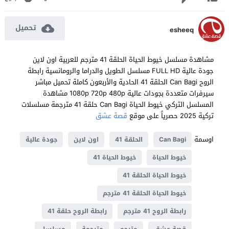
تحميل
esheeq
مشاهدة مسلسل خيوط الحياة الحلقة 41 مترجم للعربية اون لاين
جودة عالية FULL HD مسلسل الطويل والدراما والرومانسية رابطة
الروح Can Bagi الحلقة 41 الحادية والأربعون كاملة تحميل مباشر
سيرفرات متعددة بجودات عالية 1080p 720p 480p مشاهدة
المسلسل التركي خيوط الحياة Can Bagi حلقة 41 مترجمة مسلسلات
تركية 2025 حصرياً على موقع
قصة عشق
اوسمة
Can Bagi
الحلقة 41
اون لاين
جودة عالية
خيوط الحياة
خيوط الحياة 41
خيوط الحياة الحلقة 41
خيوط الحياة الحلقة 41 مترجم
رابطة الروح 41 مترجم
رابطة الروح حلقة 41