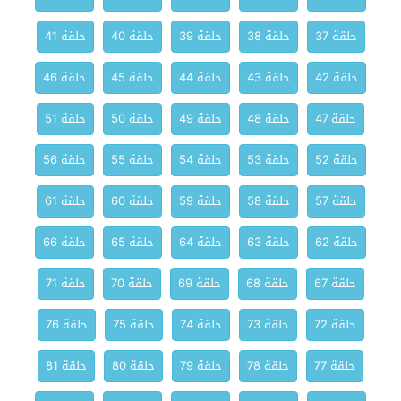
حلقة 37
حلقة 38
حلقة 39
حلقة 40
حلقة 41
حلقة 42
حلقة 43
حلقة 44
حلقة 45
حلقة 46
حلقة 47
حلقة 48
حلقة 49
حلقة 50
حلقة 51
حلقة 52
حلقة 53
حلقة 54
حلقة 55
حلقة 56
حلقة 57
حلقة 58
حلقة 59
حلقة 60
حلقة 61
حلقة 62
حلقة 63
حلقة 64
حلقة 65
حلقة 66
حلقة 67
حلقة 68
حلقة 69
حلقة 70
حلقة 71
حلقة 72
حلقة 73
حلقة 74
حلقة 75
حلقة 76
حلقة 77
حلقة 78
حلقة 79
حلقة 80
حلقة 81