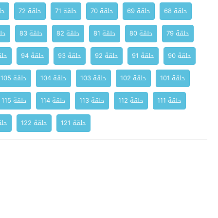
حلقة 68
حلقة 69
حلقة 70
حلقة 71
حلقة 72
حلق
حلقة 79
حلقة 80
حلقة 81
حلقة 82
حلقة 83
حلق
حلقة 90
حلقة 91
حلقة 92
حلقة 93
حلقة 94
حلقة
حلقة 101
حلقة 102
حلقة 103
حلقة 104
حلقة 105
حلقة 111
حلقة 112
حلقة 113
حلقة 114
حلقة 115
حلقة 121
حلقة 122
حلقة