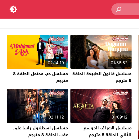
02:14:19
01:56:52
مسلسل قانون الطبيعة الحلقة
مسلسل حب محتمل الحلقة 8
9 مترجم
مترجم
02:11:12
01:09:12
مسلسل الاعراف الموسم
مسلسل اسطنبول راسا على
الثاني الحلقة 5 مترجم
عقب الحلقة 8 مترجم