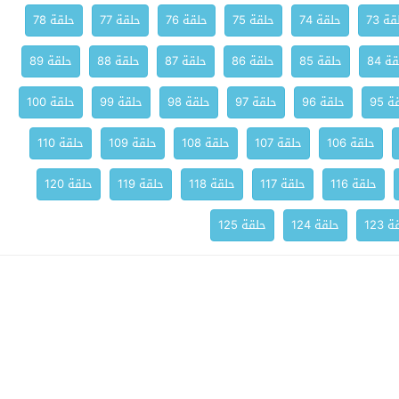
ة 73
حلقة 74
حلقة 75
حلقة 76
حلقة 77
حلقة 78
ة 84
حلقة 85
حلقة 86
حلقة 87
حلقة 88
حلقة 89
 95
حلقة 96
حلقة 97
حلقة 98
حلقة 99
حلقة 100
حلقة 106
حلقة 107
حلقة 108
حلقة 109
حلقة 110
حلقة 116
حلقة 117
حلقة 118
حلقة 119
حلقة 120
 123
حلقة 124
حلقة 125