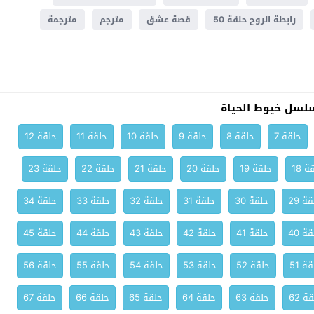
رابطة الروح حلقة 50
قصة عشق
مترجم
مترجمة
لسل خيوط الحياة
حلقة 7
حلقة 8
حلقة 9
حلقة 10
حلقة 11
حلقة 12
ة 18
حلقة 19
حلقة 20
حلقة 21
حلقة 22
حلقة 23
ة 29
حلقة 30
حلقة 31
حلقة 32
حلقة 33
حلقة 34
ة 40
حلقة 41
حلقة 42
حلقة 43
حلقة 44
حلقة 45
ة 51
حلقة 52
حلقة 53
حلقة 54
حلقة 55
حلقة 56
ة 62
حلقة 63
حلقة 64
حلقة 65
حلقة 66
حلقة 67