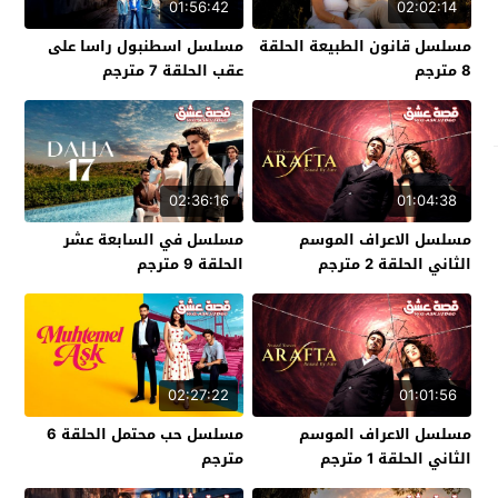
01:56:42
02:02:14
مسلسل قانون الطبيعة الحلقة
مسلسل اسطنبول راسا على
8 مترجم
عقب الحلقة 7 مترجم
02:36:16
01:04:38
مسلسل الاعراف الموسم
مسلسل في السابعة عشر
الثاني الحلقة 2 مترجم
الحلقة 9 مترجم
02:27:22
01:01:56
مسلسل الاعراف الموسم
مسلسل حب محتمل الحلقة 6
الثاني الحلقة 1 مترجم
مترجم