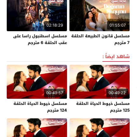
02:18:29
01:55:07
مسلسل قانون الطبيعة الحلقة
مسلسل اسطنبول راسا على
7 مترجم
عقب الحلقة 6 مترجم
شاهد ايضاً :
00:49:57
00:49:22
مسلسل خيوط الحياة الحلقة
مسلسل خيوط الحياة الحلقة
125 مترجم
124 مترجم