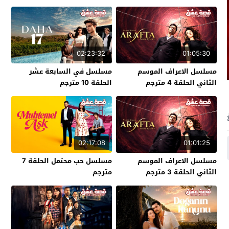
02:23:32
01:05:30
مسلسل الاعراف الموسم
مسلسل في السابعة عشر
الثاني الحلقة 4 مترجم
الحلقة 10 مترجم
02:17:08
01:01:25
مسلسل الاعراف الموسم
مسلسل حب محتمل الحلقة 7
الثاني الحلقة 3 مترجم
مترجم