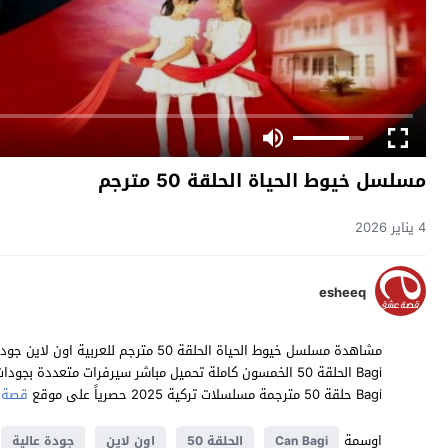
مسلسل خيوط الحياة الحلقة 50 مترجم
4 يناير 2026
esheeq
Bagi حلقة 50 مترجمة مسلسلات تركية 2025 حصرياً على موقع
قصة 
اوسمة
Can Bagi
الحلقة 50
اون لاين
جودة عالية