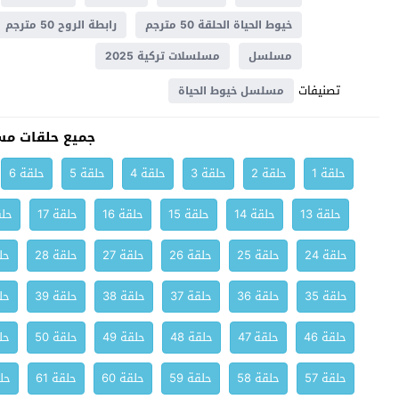
خيوط الحياة الحلقة 50 مترجم
رابطة الروح 50 مترجم
مسلسل
مسلسلات تركية 2025
تصنيفات
مسلسل خيوط الحياة
جميع حلقات مس
حلقة 1
حلقة 2
حلقة 3
حلقة 4
حلقة 5
حلقة 6
حلقة 13
حلقة 14
حلقة 15
حلقة 16
حلقة 17
حلق
حلقة 24
حلقة 25
حلقة 26
حلقة 27
حلقة 28
حلق
حلقة 35
حلقة 36
حلقة 37
حلقة 38
حلقة 39
حلق
حلقة 46
حلقة 47
حلقة 48
حلقة 49
حلقة 50
حلق
حلقة 57
حلقة 58
حلقة 59
حلقة 60
حلقة 61
حلق