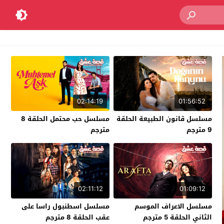
02:14:19
01:56:52
مسلسل قانون الطبيعة الحلقة
مسلسل حب محتمل الحلقة 8
9 مترجم
مترجم
02:11:12
01:09:12
مسلسل الاعراف الموسم
مسلسل اسطنبول راسا على
الثاني الحلقة 5 مترجم
عقب الحلقة 8 مترجم