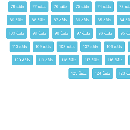
ة 73
حلقة 74
حلقة 75
حلقة 76
حلقة 77
حلقة 78
ة 84
حلقة 85
حلقة 86
حلقة 87
حلقة 88
حلقة 89
 95
حلقة 96
حلقة 97
حلقة 98
حلقة 99
حلقة 100
حلقة 106
حلقة 107
حلقة 108
حلقة 109
حلقة 110
حلقة 116
حلقة 117
حلقة 118
حلقة 119
حلقة 120
 123
حلقة 124
حلقة 125