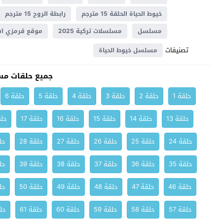
خيوط الحياة الحلقة 15 مترجم
رابطة الروح 15 مترجم
مسلسل
مسلسلات تركية 2025
موقع قرمزي اف
تصنيفات
مسلسل خيوط الحياة
جميع حلقات مس
حلقة 1
حلقة 2
حلقة 3
حلقة 4
حلقة 5
حلقة 6
حلقة 13
حلقة 14
حلقة 15
حلقة 16
حلقة 17
حلق
حلقة 24
حلقة 25
حلقة 26
حلقة 27
حلقة 28
حلق
حلقة 35
حلقة 36
حلقة 37
حلقة 38
حلقة 39
حلق
حلقة 46
حلقة 47
حلقة 48
حلقة 49
حلقة 50
حلق
حلقة 57
حلقة 58
حلقة 59
حلقة 60
حلقة 61
حلق