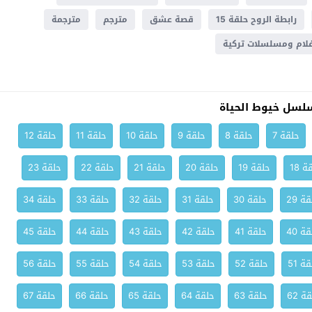
رابطة الروح حلقة 15
قصة عشق
مترجم
مترجمة
لام ومسلسلات تركية
لسل خيوط الحياة
حلقة 7
حلقة 8
حلقة 9
حلقة 10
حلقة 11
حلقة 12
ة 18
حلقة 19
حلقة 20
حلقة 21
حلقة 22
حلقة 23
ة 29
حلقة 30
حلقة 31
حلقة 32
حلقة 33
حلقة 34
ة 40
حلقة 41
حلقة 42
حلقة 43
حلقة 44
حلقة 45
ة 51
حلقة 52
حلقة 53
حلقة 54
حلقة 55
حلقة 56
ة 62
حلقة 63
حلقة 64
حلقة 65
حلقة 66
حلقة 67