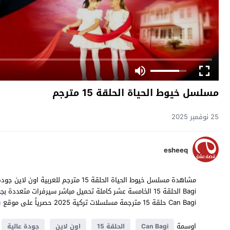
مسلسل خيوط الحياة الحلقة 15 مترجم
25 نوفمبر 2025
esheeq
Can Bagi حلقة 15 مترجمة مسلسلات تركية 2025 حصرياً على موقع
ق
اوسمة
Can Bagi
الحلقة 15
اون لاين
جودة عالية