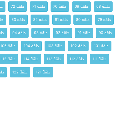
حلقة 68
حلقة 69
حلقة 70
حلقة 71
حلقة 72
حلق
حلقة 79
حلقة 80
حلقة 81
حلقة 82
حلقة 83
حلق
حلقة 90
حلقة 91
حلقة 92
حلقة 93
حلقة 94
حلقة
حلقة 101
حلقة 102
حلقة 103
حلقة 104
حلقة 105
حلقة 111
حلقة 112
حلقة 113
حلقة 114
حلقة 115
حلقة 121
حلقة 122
حلقة