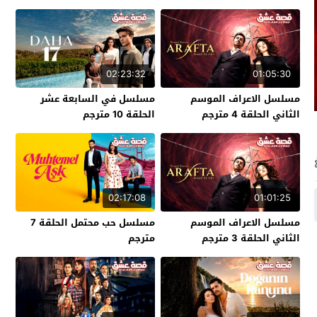
02:23:32
01:05:30
مسلسل الاعراف الموسم
مسلسل في السابعة عشر
الثاني الحلقة 4 مترجم
الحلقة 10 مترجم
02:17:08
01:01:25
مسلسل الاعراف الموسم
مسلسل حب محتمل الحلقة 7
الثاني الحلقة 3 مترجم
مترجم