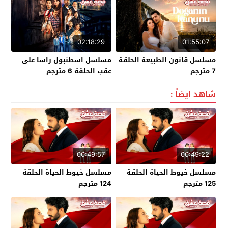
02:18:29
01:55:07
مسلسل قانون الطبيعة الحلقة
مسلسل اسطنبول راسا على
7 مترجم
عقب الحلقة 6 مترجم
شاهد ايضاً :
00:49:57
00:49:22
مسلسل خيوط الحياة الحلقة
مسلسل خيوط الحياة الحلقة
125 مترجم
124 مترجم