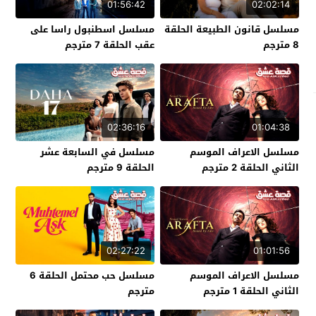
01:56:42
02:02:14
مسلسل قانون الطبيعة الحلقة
مسلسل اسطنبول راسا على
8 مترجم
عقب الحلقة 7 مترجم
02:36:16
01:04:38
مسلسل الاعراف الموسم
مسلسل في السابعة عشر
الثاني الحلقة 2 مترجم
الحلقة 9 مترجم
02:27:22
01:01:56
مسلسل الاعراف الموسم
مسلسل حب محتمل الحلقة 6
الثاني الحلقة 1 مترجم
مترجم