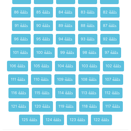
حلقة 82
حلقة 83
حلقة 84
حلقة 85
حلقة 86
حلقة 87
حلقة 88
حلقة 89
حلقة 90
حلقة 91
حلقة 92
حلقة 93
حلقة 94
حلقة 95
حلقة 96
حلقة 97
حلقة 98
حلقة 99
حلقة 100
حلقة 101
حلقة 102
حلقة 103
حلقة 104
حلقة 105
حلقة 106
حلقة 107
حلقة 108
حلقة 109
حلقة 110
حلقة 111
حلقة 112
حلقة 113
حلقة 114
حلقة 115
حلقة 116
حلقة 117
حلقة 118
حلقة 119
حلقة 120
حلقة 121
حلقة 122
حلقة 123
حلقة 124
حلقة 125