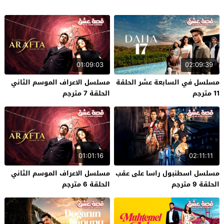
01:09:03
02:09:39
مسلسل في السابعة عشر الحلقة
مسلسل الاعراف الموسم الثاني
11 مترجم
الحلقة 7 مترجم
01:01:16
02:11:11
مسلسل اسطنبول راسا على عقب
مسلسل الاعراف الموسم الثاني
الحلقة 9 مترجم
الحلقة 6 مترجم