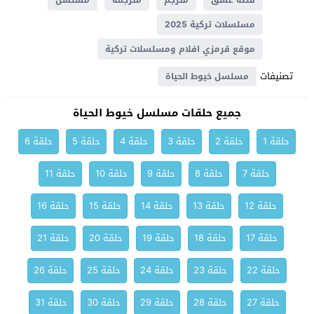
قصة عشق
مترجم
مترجمة
مسلسل
مسلسلات تركية 2025
موقع قرمزي افلام ومسلسلات تركية
تصنيفات
مسلسل خيوط الحياة
جميع حلقات مسلسل خيوط الحياة
حلقة 1
حلقة 2
حلقة 3
حلقة 4
حلقة 5
حلقة 6
حلقة 7
حلقة 8
حلقة 9
حلقة 10
حلقة 11
حلقة 12
حلقة 13
حلقة 14
حلقة 15
حلقة 16
حلقة 17
حلقة 18
حلقة 19
حلقة 20
حلقة 21
حلقة 22
حلقة 23
حلقة 24
حلقة 25
حلقة 26
حلقة 27
حلقة 28
حلقة 29
حلقة 30
حلقة 31