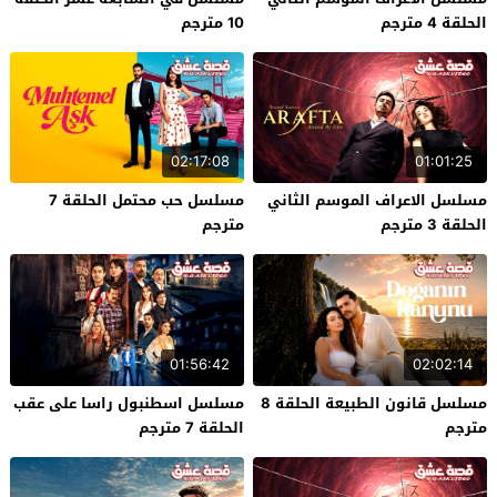
الحلقة 4 مترجم
10 مترجم
02:17:08
01:01:25
مسلسل الاعراف الموسم الثاني
مسلسل حب محتمل الحلقة 7
الحلقة 3 مترجم
مترجم
01:56:42
02:02:14
مسلسل قانون الطبيعة الحلقة 8
مسلسل اسطنبول راسا على عقب
مترجم
الحلقة 7 مترجم