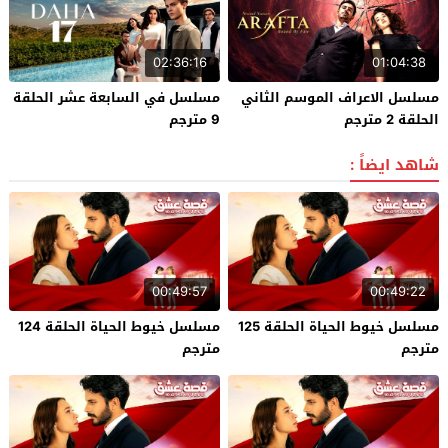
02:36:16
01:04:38
مسلسل الاعراف الموسم الثاني
مسلسل في السابعة عشر الحلقة
الحلقة 2 مترجم
9 مترجم
شاهد ايضاً :
00:49:57
00:49:22
مسلسل خيوط الحياة الحلقة 125
مسلسل خيوط الحياة الحلقة 124
مترجم
مترجم