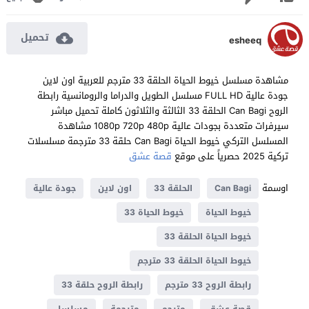
تحميل
esheeq
مشاهدة مسلسل خيوط الحياة الحلقة 33 مترجم للعربية اون لاين
جودة عالية FULL HD مسلسل الطويل والدراما والرومانسية رابطة
الروح Can Bagi الحلقة 33 الثالثة والثلاثون كاملة تحميل مباشر
سيرفرات متعددة بجودات عالية 1080p 720p 480p مشاهدة
المسلسل التركي خيوط الحياة Can Bagi حلقة 33 مترجمة مسلسلات
تركية 2025 حصرياً على موقع
قصة عشق
اوسمة
Can Bagi
الحلقة 33
اون لاين
جودة عالية
خيوط الحياة
خيوط الحياة 33
خيوط الحياة الحلقة 33
خيوط الحياة الحلقة 33 مترجم
رابطة الروح 33 مترجم
رابطة الروح حلقة 33