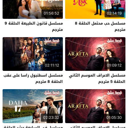
01:56:52
02:14:19
مسلسل حب محتمل الحلقة 8
مسلسل قانون الطبيعة الحلقة 9
مترجم
مترجم
02:11:12
01:09:12
مسلسل الاعراف الموسم الثاني
مسلسل اسطنبول راسا على عقب
الحلقة 5 مترجم
الحلقة 8 مترجم
02:23:32
01:05:30
مسلسل الاعراف الموسم الثاني
مسلسل في السابعة عشر الحلقة