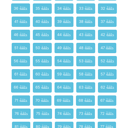
حلقة 32
حلقة 33
حلقة 34
حلقة 35
حلقة 36
حلقة 37
حلقة 38
حلقة 39
حلقة 40
حلقة 41
حلقة 42
حلقة 43
حلقة 44
حلقة 45
حلقة 46
حلقة 47
حلقة 48
حلقة 49
حلقة 50
حلقة 51
حلقة 52
حلقة 53
حلقة 54
حلقة 55
حلقة 56
حلقة 57
حلقة 58
حلقة 59
حلقة 60
حلقة 61
حلقة 62
حلقة 63
حلقة 64
حلقة 65
حلقة 66
حلقة 67
حلقة 68
حلقة 69
حلقة 70
حلقة 71
حلقة 72
حلقة 73
حلقة 74
حلقة 75
حلقة 76
حلقة 77
حلقة 78
حلقة 79
حلقة 80
حلقة 81