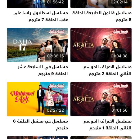
01:56:42
02:02:14
مسلسل قانون الطبيعة الحلقة
مسلسل اسطنبول راسا على
8 مترجم
عقب الحلقة 7 مترجم
02:36:16
01:04:38
مسلسل الاعراف الموسم
مسلسل في السابعة عشر
الثاني الحلقة 2 مترجم
الحلقة 9 مترجم
02:27:22
01:01:56
مسلسل الاعراف الموسم
مسلسل حب محتمل الحلقة 6
الثاني الحلقة 1 مترجم
مترجم