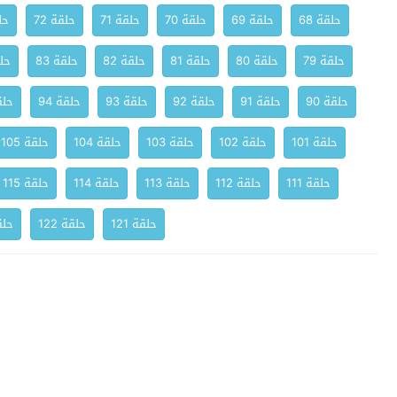
حلقة 68
حلقة 69
حلقة 70
حلقة 71
حلقة 72
حلق
حلقة 79
حلقة 80
حلقة 81
حلقة 82
حلقة 83
حلق
حلقة 90
حلقة 91
حلقة 92
حلقة 93
حلقة 94
حلقة
حلقة 101
حلقة 102
حلقة 103
حلقة 104
حلقة 105
حلقة 111
حلقة 112
حلقة 113
حلقة 114
حلقة 115
حلقة 121
حلقة 122
حلقة