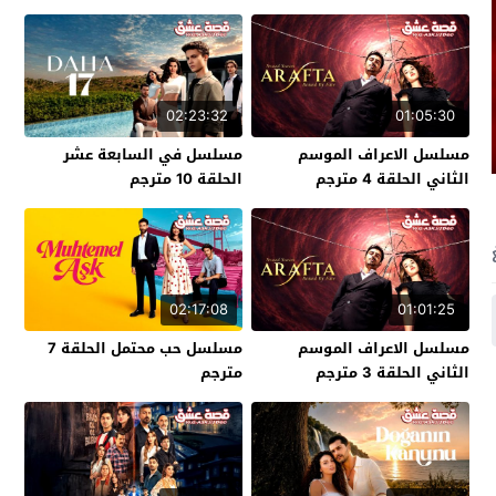
02:23:32
01:05:30
مسلسل الاعراف الموسم
مسلسل في السابعة عشر
الثاني الحلقة 4 مترجم
الحلقة 10 مترجم
02:17:08
01:01:25
مسلسل الاعراف الموسم
مسلسل حب محتمل الحلقة 7
الثاني الحلقة 3 مترجم
مترجم