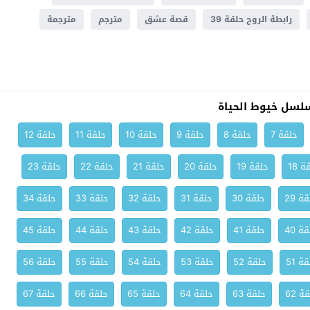
رابطة الروح حلقة 39
قصة عشق
مترجم
مترجمة
لسل خيوط الحياة
حلقة 7
حلقة 8
حلقة 9
حلقة 10
حلقة 11
حلقة 12
ة 18
حلقة 19
حلقة 20
حلقة 21
حلقة 22
حلقة 23
ة 29
حلقة 30
حلقة 31
حلقة 32
حلقة 33
حلقة 34
ة 40
حلقة 41
حلقة 42
حلقة 43
حلقة 44
حلقة 45
ة 51
حلقة 52
حلقة 53
حلقة 54
حلقة 55
حلقة 56
ة 62
حلقة 63
حلقة 64
حلقة 65
حلقة 66
حلقة 67