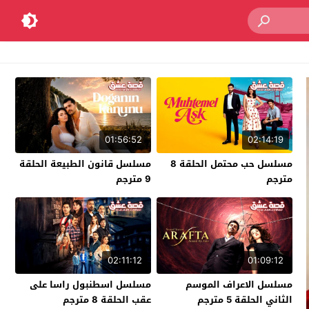
01:56:52
02:14:19
مسلسل حب محتمل الحلقة 8
مسلسل قانون الطبيعة الحلقة
مترجم
9 مترجم
02:11:12
01:09:12
مسلسل الاعراف الموسم
مسلسل اسطنبول راسا على
الثاني الحلقة 5 مترجم
عقب الحلقة 8 مترجم