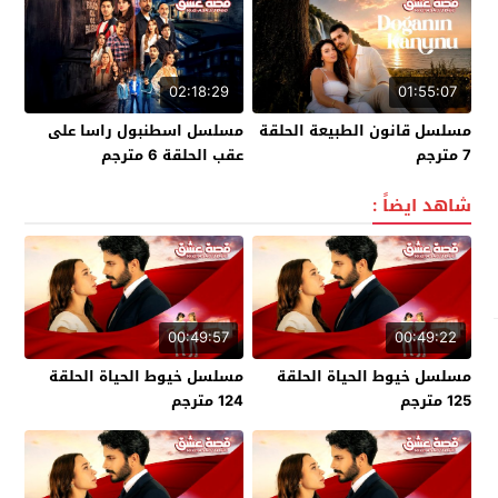
02:18:29
01:55:07
مسلسل قانون الطبيعة الحلقة
مسلسل اسطنبول راسا على
7 مترجم
عقب الحلقة 6 مترجم
شاهد ايضاً :
00:49:57
00:49:22
مسلسل خيوط الحياة الحلقة
مسلسل خيوط الحياة الحلقة
125 مترجم
124 مترجم