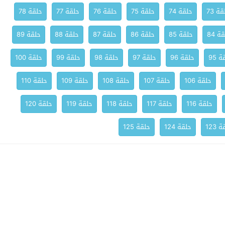
ة 73
حلقة 74
حلقة 75
حلقة 76
حلقة 77
حلقة 78
ة 84
حلقة 85
حلقة 86
حلقة 87
حلقة 88
حلقة 89
 95
حلقة 96
حلقة 97
حلقة 98
حلقة 99
حلقة 100
حلقة 106
حلقة 107
حلقة 108
حلقة 109
حلقة 110
حلقة 116
حلقة 117
حلقة 118
حلقة 119
حلقة 120
 123
حلقة 124
حلقة 125