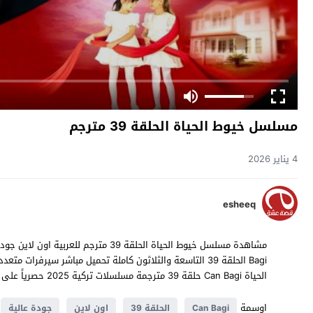
مسلسل خيوط الحياة الحلقة 39 مترجم
4 يناير 2026
esheeq
الحياة Can Bagi حلقة 39 مترجمة مسلسلات تركية 2025 حصرياً على موقع
اوسمة
Can Bagi
الحلقة 39
اون لاين
جودة عالية