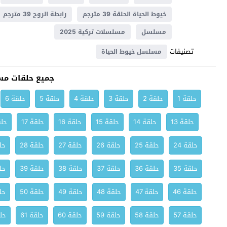
خيوط الحياة الحلقة 39 مترجم
رابطة الروح 39 مترجم
مسلسل
مسلسلات تركية 2025
تصنيفات
مسلسل خيوط الحياة
جميع حلقات مس
حلقة 1
حلقة 2
حلقة 3
حلقة 4
حلقة 5
حلقة 6
حلقة 13
حلقة 14
حلقة 15
حلقة 16
حلقة 17
حلق
حلقة 24
حلقة 25
حلقة 26
حلقة 27
حلقة 28
حلق
حلقة 35
حلقة 36
حلقة 37
حلقة 38
حلقة 39
حلق
حلقة 46
حلقة 47
حلقة 48
حلقة 49
حلقة 50
حلق
حلقة 57
حلقة 58
حلقة 59
حلقة 60
حلقة 61
حلق