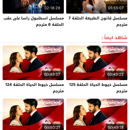
02:18:29
01:55:07
مسلسل قانون الطبيعة الحلقة 7
مسلسل اسطنبول راسا على عقب
مترجم
الحلقة 6 مترجم
شاهد ايضاً :
00:49:57
00:49:22
مسلسل خيوط الحياة الحلقة 125
مسلسل خيوط الحياة الحلقة 124
مترجم
مترجم
00:50:21
00:49:18