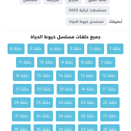
قصة عشق
مترجم
مترجمة
مسلسل
مسلسلات تركية 2025
تصنيفات
مسلسل خيوط الحياة
جميع حلقات مسلسل خيوط الحياة
حلقة 1
حلقة 2
حلقة 3
حلقة 4
حلقة 5
حلقة 6
حلقة 7
حلقة 8
حلقة 9
حلقة 10
حلقة 11
حلقة 12
حلقة 13
حلقة 14
حلقة 15
حلقة 16
حلقة 17
حلقة 18
حلقة 19
حلقة 20
حلقة 21
حلقة 22
حلقة 23
حلقة 24
حلقة 25
حلقة 26
حلقة 27
حلقة 28
حلقة 29
حلقة 30
حلقة 31
حلقة 32
حلقة 33
حلقة 34
حلقة 35
حلقة 36