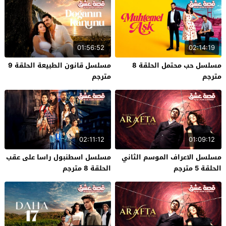
01:56:52
02:14:19
مسلسل حب محتمل الحلقة 8
مسلسل قانون الطبيعة الحلقة 9
مترجم
مترجم
02:11:12
01:09:12
مسلسل الاعراف الموسم الثاني
مسلسل اسطنبول راسا على عقب
الحلقة 5 مترجم
الحلقة 8 مترجم