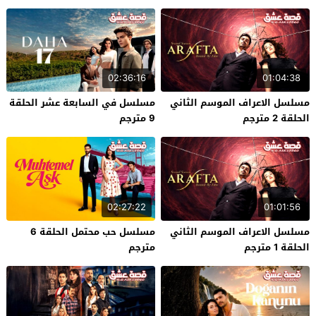
02:36:16
01:04:38
مسلسل الاعراف الموسم الثاني
مسلسل في السابعة عشر الحلقة
الحلقة 2 مترجم
9 مترجم
02:27:22
01:01:56
مسلسل الاعراف الموسم الثاني
مسلسل حب محتمل الحلقة 6
الحلقة 1 مترجم
مترجم