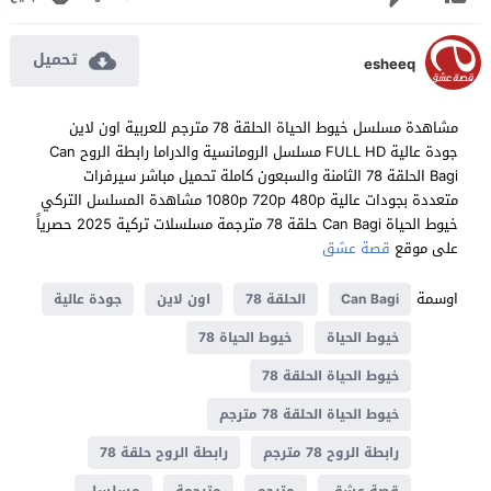
تحميل
esheeq
مشاهدة مسلسل خيوط الحياة الحلقة 78 مترجم للعربية اون لاين
جودة عالية FULL HD مسلسل الرومانسية والدراما رابطة الروح Can
Bagi الحلقة 78 الثامنة والسبعون كاملة تحميل مباشر سيرفرات
متعددة بجودات عالية 1080p 720p 480p مشاهدة المسلسل التركي
خيوط الحياة Can Bagi حلقة 78 مترجمة مسلسلات تركية 2025 حصرياً
على موقع
قصة عشق
اوسمة
Can Bagi
الحلقة 78
اون لاين
جودة عالية
خيوط الحياة
خيوط الحياة 78
خيوط الحياة الحلقة 78
خيوط الحياة الحلقة 78 مترجم
رابطة الروح 78 مترجم
رابطة الروح حلقة 78