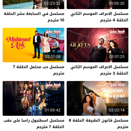
02:23:32
01:05:30
مسلسل الاعراف الموسم الثاني
مسلسل في السابعة عشر الحلقة
الحلقة 4 مترجم
10 مترجم
02:17:08
01:01:25
مسلسل الاعراف الموسم الثاني
مسلسل حب محتمل الحلقة 7
الحلقة 3 مترجم
مترجم
01:56:42
02:02:14
مسلسل قانون الطبيعة الحلقة 8
مسلسل اسطنبول راسا على عقب
مترجم
الحلقة 7 مترجم