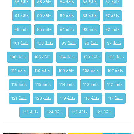
حلقة 82
حلقة 83
حلقة 84
حلقة 85
حلقة 86
حلقة 87
حلقة 88
حلقة 89
حلقة 90
حلقة 91
حلقة 92
حلقة 93
حلقة 94
حلقة 95
حلقة 96
حلقة 97
حلقة 98
حلقة 99
حلقة 100
حلقة 101
حلقة 102
حلقة 103
حلقة 104
حلقة 105
حلقة 106
حلقة 107
حلقة 108
حلقة 109
حلقة 110
حلقة 111
حلقة 112
حلقة 113
حلقة 114
حلقة 115
حلقة 116
حلقة 117
حلقة 118
حلقة 119
حلقة 120
حلقة 121
حلقة 122
حلقة 123
حلقة 124
حلقة 125