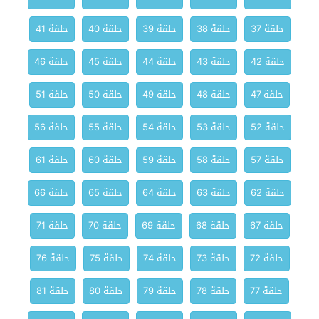
حلقة 37
حلقة 38
حلقة 39
حلقة 40
حلقة 41
حلقة 42
حلقة 43
حلقة 44
حلقة 45
حلقة 46
حلقة 47
حلقة 48
حلقة 49
حلقة 50
حلقة 51
حلقة 52
حلقة 53
حلقة 54
حلقة 55
حلقة 56
حلقة 57
حلقة 58
حلقة 59
حلقة 60
حلقة 61
حلقة 62
حلقة 63
حلقة 64
حلقة 65
حلقة 66
حلقة 67
حلقة 68
حلقة 69
حلقة 70
حلقة 71
حلقة 72
حلقة 73
حلقة 74
حلقة 75
حلقة 76
حلقة 77
حلقة 78
حلقة 79
حلقة 80
حلقة 81