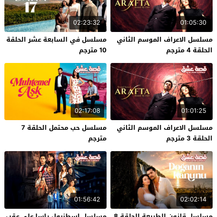
02:23:32
01:05:30
مسلسل الاعراف الموسم الثاني
مسلسل في السابعة عشر الحلقة
الحلقة 4 مترجم
10 مترجم
02:17:08
01:01:25
مسلسل الاعراف الموسم الثاني
مسلسل حب محتمل الحلقة 7
الحلقة 3 مترجم
مترجم
01:56:42
02:02:14
مسلسل قانون الطبيعة الحلقة 8
مسلسل اسطنبول راسا على عقب