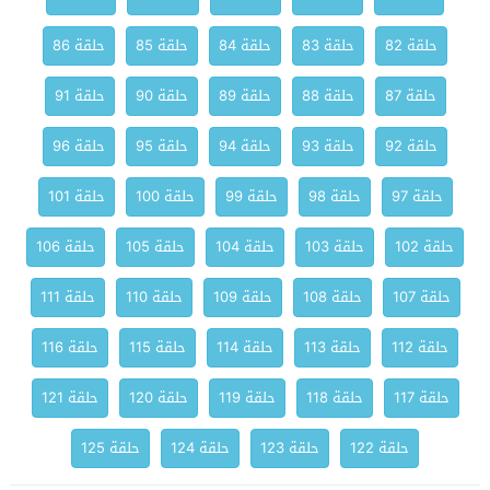
حلقة 82
حلقة 83
حلقة 84
حلقة 85
حلقة 86
حلقة 87
حلقة 88
حلقة 89
حلقة 90
حلقة 91
حلقة 92
حلقة 93
حلقة 94
حلقة 95
حلقة 96
حلقة 97
حلقة 98
حلقة 99
حلقة 100
حلقة 101
حلقة 102
حلقة 103
حلقة 104
حلقة 105
حلقة 106
حلقة 107
حلقة 108
حلقة 109
حلقة 110
حلقة 111
حلقة 112
حلقة 113
حلقة 114
حلقة 115
حلقة 116
حلقة 117
حلقة 118
حلقة 119
حلقة 120
حلقة 121
حلقة 122
حلقة 123
حلقة 124
حلقة 125