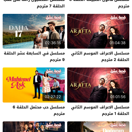
مترجم
الحلقة 7 مترجم
02:36:16
01:04:38
مسلسل الاعراف الموسم الثاني
مسلسل في السابعة عشر الحلقة
الحلقة 2 مترجم
9 مترجم
02:27:22
01:01:56
مسلسل الاعراف الموسم الثاني
مسلسل حب محتمل الحلقة 6
الحلقة 1 مترجم
مترجم