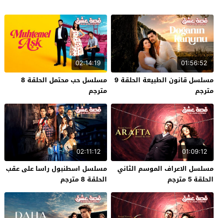
02:14:19
01:56:52
مسلسل قانون الطبيعة الحلقة 9
مسلسل حب محتمل الحلقة 8
مترجم
مترجم
02:11:12
01:09:12
مسلسل الاعراف الموسم الثاني
مسلسل اسطنبول راسا على عقب
الحلقة 5 مترجم
الحلقة 8 مترجم