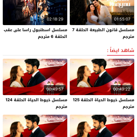
02:18:29
01:55:07
مسلسل قانون الطبيعة الحلقة 7
مسلسل اسطنبول راسا على عقب
مترجم
الحلقة 6 مترجم
شاهد ايضاً :
00:49:57
00:49:22
مسلسل خيوط الحياة الحلقة 125
مسلسل خيوط الحياة الحلقة 124
مترجم
مترجم