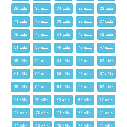
حلقة 32
حلقة 33
حلقة 34
حلقة 35
حلقة 36
حلقة 37
حلقة 38
حلقة 39
حلقة 40
حلقة 41
حلقة 42
حلقة 43
حلقة 44
حلقة 45
حلقة 46
حلقة 47
حلقة 48
حلقة 49
حلقة 50
حلقة 51
حلقة 52
حلقة 53
حلقة 54
حلقة 55
حلقة 56
حلقة 57
حلقة 58
حلقة 59
حلقة 60
حلقة 61
حلقة 62
حلقة 63
حلقة 64
حلقة 65
حلقة 66
حلقة 67
حلقة 68
حلقة 69
حلقة 70
حلقة 71
حلقة 72
حلقة 73
حلقة 74
حلقة 75
حلقة 76
حلقة 77
حلقة 78
حلقة 79
حلقة 80
حلقة 81