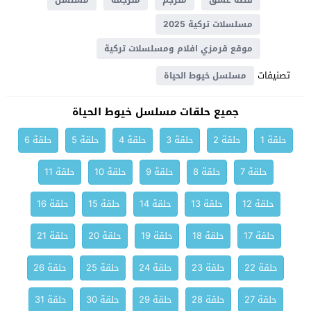
قصة عشق
مترجم
مترجمة
مسلسل
مسلسلات تركية 2025
موقع قرمزي افلام ومسلسلات تركية
تصنيفات
مسلسل خيوط الحياة
جميع حلقات مسلسل خيوط الحياة
حلقة 1
حلقة 2
حلقة 3
حلقة 4
حلقة 5
حلقة 6
حلقة 7
حلقة 8
حلقة 9
حلقة 10
حلقة 11
حلقة 12
حلقة 13
حلقة 14
حلقة 15
حلقة 16
حلقة 17
حلقة 18
حلقة 19
حلقة 20
حلقة 21
حلقة 22
حلقة 23
حلقة 24
حلقة 25
حلقة 26
حلقة 27
حلقة 28
حلقة 29
حلقة 30
حلقة 31