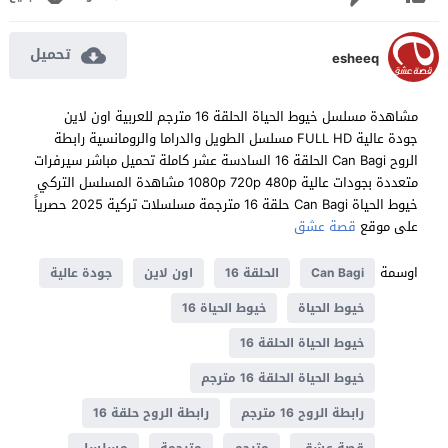
تحميل
esheeq
مشاهدة مسلسل خيوط الحياة الحلقة 16 مترجم للعربية اون لاين
جودة عالية FULL HD مسلسل الطويل والدراما والرومانسية رابطة
الروح Can Bagi الحلقة 16 السادسة عشر كاملة تحميل مباشر سيرفرات
متعددة بجودات عالية 1080p 720p 480p مشاهدة المسلسل التركي
خيوط الحياة Can Bagi حلقة 16 مترجمة مسلسلات تركية 2025 حصرياً
على موقع
قصة عشق
اوسمة
Can Bagi
الحلقة 16
اون لاين
جودة عالية
خيوط الحياة
خيوط الحياة 16
خيوط الحياة الحلقة 16
خيوط الحياة الحلقة 16 مترجم
رابطة الروح 16 مترجم
رابطة الروح حلقة 16