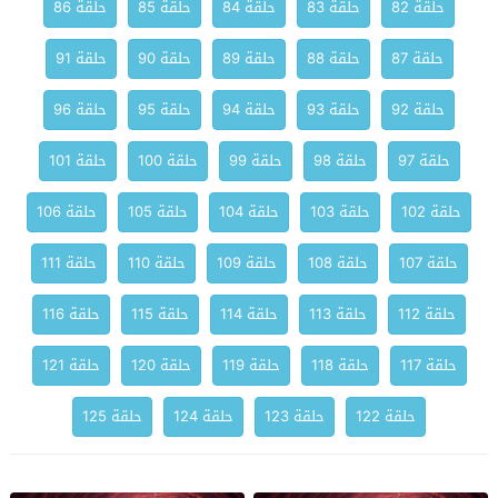
حلقة 82
حلقة 83
حلقة 84
حلقة 85
حلقة 86
حلقة 87
حلقة 88
حلقة 89
حلقة 90
حلقة 91
حلقة 92
حلقة 93
حلقة 94
حلقة 95
حلقة 96
حلقة 97
حلقة 98
حلقة 99
حلقة 100
حلقة 101
حلقة 102
حلقة 103
حلقة 104
حلقة 105
حلقة 106
حلقة 107
حلقة 108
حلقة 109
حلقة 110
حلقة 111
حلقة 112
حلقة 113
حلقة 114
حلقة 115
حلقة 116
حلقة 117
حلقة 118
حلقة 119
حلقة 120
حلقة 121
حلقة 122
حلقة 123
حلقة 124
حلقة 125