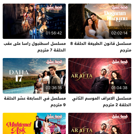
01:56:42
02:02:14
مسلسل قانون الطبيعة الحلقة 8
مسلسل اسطنبول راسا على عقب
مترجم
الحلقة 7 مترجم
02:36:16
01:04:38
مسلسل الاعراف الموسم الثاني
مسلسل في السابعة عشر الحلقة
الحلقة 2 مترجم
9 مترجم