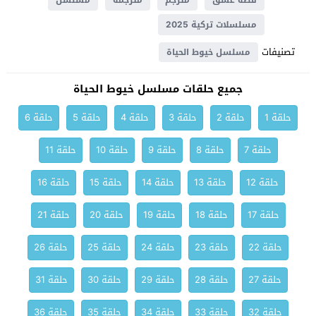
قصة عشق
مترجم
مترجمة
مسلسل
مسلسلات تركية 2025
تصنيفات
مسلسل خيوط الحياة
جميع حلقات مسلسل خيوط الحياة
حلقة 1
حلقة 2
حلقة 3
حلقة 4
حلقة 5
حلقة 6
حلقة 7
حلقة 8
حلقة 9
حلقة 10
حلقة 11
حلقة 12
حلقة 13
حلقة 14
حلقة 15
حلقة 16
حلقة 17
حلقة 18
حلقة 19
حلقة 20
حلقة 21
حلقة 22
حلقة 23
حلقة 24
حلقة 25
حلقة 26
حلقة 27
حلقة 28
حلقة 29
حلقة 30
حلقة 31
حلقة 32
حلقة 33
حلقة 34
حلقة 35
حلقة 36