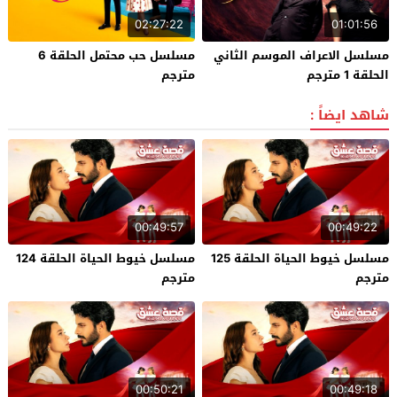
02:27:22
01:01:56
مسلسل الاعراف الموسم الثاني
مسلسل حب محتمل الحلقة 6
الحلقة 1 مترجم
مترجم
شاهد ايضاً :
00:49:57
00:49:22
مسلسل خيوط الحياة الحلقة 125
مسلسل خيوط الحياة الحلقة 124
مترجم
مترجم
00:50:21
00:49:18