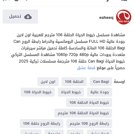
تحميل
esheeq
مشاهدة مسلسل خيوط الحياة الحلقة 106 مترجم للعربية اون لاين
جودة عالية FULL HD مسلسل الرومانسية والدراما رابطة الروح Can
Bagi الحلقة 106 المائة والسادسة كاملة تحميل مباشر سيرفرات
متعددة بجودات عالية 1080p 720p 480p مشاهدة المسلسل التركي
خيوط الحياة Can Bagi حلقة 106 مترجمة مسلسلات تركية 2025
حصرياً على موقع
قصة عشق
اوسمة
Can Bagi
الحلقة 106
اون لاين
جودة عالية
خيوط الحياة
خيوط الحياة 106
خيوط الحياة الحلقة 106
خيوط الحياة الحلقة 106 مترجم
رابطة الروح 106 مترجم
رابطة الروح حلقة 106