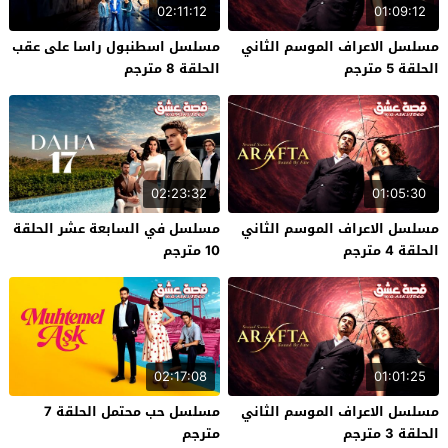
02:11:12
01:09:12
مسلسل الاعراف الموسم الثاني
مسلسل اسطنبول راسا على عقب
الحلقة 5 مترجم
الحلقة 8 مترجم
02:23:32
01:05:30
مسلسل الاعراف الموسم الثاني
مسلسل في السابعة عشر الحلقة
الحلقة 4 مترجم
10 مترجم
02:17:08
01:01:25
مسلسل الاعراف الموسم الثاني
مسلسل حب محتمل الحلقة 7
الحلقة 3 مترجم
مترجم