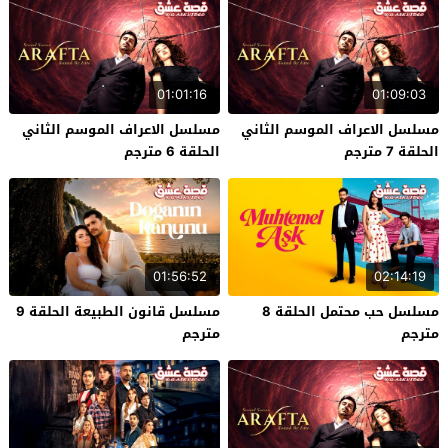
01:01:16
01:09:03
مسلسل الاعراف الموسم الثاني
مسلسل الاعراف الموسم الثاني
الحلقة 7 مترجم
الحلقة 6 مترجم
01:56:52
02:14:19
مسلسل حب محتمل الحلقة 8
مسلسل قانون الطبيعة الحلقة 9
مترجم
مترجم