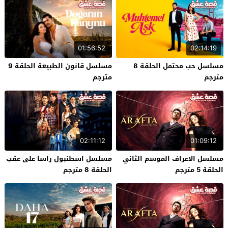
01:56:52
02:14:19
مسلسل حب محتمل الحلقة 8
مسلسل قانون الطبيعة الحلقة 9
مترجم
مترجم
02:11:12
01:09:12
مسلسل الاعراف الموسم الثاني
مسلسل اسطنبول راسا على عقب
الحلقة 5 مترجم
الحلقة 8 مترجم