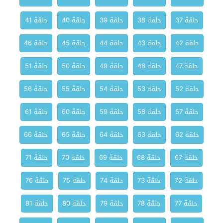
حلقة 37
حلقة 38
حلقة 39
حلقة 40
حلقة 41
حلقة 42
حلقة 43
حلقة 44
حلقة 45
حلقة 46
حلقة 47
حلقة 48
حلقة 49
حلقة 50
حلقة 51
حلقة 52
حلقة 53
حلقة 54
حلقة 55
حلقة 56
حلقة 57
حلقة 58
حلقة 59
حلقة 60
حلقة 61
حلقة 62
حلقة 63
حلقة 64
حلقة 65
حلقة 66
حلقة 67
حلقة 68
حلقة 69
حلقة 70
حلقة 71
حلقة 72
حلقة 73
حلقة 74
حلقة 75
حلقة 76
حلقة 77
حلقة 78
حلقة 79
حلقة 80
حلقة 81