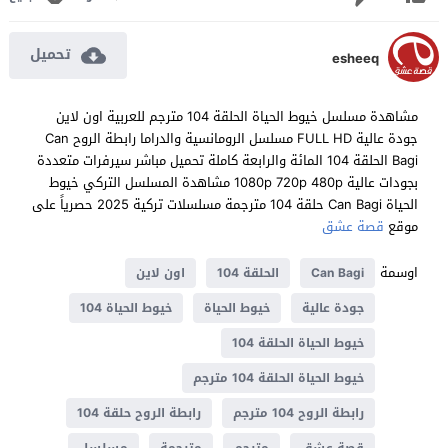
تحميل
esheeq
مشاهدة مسلسل خيوط الحياة الحلقة 104 مترجم للعربية اون لاين
جودة عالية FULL HD مسلسل الرومانسية والدراما رابطة الروح Can
Bagi الحلقة 104 المائة والرابعة كاملة تحميل مباشر سيرفرات متعددة
بجودات عالية 1080p 720p 480p مشاهدة المسلسل التركي خيوط
الحياة Can Bagi حلقة 104 مترجمة مسلسلات تركية 2025 حصرياً على
موقع
قصة عشق
اوسمة
Can Bagi
الحلقة 104
اون لاين
جودة عالية
خيوط الحياة
خيوط الحياة 104
خيوط الحياة الحلقة 104
خيوط الحياة الحلقة 104 مترجم
رابطة الروح 104 مترجم
رابطة الروح حلقة 104