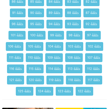
حلقة 82
حلقة 83
حلقة 84
حلقة 85
حلقة 86
حلقة 87
حلقة 88
حلقة 89
حلقة 90
حلقة 91
حلقة 92
حلقة 93
حلقة 94
حلقة 95
حلقة 96
حلقة 97
حلقة 98
حلقة 99
حلقة 100
حلقة 101
حلقة 102
حلقة 103
حلقة 104
حلقة 105
حلقة 106
حلقة 107
حلقة 108
حلقة 109
حلقة 110
حلقة 111
حلقة 112
حلقة 113
حلقة 114
حلقة 115
حلقة 116
حلقة 117
حلقة 118
حلقة 119
حلقة 120
حلقة 121
حلقة 122
حلقة 123
حلقة 124
حلقة 125