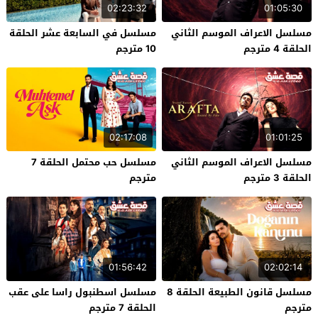
02:23:32
01:05:30
مسلسل الاعراف الموسم الثاني
مسلسل في السابعة عشر الحلقة
الحلقة 4 مترجم
10 مترجم
02:17:08
01:01:25
مسلسل الاعراف الموسم الثاني
مسلسل حب محتمل الحلقة 7
الحلقة 3 مترجم
مترجم
01:56:42
02:02:14
مسلسل قانون الطبيعة الحلقة 8
مسلسل اسطنبول راسا على عقب
مترجم
الحلقة 7 مترجم