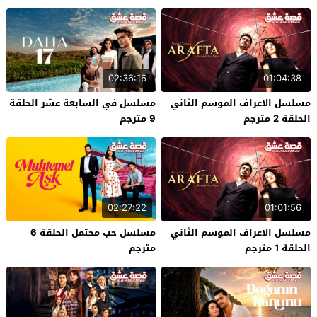
02:36:16
01:04:38
مسلسل الاعراف الموسم الثاني
مسلسل في السابعة عشر الحلقة
الحلقة 2 مترجم
9 مترجم
02:27:22
01:01:56
مسلسل الاعراف الموسم الثاني
مسلسل حب محتمل الحلقة 6
الحلقة 1 مترجم
مترجم