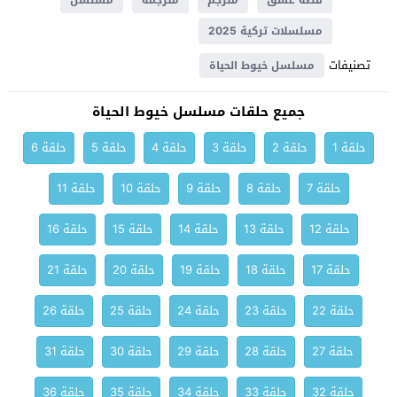
قصة عشق
مترجم
مترجمة
مسلسل
مسلسلات تركية 2025
تصنيفات
مسلسل خيوط الحياة
جميع حلقات مسلسل خيوط الحياة
حلقة 1
حلقة 2
حلقة 3
حلقة 4
حلقة 5
حلقة 6
حلقة 7
حلقة 8
حلقة 9
حلقة 10
حلقة 11
حلقة 12
حلقة 13
حلقة 14
حلقة 15
حلقة 16
حلقة 17
حلقة 18
حلقة 19
حلقة 20
حلقة 21
حلقة 22
حلقة 23
حلقة 24
حلقة 25
حلقة 26
حلقة 27
حلقة 28
حلقة 29
حلقة 30
حلقة 31
حلقة 32
حلقة 33
حلقة 34
حلقة 35
حلقة 36