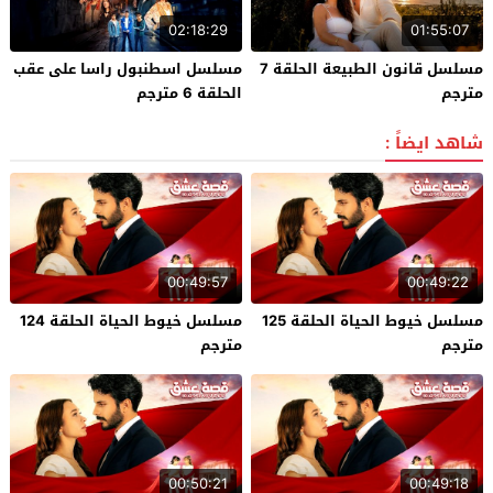
02:18:29
01:55:07
مسلسل قانون الطبيعة الحلقة 7
مسلسل اسطنبول راسا على عقب
مترجم
الحلقة 6 مترجم
شاهد ايضاً :
00:49:57
00:49:22
مسلسل خيوط الحياة الحلقة 125
مسلسل خيوط الحياة الحلقة 124
مترجم
مترجم
00:50:21
00:49:18