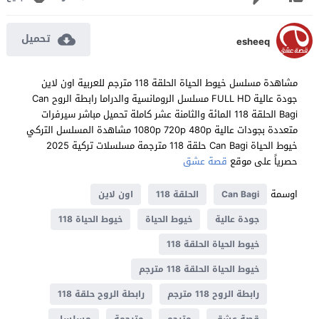
تحميل
esheeq
مشاهدة مسلسل خيوط الحياة الحلقة 118 مترجم للعربية اون لاين
جودة عالية FULL HD مسلسل الرومانسية والدراما رابطة الروح Can
Bagi الحلقة 118 المائة والثامنة عشر كاملة تحميل مباشر سيرفرات
متعددة بجودات عالية 1080p 720p 480p مشاهدة المسلسل التركي
خيوط الحياة Can Bagi حلقة 118 مترجمة مسلسلات تركية 2025
حصرياً على موقع
قصة عشق
اوسمة
Can Bagi
الحلقة 118
اون لاين
جودة عالية
خيوط الحياة
خيوط الحياة 118
خيوط الحياة الحلقة 118
خيوط الحياة الحلقة 118 مترجم
رابطة الروح 118 مترجم
رابطة الروح حلقة 118