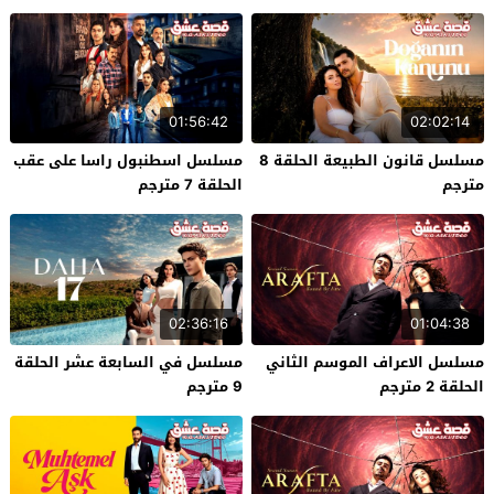
01:56:42
02:02:14
مسلسل قانون الطبيعة الحلقة 8
مسلسل اسطنبول راسا على عقب
مترجم
الحلقة 7 مترجم
02:36:16
01:04:38
مسلسل الاعراف الموسم الثاني
مسلسل في السابعة عشر الحلقة
الحلقة 2 مترجم
9 مترجم