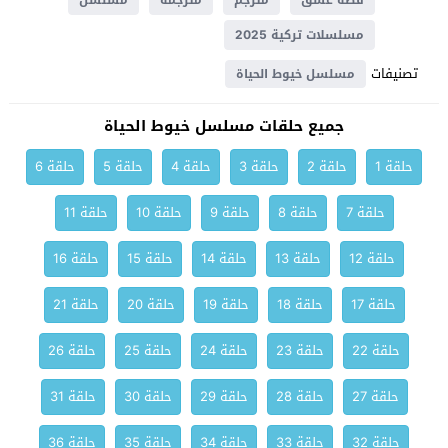
قصة عشق
مترجم
مترجمة
مسلسل
مسلسلات تركية 2025
تصنيفات
مسلسل خيوط الحياة
جميع حلقات مسلسل خيوط الحياة
حلقة 1
حلقة 2
حلقة 3
حلقة 4
حلقة 5
حلقة 6
حلقة 7
حلقة 8
حلقة 9
حلقة 10
حلقة 11
حلقة 12
حلقة 13
حلقة 14
حلقة 15
حلقة 16
حلقة 17
حلقة 18
حلقة 19
حلقة 20
حلقة 21
حلقة 22
حلقة 23
حلقة 24
حلقة 25
حلقة 26
حلقة 27
حلقة 28
حلقة 29
حلقة 30
حلقة 31
حلقة 32
حلقة 33
حلقة 34
حلقة 35
حلقة 36