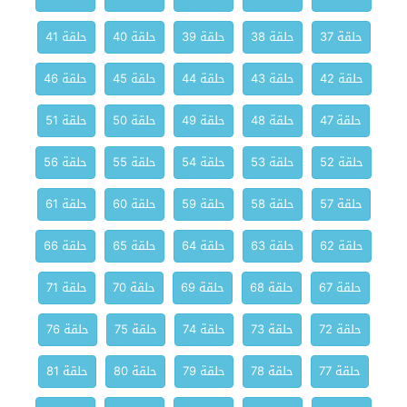
حلقة 37
حلقة 38
حلقة 39
حلقة 40
حلقة 41
حلقة 42
حلقة 43
حلقة 44
حلقة 45
حلقة 46
حلقة 47
حلقة 48
حلقة 49
حلقة 50
حلقة 51
حلقة 52
حلقة 53
حلقة 54
حلقة 55
حلقة 56
حلقة 57
حلقة 58
حلقة 59
حلقة 60
حلقة 61
حلقة 62
حلقة 63
حلقة 64
حلقة 65
حلقة 66
حلقة 67
حلقة 68
حلقة 69
حلقة 70
حلقة 71
حلقة 72
حلقة 73
حلقة 74
حلقة 75
حلقة 76
حلقة 77
حلقة 78
حلقة 79
حلقة 80
حلقة 81