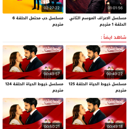
02:27:22
01:01:56
مسلسل الاعراف الموسم الثاني
مسلسل حب محتمل الحلقة 6
الحلقة 1 مترجم
مترجم
شاهد ايضاً :
00:49:57
00:49:22
مسلسل خيوط الحياة الحلقة 125
مسلسل خيوط الحياة الحلقة 124
مترجم
مترجم
00:50:21
00:49:18