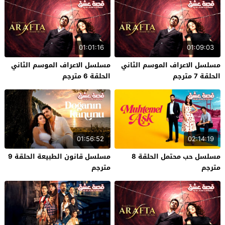
01:01:16
01:09:03
مسلسل الاعراف الموسم الثاني
مسلسل الاعراف الموسم الثاني
الحلقة 7 مترجم
الحلقة 6 مترجم
01:56:52
02:14:19
مسلسل حب محتمل الحلقة 8
مسلسل قانون الطبيعة الحلقة 9
مترجم
مترجم