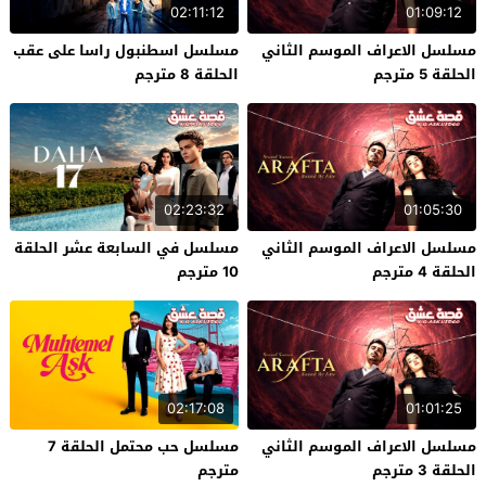
02:11:12
01:09:12
مسلسل الاعراف الموسم الثاني
مسلسل اسطنبول راسا على عقب
الحلقة 5 مترجم
الحلقة 8 مترجم
02:23:32
01:05:30
مسلسل الاعراف الموسم الثاني
مسلسل في السابعة عشر الحلقة
الحلقة 4 مترجم
10 مترجم
02:17:08
01:01:25
مسلسل الاعراف الموسم الثاني
مسلسل حب محتمل الحلقة 7
الحلقة 3 مترجم
مترجم