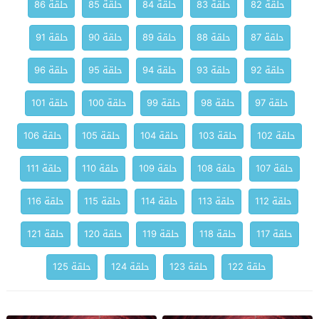
حلقة 82
حلقة 83
حلقة 84
حلقة 85
حلقة 86
حلقة 87
حلقة 88
حلقة 89
حلقة 90
حلقة 91
حلقة 92
حلقة 93
حلقة 94
حلقة 95
حلقة 96
حلقة 97
حلقة 98
حلقة 99
حلقة 100
حلقة 101
حلقة 102
حلقة 103
حلقة 104
حلقة 105
حلقة 106
حلقة 107
حلقة 108
حلقة 109
حلقة 110
حلقة 111
حلقة 112
حلقة 113
حلقة 114
حلقة 115
حلقة 116
حلقة 117
حلقة 118
حلقة 119
حلقة 120
حلقة 121
حلقة 122
حلقة 123
حلقة 124
حلقة 125