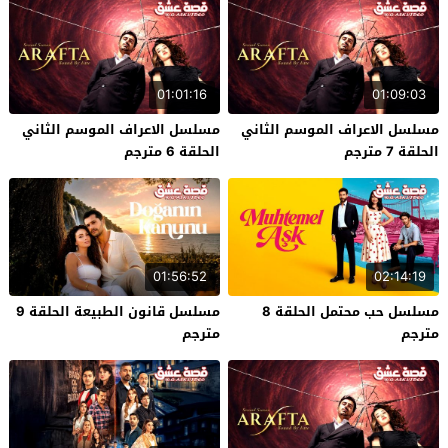
01:01:16
01:09:03
مسلسل الاعراف الموسم الثاني
مسلسل الاعراف الموسم الثاني
الحلقة 7 مترجم
الحلقة 6 مترجم
01:56:52
02:14:19
مسلسل حب محتمل الحلقة 8
مسلسل قانون الطبيعة الحلقة 9
مترجم
مترجم