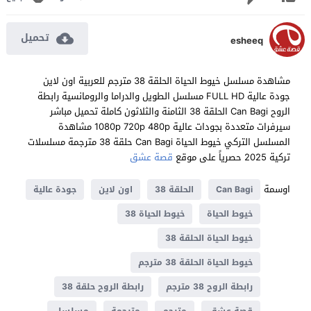
تحميل
esheeq
مشاهدة مسلسل خيوط الحياة الحلقة 38 مترجم للعربية اون لاين
جودة عالية FULL HD مسلسل الطويل والدراما والرومانسية رابطة
الروح Can Bagi الحلقة 38 الثامنة والثلاثون كاملة تحميل مباشر
سيرفرات متعددة بجودات عالية 1080p 720p 480p مشاهدة
المسلسل التركي خيوط الحياة Can Bagi حلقة 38 مترجمة مسلسلات
تركية 2025 حصرياً على موقع
قصة عشق
اوسمة
Can Bagi
الحلقة 38
اون لاين
جودة عالية
خيوط الحياة
خيوط الحياة 38
خيوط الحياة الحلقة 38
خيوط الحياة الحلقة 38 مترجم
رابطة الروح 38 مترجم
رابطة الروح حلقة 38