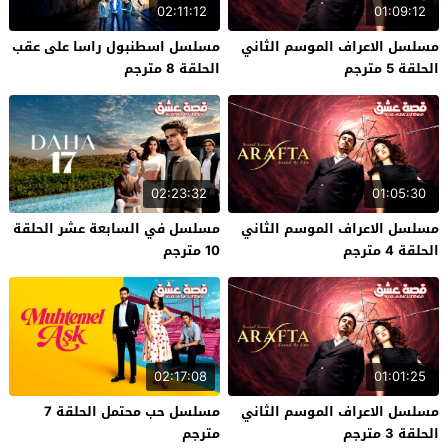
02:11:12
01:09:12
مسلسل الاعراف الموسم الثاني
مسلسل اسطنبول راسا على عقب
الحلقة 5 مترجم
الحلقة 8 مترجم
02:23:32
01:05:30
مسلسل الاعراف الموسم الثاني
مسلسل في السابعة عشر الحلقة
الحلقة 4 مترجم
10 مترجم
02:17:08
01:01:25
مسلسل الاعراف الموسم الثاني
مسلسل حب محتمل الحلقة 7
الحلقة 3 مترجم
مترجم