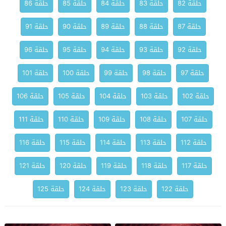
حلقة 82
حلقة 83
حلقة 84
حلقة 85
حلقة 86
حلقة 87
حلقة 88
حلقة 89
حلقة 90
حلقة 91
حلقة 92
حلقة 93
حلقة 94
حلقة 95
حلقة 96
حلقة 97
حلقة 98
حلقة 99
حلقة 100
حلقة 101
حلقة 102
حلقة 103
حلقة 104
حلقة 105
حلقة 106
حلقة 107
حلقة 108
حلقة 109
حلقة 110
حلقة 111
حلقة 112
حلقة 113
حلقة 114
حلقة 115
حلقة 116
حلقة 117
حلقة 118
حلقة 119
حلقة 120
حلقة 121
حلقة 122
حلقة 123
حلقة 124
حلقة 125