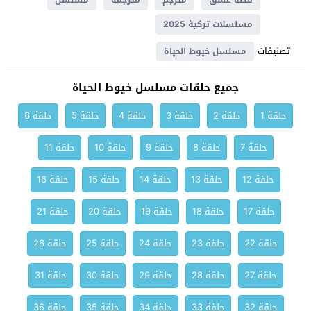
قصة عشق
مترجم
مترجمة
مسلسل
مسلسلات تركية 2025
تصنيفات
مسلسل خيوط الحياة
جميع حلقات مسلسل خيوط الحياة
حلقة 1
حلقة 2
حلقة 3
حلقة 4
حلقة 5
حلقة 6
حلقة 7
حلقة 8
حلقة 9
حلقة 10
حلقة 11
حلقة 12
حلقة 13
حلقة 14
حلقة 15
حلقة 16
حلقة 17
حلقة 18
حلقة 19
حلقة 20
حلقة 21
حلقة 22
حلقة 23
حلقة 24
حلقة 25
حلقة 26
حلقة 27
حلقة 28
حلقة 29
حلقة 30
حلقة 31
حلقة 32
حلقة 33
حلقة 34
حلقة 35
حلقة 36