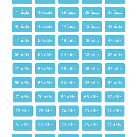
حلقة 37
حلقة 38
حلقة 39
حلقة 40
حلقة 41
حلقة 42
حلقة 43
حلقة 44
حلقة 45
حلقة 46
حلقة 47
حلقة 48
حلقة 49
حلقة 50
حلقة 51
حلقة 52
حلقة 53
حلقة 54
حلقة 55
حلقة 56
حلقة 57
حلقة 58
حلقة 59
حلقة 60
حلقة 61
حلقة 62
حلقة 63
حلقة 64
حلقة 65
حلقة 66
حلقة 67
حلقة 68
حلقة 69
حلقة 70
حلقة 71
حلقة 72
حلقة 73
حلقة 74
حلقة 75
حلقة 76
حلقة 77
حلقة 78
حلقة 79
حلقة 80
حلقة 81