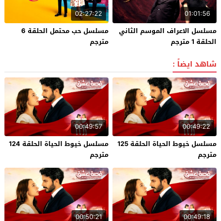
02:27:22
01:01:56
مسلسل الاعراف الموسم الثاني
مسلسل حب محتمل الحلقة 6
الحلقة 1 مترجم
مترجم
شاهد ايضاً :
00:49:57
00:49:22
مسلسل خيوط الحياة الحلقة 125
مسلسل خيوط الحياة الحلقة 124
مترجم
مترجم
00:50:21
00:49:18