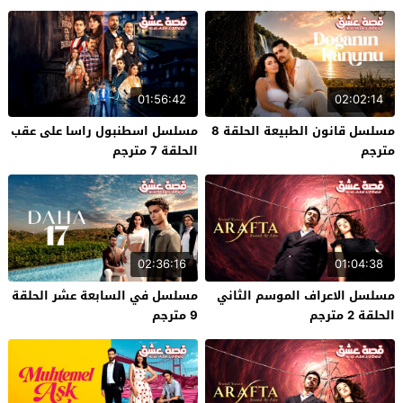
01:56:42
02:02:14
مسلسل قانون الطبيعة الحلقة 8
مسلسل اسطنبول راسا على عقب
مترجم
الحلقة 7 مترجم
02:36:16
01:04:38
مسلسل الاعراف الموسم الثاني
مسلسل في السابعة عشر الحلقة
الحلقة 2 مترجم
9 مترجم