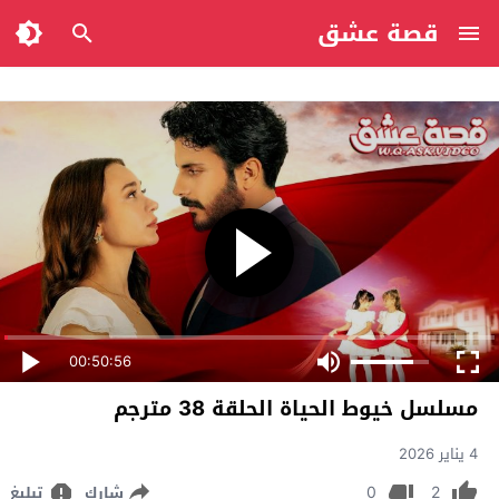
قصة عشق
00:50:56
مسلسل خيوط الحياة الحلقة 38 مترجم
4 يناير 2026
0
2
شارك
تبليغ