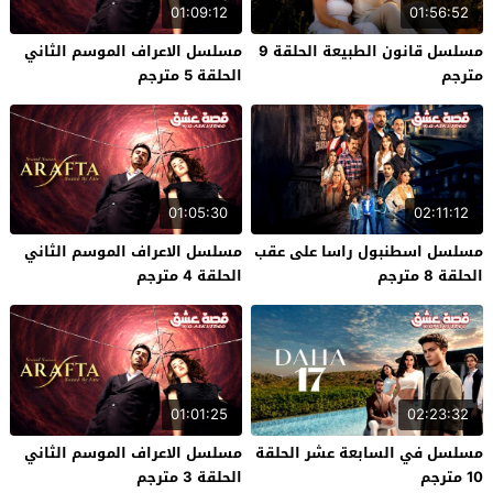
01:09:12
01:56:52
مسلسل قانون الطبيعة الحلقة 9
مسلسل الاعراف الموسم الثاني
مترجم
الحلقة 5 مترجم
01:05:30
02:11:12
مسلسل اسطنبول راسا على عقب
مسلسل الاعراف الموسم الثاني
الحلقة 8 مترجم
الحلقة 4 مترجم
01:01:25
02:23:32
مسلسل في السابعة عشر الحلقة
مسلسل الاعراف الموسم الثاني
10 مترجم
الحلقة 3 مترجم