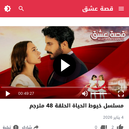
قصة عشق
00:49:27
مسلسل خيوط الحياة الحلقة 48 مترجم
4 يناير 2026
0
2
شارك
تبليغ