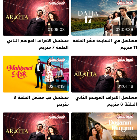
01:09:03
02:09:39
مسلسل في السابعة عشر الحلقة
مسلسل الاعراف الموسم الثاني
11 مترجم
الحلقة 7 مترجم
02:14:19
01:01:16
مسلسل الاعراف الموسم الثاني
مسلسل حب محتمل الحلقة 8
الحلقة 6 مترجم
مترجم