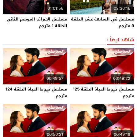
01:01:56
02:36:16
مسلسل في السابعة عشر الحلقة
مسلسل الاعراف الموسم الثاني
9 مترجم
الحلقة 1 مترجم
شاهد ايضاً :
00:49:57
00:49:22
مسلسل خيوط الحياة الحلقة 125
مسلسل خيوط الحياة الحلقة 124
مترجم
مترجم
00:50:21
00:49:18