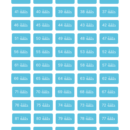
حلقة 37
حلقة 38
حلقة 39
حلقة 40
حلقة 41
حلقة 42
حلقة 43
حلقة 44
حلقة 45
حلقة 46
حلقة 47
حلقة 48
حلقة 49
حلقة 50
حلقة 51
حلقة 52
حلقة 53
حلقة 54
حلقة 55
حلقة 56
حلقة 57
حلقة 58
حلقة 59
حلقة 60
حلقة 61
حلقة 62
حلقة 63
حلقة 64
حلقة 65
حلقة 66
حلقة 67
حلقة 68
حلقة 69
حلقة 70
حلقة 71
حلقة 72
حلقة 73
حلقة 74
حلقة 75
حلقة 76
حلقة 77
حلقة 78
حلقة 79
حلقة 80
حلقة 81