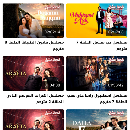
02:02:14
02:17:08
مسلسل حب محتمل الحلقة 7
مسلسل قانون الطبيعة الحلقة 8
مترجم
مترجم
01:04:38
01:56:42
مسلسل اسطنبول راسا على عقب
مسلسل الاعراف الموسم الثاني
الحلقة 7 مترجم
الحلقة 2 مترجم