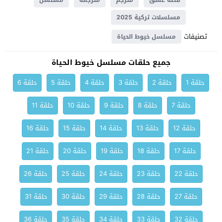
قصة عشق
مترجم
مترجمة
مسلسل
مسلسلات تركية 2025
تصنيفات
مسلسل خيوط الحياة
جميع حلقات مسلسل خيوط الحياة
حلقة 1
حلقة 2
حلقة 3
حلقة 4
حلقة 5
حلقة 6
حلقة 7
حلقة 8
حلقة 9
حلقة 10
حلقة 11
حلقة 12
حلقة 13
حلقة 14
حلقة 15
حلقة 16
حلقة 17
حلقة 18
حلقة 19
حلقة 20
حلقة 21
حلقة 22
حلقة 23
حلقة 24
حلقة 25
حلقة 26
حلقة 27
حلقة 28
حلقة 29
حلقة 30
حلقة 31
حلقة 32
حلقة 33
حلقة 34
حلقة 35
حلقة 36