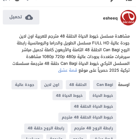
تحميل
esheeq
مشاهدة مسلسل خيوط الحياة الحلقة 48 مترجم للعربية اون لاين
جودة عالية FULL HD مسلسل الطويل والدراما والرومانسية رابطة
الروح Can Bagi الحلقة 48 الثامنة والأربعون كاملة تحميل مباشر
سيرفرات متعددة بجودات عالية 1080p 720p 480p مشاهدة
المسلسل التركي خيوط الحياة Can Bagi حلقة 48 مترجمة مسلسلات
تركية 2025 حصرياً على موقع
قصة عشق
اوسمة
Can Bagi
الحلقة 48
اون لاين
جودة عالية
خيوط الحياة
خيوط الحياة 48
خيوط الحياة الحلقة 48
خيوط الحياة الحلقة 48 مترجم
رابطة الروح 48 مترجم
رابطة الروح حلقة 48