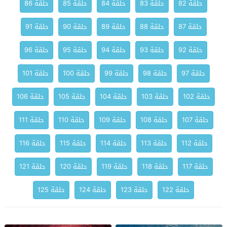
حلقة 82
حلقة 83
حلقة 84
حلقة 85
حلقة 86
حلقة 87
حلقة 88
حلقة 89
حلقة 90
حلقة 91
حلقة 92
حلقة 93
حلقة 94
حلقة 95
حلقة 96
حلقة 97
حلقة 98
حلقة 99
حلقة 100
حلقة 101
حلقة 102
حلقة 103
حلقة 104
حلقة 105
حلقة 106
حلقة 107
حلقة 108
حلقة 109
حلقة 110
حلقة 111
حلقة 112
حلقة 113
حلقة 114
حلقة 115
حلقة 116
حلقة 117
حلقة 118
حلقة 119
حلقة 120
حلقة 121
حلقة 122
حلقة 123
حلقة 124
حلقة 125