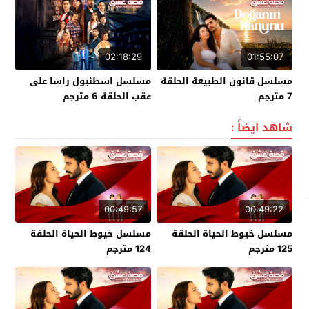
02:18:29
01:55:07
مسلسل قانون الطبيعة الحلقة
مسلسل اسطنبول راسا على
7 مترجم
عقب الحلقة 6 مترجم
شاهد ايضاً :
00:49:57
00:49:22
مسلسل خيوط الحياة الحلقة
مسلسل خيوط الحياة الحلقة
125 مترجم
124 مترجم