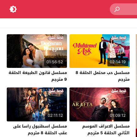
01:56:52
02:14:19
مسلسل حب محتمل الحلقة 8
مسلسل قانون الطبيعة الحلقة
مترجم
9 مترجم
02:11:12
01:09:12
مسلسل الاعراف الموسم
مسلسل اسطنبول راسا على
الثاني الحلقة 5 مترجم
عقب الحلقة 8 مترجم