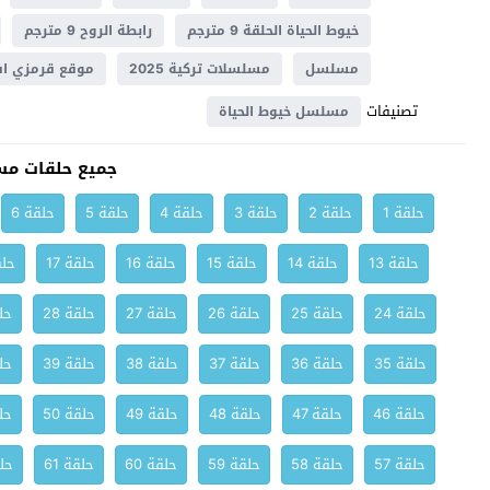
خيوط الحياة الحلقة 9 مترجم
رابطة الروح 9 مترجم
مسلسل
مسلسلات تركية 2025
موقع قرمزي اف
تصنيفات
مسلسل خيوط الحياة
جميع حلقات مس
حلقة 1
حلقة 2
حلقة 3
حلقة 4
حلقة 5
حلقة 6
حلقة 13
حلقة 14
حلقة 15
حلقة 16
حلقة 17
حلق
حلقة 24
حلقة 25
حلقة 26
حلقة 27
حلقة 28
حلق
حلقة 35
حلقة 36
حلقة 37
حلقة 38
حلقة 39
حلق
حلقة 46
حلقة 47
حلقة 48
حلقة 49
حلقة 50
حلق
حلقة 57
حلقة 58
حلقة 59
حلقة 60
حلقة 61
حلق