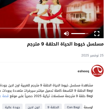
مسلسل خيوط الحياة الحلقة 9 مترجم
25 نوفمبر 2025
esheeq
Bagi حلقة 9 مترجمة مسلسلات تركية 2025 حصرياً على موقع
قصة ع
اوسمة
Can Bagi
الحلقة 9
اون لاين
جودة عالية