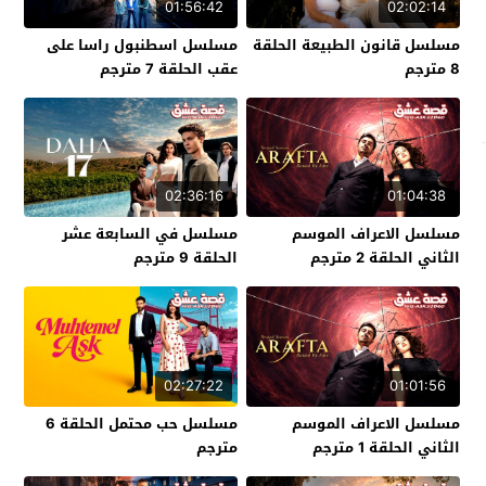
01:56:42
02:02:14
مسلسل قانون الطبيعة الحلقة
مسلسل اسطنبول راسا على
8 مترجم
عقب الحلقة 7 مترجم
02:36:16
01:04:38
مسلسل الاعراف الموسم
مسلسل في السابعة عشر
الثاني الحلقة 2 مترجم
الحلقة 9 مترجم
02:27:22
01:01:56
مسلسل الاعراف الموسم
مسلسل حب محتمل الحلقة 6
الثاني الحلقة 1 مترجم
مترجم