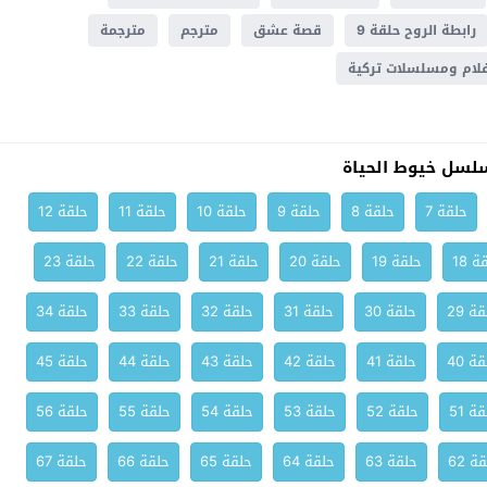
رابطة الروح حلقة 9
قصة عشق
مترجم
مترجمة
لام ومسلسلات تركية
لسل خيوط الحياة
حلقة 7
حلقة 8
حلقة 9
حلقة 10
حلقة 11
حلقة 12
ة 18
حلقة 19
حلقة 20
حلقة 21
حلقة 22
حلقة 23
ة 29
حلقة 30
حلقة 31
حلقة 32
حلقة 33
حلقة 34
ة 40
حلقة 41
حلقة 42
حلقة 43
حلقة 44
حلقة 45
ة 51
حلقة 52
حلقة 53
حلقة 54
حلقة 55
حلقة 56
ة 62
حلقة 63
حلقة 64
حلقة 65
حلقة 66
حلقة 67