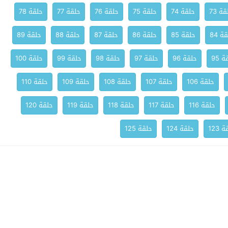
ة 73
حلقة 74
حلقة 75
حلقة 76
حلقة 77
حلقة 78
ة 84
حلقة 85
حلقة 86
حلقة 87
حلقة 88
حلقة 89
 95
حلقة 96
حلقة 97
حلقة 98
حلقة 99
حلقة 100
حلقة 106
حلقة 107
حلقة 108
حلقة 109
حلقة 110
حلقة 116
حلقة 117
حلقة 118
حلقة 119
حلقة 120
 123
حلقة 124
حلقة 125