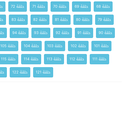
حلقة 68
حلقة 69
حلقة 70
حلقة 71
حلقة 72
حلق
حلقة 79
حلقة 80
حلقة 81
حلقة 82
حلقة 83
حلق
حلقة 90
حلقة 91
حلقة 92
حلقة 93
حلقة 94
حلقة
حلقة 101
حلقة 102
حلقة 103
حلقة 104
حلقة 105
حلقة 111
حلقة 112
حلقة 113
حلقة 114
حلقة 115
حلقة 121
حلقة 122
حلقة