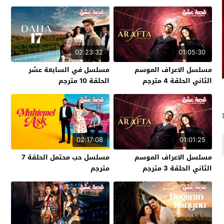
02:23:32
01:05:30
مسلسل الاعراف الموسم
مسلسل في السابعة عشر
الثاني الحلقة 4 مترجم
الحلقة 10 مترجم
02:17:08
01:01:25
مسلسل الاعراف الموسم
مسلسل حب محتمل الحلقة 7
الثاني الحلقة 3 مترجم
مترجم