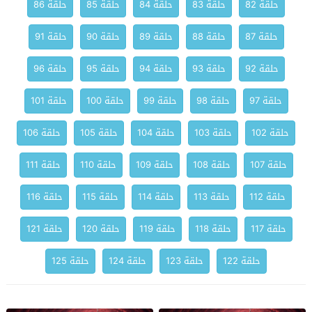
حلقة 82
حلقة 83
حلقة 84
حلقة 85
حلقة 86
حلقة 87
حلقة 88
حلقة 89
حلقة 90
حلقة 91
حلقة 92
حلقة 93
حلقة 94
حلقة 95
حلقة 96
حلقة 97
حلقة 98
حلقة 99
حلقة 100
حلقة 101
حلقة 102
حلقة 103
حلقة 104
حلقة 105
حلقة 106
حلقة 107
حلقة 108
حلقة 109
حلقة 110
حلقة 111
حلقة 112
حلقة 113
حلقة 114
حلقة 115
حلقة 116
حلقة 117
حلقة 118
حلقة 119
حلقة 120
حلقة 121
حلقة 122
حلقة 123
حلقة 124
حلقة 125