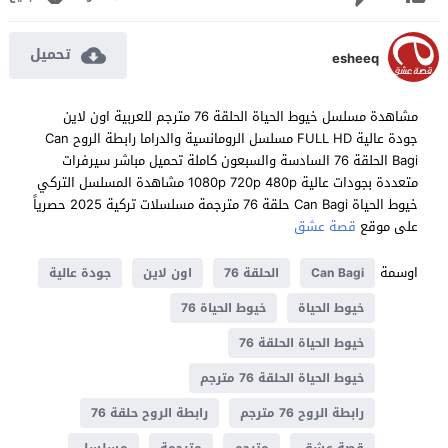
تحميل
esheeq
مشاهدة مسلسل خيوط الحياة الحلقة 76 مترجم للعربية اون لاين
جودة عالية FULL HD مسلسل الرومانسية والدراما رابطة الروح Can
Bagi الحلقة 76 السادسة والسبعون كاملة تحميل مباشر سيرفرات
متعددة بجودات عالية 1080p 720p 480p مشاهدة المسلسل التركي
خيوط الحياة Can Bagi حلقة 76 مترجمة مسلسلات تركية 2025 حصرياً
على موقع
قصة عشق
اوسمة
Can Bagi
الحلقة 76
اون لاين
جودة عالية
خيوط الحياة
خيوط الحياة 76
خيوط الحياة الحلقة 76
خيوط الحياة الحلقة 76 مترجم
رابطة الروح 76 مترجم
رابطة الروح حلقة 76