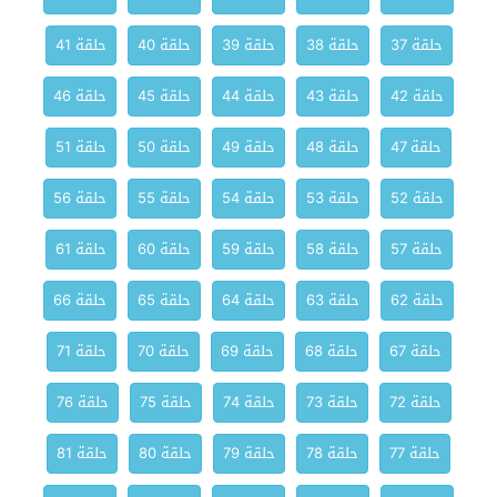
حلقة 37
حلقة 38
حلقة 39
حلقة 40
حلقة 41
حلقة 42
حلقة 43
حلقة 44
حلقة 45
حلقة 46
حلقة 47
حلقة 48
حلقة 49
حلقة 50
حلقة 51
حلقة 52
حلقة 53
حلقة 54
حلقة 55
حلقة 56
حلقة 57
حلقة 58
حلقة 59
حلقة 60
حلقة 61
حلقة 62
حلقة 63
حلقة 64
حلقة 65
حلقة 66
حلقة 67
حلقة 68
حلقة 69
حلقة 70
حلقة 71
حلقة 72
حلقة 73
حلقة 74
حلقة 75
حلقة 76
حلقة 77
حلقة 78
حلقة 79
حلقة 80
حلقة 81