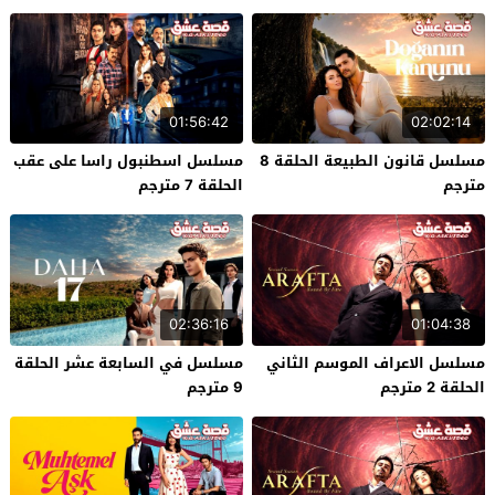
01:56:42
02:02:14
مسلسل قانون الطبيعة الحلقة 8
مسلسل اسطنبول راسا على عقب
مترجم
الحلقة 7 مترجم
02:36:16
01:04:38
مسلسل الاعراف الموسم الثاني
مسلسل في السابعة عشر الحلقة
الحلقة 2 مترجم
9 مترجم