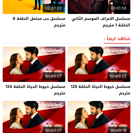
02:27:22
01:01:56
مسلسل الاعراف الموسم الثاني
مسلسل حب محتمل الحلقة 6
الحلقة 1 مترجم
مترجم
شاهد ايضاً :
00:49:57
00:49:22
مسلسل خيوط الحياة الحلقة 125
مسلسل خيوط الحياة الحلقة 124
مترجم
مترجم
00:50:21
00:49:18