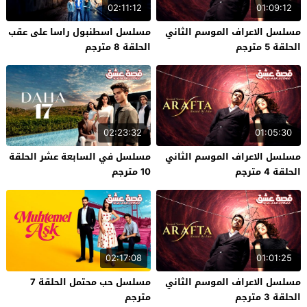
02:11:12
01:09:12
مسلسل الاعراف الموسم الثاني
مسلسل اسطنبول راسا على عقب
الحلقة 5 مترجم
الحلقة 8 مترجم
02:23:32
01:05:30
مسلسل الاعراف الموسم الثاني
مسلسل في السابعة عشر الحلقة
الحلقة 4 مترجم
10 مترجم
02:17:08
01:01:25
مسلسل الاعراف الموسم الثاني
مسلسل حب محتمل الحلقة 7
الحلقة 3 مترجم
مترجم