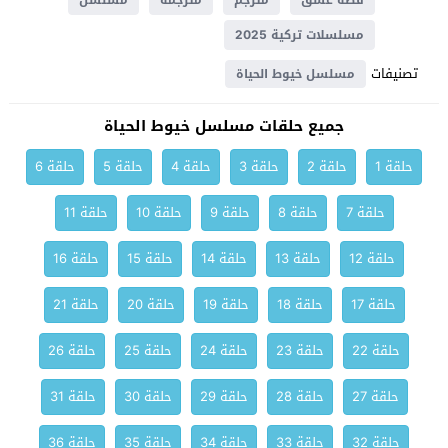
قصة عشق
مترجم
مترجمة
مسلسل
مسلسلات تركية 2025
تصنيفات
مسلسل خيوط الحياة
جميع حلقات مسلسل خيوط الحياة
حلقة 1
حلقة 2
حلقة 3
حلقة 4
حلقة 5
حلقة 6
حلقة 7
حلقة 8
حلقة 9
حلقة 10
حلقة 11
حلقة 12
حلقة 13
حلقة 14
حلقة 15
حلقة 16
حلقة 17
حلقة 18
حلقة 19
حلقة 20
حلقة 21
حلقة 22
حلقة 23
حلقة 24
حلقة 25
حلقة 26
حلقة 27
حلقة 28
حلقة 29
حلقة 30
حلقة 31
حلقة 32
حلقة 33
حلقة 34
حلقة 35
حلقة 36