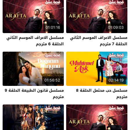
01:01:16
01:09:03
مسلسل الاعراف الموسم الثاني
مسلسل الاعراف الموسم الثاني
الحلقة 7 مترجم
الحلقة 6 مترجم
01:56:52
02:14:19
مسلسل حب محتمل الحلقة 8
مسلسل قانون الطبيعة الحلقة 9
مترجم
مترجم