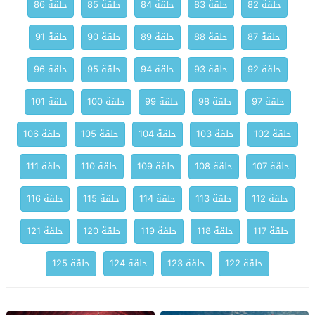
حلقة 82
حلقة 83
حلقة 84
حلقة 85
حلقة 86
حلقة 87
حلقة 88
حلقة 89
حلقة 90
حلقة 91
حلقة 92
حلقة 93
حلقة 94
حلقة 95
حلقة 96
حلقة 97
حلقة 98
حلقة 99
حلقة 100
حلقة 101
حلقة 102
حلقة 103
حلقة 104
حلقة 105
حلقة 106
حلقة 107
حلقة 108
حلقة 109
حلقة 110
حلقة 111
حلقة 112
حلقة 113
حلقة 114
حلقة 115
حلقة 116
حلقة 117
حلقة 118
حلقة 119
حلقة 120
حلقة 121
حلقة 122
حلقة 123
حلقة 124
حلقة 125