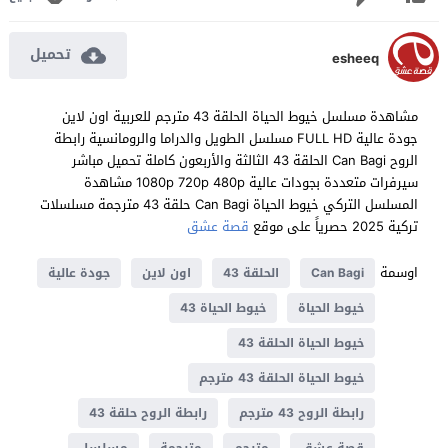
تحميل
esheeq
مشاهدة مسلسل خيوط الحياة الحلقة 43 مترجم للعربية اون لاين
جودة عالية FULL HD مسلسل الطويل والدراما والرومانسية رابطة
الروح Can Bagi الحلقة 43 الثالثة والأربعون كاملة تحميل مباشر
سيرفرات متعددة بجودات عالية 1080p 720p 480p مشاهدة
المسلسل التركي خيوط الحياة Can Bagi حلقة 43 مترجمة مسلسلات
تركية 2025 حصرياً على موقع
قصة عشق
اوسمة
Can Bagi
الحلقة 43
اون لاين
جودة عالية
خيوط الحياة
خيوط الحياة 43
خيوط الحياة الحلقة 43
خيوط الحياة الحلقة 43 مترجم
رابطة الروح 43 مترجم
رابطة الروح حلقة 43