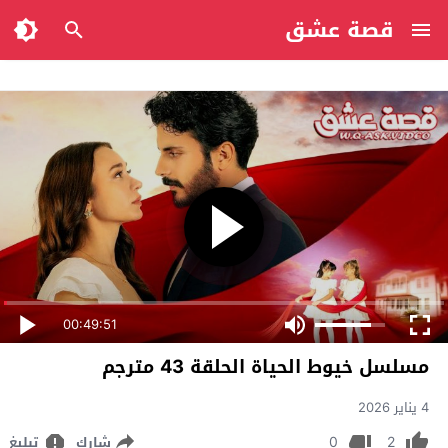
قصة عشق
00:49:51
مسلسل خيوط الحياة الحلقة 43 مترجم
4 يناير 2026
0
2
شارك
تبليغ