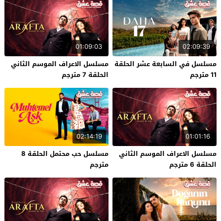
01:09:03
02:09:39
مسلسل في السابعة عشر الحلقة
مسلسل الاعراف الموسم الثاني
11 مترجم
الحلقة 7 مترجم
02:14:19
01:01:16
مسلسل الاعراف الموسم الثاني
مسلسل حب محتمل الحلقة 8
الحلقة 6 مترجم
مترجم