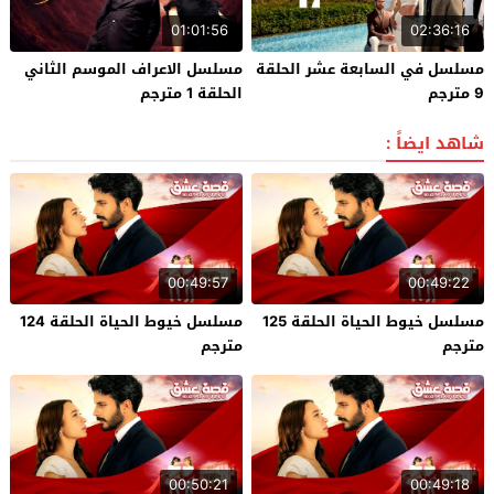
01:01:56
02:36:16
مسلسل في السابعة عشر الحلقة
مسلسل الاعراف الموسم الثاني
9 مترجم
الحلقة 1 مترجم
شاهد ايضاً :
00:49:57
00:49:22
مسلسل خيوط الحياة الحلقة 125
مسلسل خيوط الحياة الحلقة 124
مترجم
مترجم
00:50:21
00:49:18