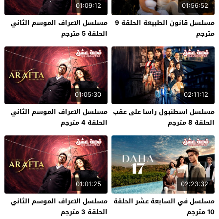
01:09:12
01:56:52
مسلسل قانون الطبيعة الحلقة 9
مسلسل الاعراف الموسم الثاني
مترجم
الحلقة 5 مترجم
01:05:30
02:11:12
مسلسل اسطنبول راسا على عقب
مسلسل الاعراف الموسم الثاني
الحلقة 8 مترجم
الحلقة 4 مترجم
01:01:25
02:23:32
مسلسل في السابعة عشر الحلقة
مسلسل الاعراف الموسم الثاني
10 مترجم
الحلقة 3 مترجم