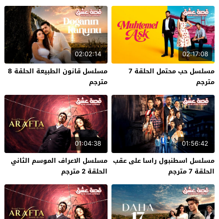
02:02:14
02:17:08
مسلسل حب محتمل الحلقة 7
مسلسل قانون الطبيعة الحلقة 8
مترجم
مترجم
01:04:38
01:56:42
مسلسل اسطنبول راسا على عقب
مسلسل الاعراف الموسم الثاني
الحلقة 7 مترجم
الحلقة 2 مترجم