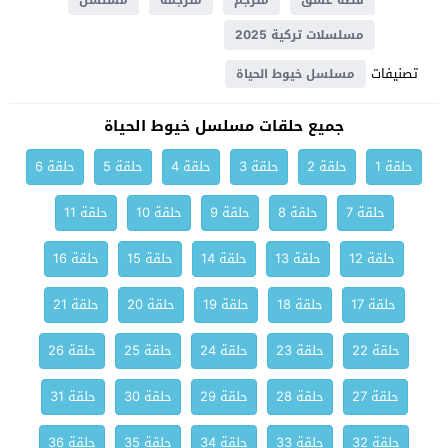
قصة عشق
مترجم
مترجمة
مسلسل
مسلسلات تركية 2025
تصنيفات
مسلسل خيوط الحياة
جميع حلقات مسلسل خيوط الحياة
حلقة 1
حلقة 2
حلقة 3
حلقة 4
حلقة 5
حلقة 6
حلقة 7
حلقة 8
حلقة 9
حلقة 10
حلقة 11
حلقة 12
حلقة 13
حلقة 14
حلقة 15
حلقة 16
حلقة 17
حلقة 18
حلقة 19
حلقة 20
حلقة 21
حلقة 22
حلقة 23
حلقة 24
حلقة 25
حلقة 26
حلقة 27
حلقة 28
حلقة 29
حلقة 30
حلقة 31
حلقة 32
حلقة 33
حلقة 34
حلقة 35
حلقة 36