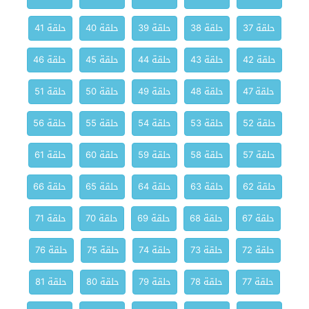
حلقة 37
حلقة 38
حلقة 39
حلقة 40
حلقة 41
حلقة 42
حلقة 43
حلقة 44
حلقة 45
حلقة 46
حلقة 47
حلقة 48
حلقة 49
حلقة 50
حلقة 51
حلقة 52
حلقة 53
حلقة 54
حلقة 55
حلقة 56
حلقة 57
حلقة 58
حلقة 59
حلقة 60
حلقة 61
حلقة 62
حلقة 63
حلقة 64
حلقة 65
حلقة 66
حلقة 67
حلقة 68
حلقة 69
حلقة 70
حلقة 71
حلقة 72
حلقة 73
حلقة 74
حلقة 75
حلقة 76
حلقة 77
حلقة 78
حلقة 79
حلقة 80
حلقة 81