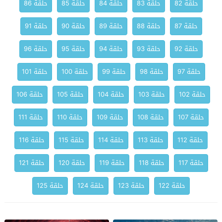
حلقة 82
حلقة 83
حلقة 84
حلقة 85
حلقة 86
حلقة 87
حلقة 88
حلقة 89
حلقة 90
حلقة 91
حلقة 92
حلقة 93
حلقة 94
حلقة 95
حلقة 96
حلقة 97
حلقة 98
حلقة 99
حلقة 100
حلقة 101
حلقة 102
حلقة 103
حلقة 104
حلقة 105
حلقة 106
حلقة 107
حلقة 108
حلقة 109
حلقة 110
حلقة 111
حلقة 112
حلقة 113
حلقة 114
حلقة 115
حلقة 116
حلقة 117
حلقة 118
حلقة 119
حلقة 120
حلقة 121
حلقة 122
حلقة 123
حلقة 124
حلقة 125