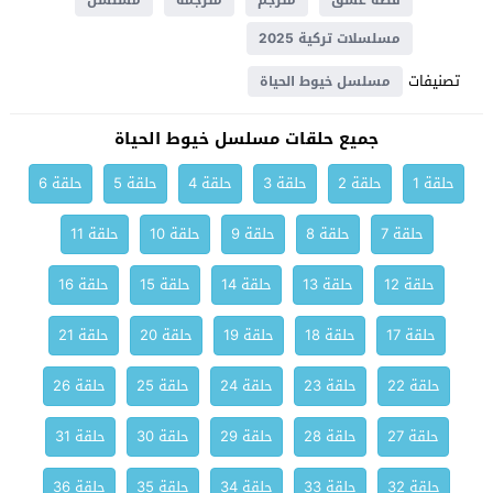
قصة عشق
مترجم
مترجمة
مسلسل
مسلسلات تركية 2025
تصنيفات
مسلسل خيوط الحياة
جميع حلقات مسلسل خيوط الحياة
حلقة 1
حلقة 2
حلقة 3
حلقة 4
حلقة 5
حلقة 6
حلقة 7
حلقة 8
حلقة 9
حلقة 10
حلقة 11
حلقة 12
حلقة 13
حلقة 14
حلقة 15
حلقة 16
حلقة 17
حلقة 18
حلقة 19
حلقة 20
حلقة 21
حلقة 22
حلقة 23
حلقة 24
حلقة 25
حلقة 26
حلقة 27
حلقة 28
حلقة 29
حلقة 30
حلقة 31
حلقة 32
حلقة 33
حلقة 34
حلقة 35
حلقة 36