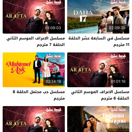
01:09:03
02:09:39
مسلسل في السابعة عشر الحلقة
مسلسل الاعراف الموسم الثاني
11 مترجم
الحلقة 7 مترجم
02:14:19
01:01:16
مسلسل الاعراف الموسم الثاني
مسلسل حب محتمل الحلقة 8
الحلقة 6 مترجم
مترجم