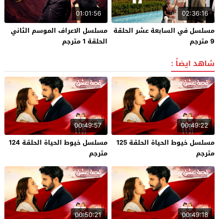
01:01:56
02:36:16
مسلسل في السابعة عشر الحلقة
مسلسل الاعراف الموسم الثاني
9 مترجم
الحلقة 1 مترجم
شاهد ايضاً :
00:49:57
00:49:22
مسلسل خيوط الحياة الحلقة 125
مسلسل خيوط الحياة الحلقة 124
مترجم
مترجم
00:50:21
00:49:18