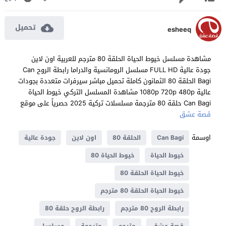
تحميل
esheeq
مشاهدة مسلسل خيوط الحياة الحلقة 80 مترجم للعربية اون لاين
جودة عالية FULL HD مسلسل الرومانسية والدراما رابطة الروح Can
Bagi الحلقة 80 الثمانون كاملة تحميل مباشر سيرفرات متعددة بجودات
عالية 1080p 720p 480p مشاهدة المسلسل التركي خيوط الحياة
Can Bagi حلقة 80 مترجمة مسلسلات تركية 2025 حصرياً على موقع
قصة عشق
اوسمة
Can Bagi
الحلقة 80
اون لاين
جودة عالية
خيوط الحياة
خيوط الحياة 80
خيوط الحياة الحلقة 80
خيوط الحياة الحلقة 80 مترجم
رابطة الروح 80 مترجم
رابطة الروح حلقة 80