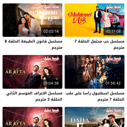
02:02:14
02:17:08
مسلسل حب محتمل الحلقة 7
مسلسل قانون الطبيعة الحلقة 8
مترجم
مترجم
01:04:38
01:56:42
مسلسل اسطنبول راسا على عقب
مسلسل الاعراف الموسم الثاني
الحلقة 7 مترجم
الحلقة 2 مترجم