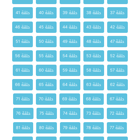
حلقة 37
حلقة 38
حلقة 39
حلقة 40
حلقة 41
حلقة 42
حلقة 43
حلقة 44
حلقة 45
حلقة 46
حلقة 47
حلقة 48
حلقة 49
حلقة 50
حلقة 51
حلقة 52
حلقة 53
حلقة 54
حلقة 55
حلقة 56
حلقة 57
حلقة 58
حلقة 59
حلقة 60
حلقة 61
حلقة 62
حلقة 63
حلقة 64
حلقة 65
حلقة 66
حلقة 67
حلقة 68
حلقة 69
حلقة 70
حلقة 71
حلقة 72
حلقة 73
حلقة 74
حلقة 75
حلقة 76
حلقة 77
حلقة 78
حلقة 79
حلقة 80
حلقة 81