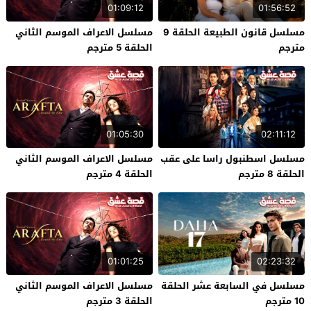
01:09:12
01:56:52
مسلسل قانون الطبيعة الحلقة 9
مسلسل الاعراف الموسم الثاني
مترجم
الحلقة 5 مترجم
01:05:30
02:11:12
مسلسل اسطنبول راسا على عقب
مسلسل الاعراف الموسم الثاني
الحلقة 8 مترجم
الحلقة 4 مترجم
01:01:25
02:23:32
مسلسل في السابعة عشر الحلقة
مسلسل الاعراف الموسم الثاني
10 مترجم
الحلقة 3 مترجم