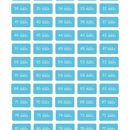
حلقة 32
حلقة 33
حلقة 34
حلقة 35
حلقة 36
حلقة 37
حلقة 38
حلقة 39
حلقة 40
حلقة 41
حلقة 42
حلقة 43
حلقة 44
حلقة 45
حلقة 46
حلقة 47
حلقة 48
حلقة 49
حلقة 50
حلقة 51
حلقة 52
حلقة 53
حلقة 54
حلقة 55
حلقة 56
حلقة 57
حلقة 58
حلقة 59
حلقة 60
حلقة 61
حلقة 62
حلقة 63
حلقة 64
حلقة 65
حلقة 66
حلقة 67
حلقة 68
حلقة 69
حلقة 70
حلقة 71
حلقة 72
حلقة 73
حلقة 74
حلقة 75
حلقة 76
حلقة 77
حلقة 78
حلقة 79
حلقة 80
حلقة 81