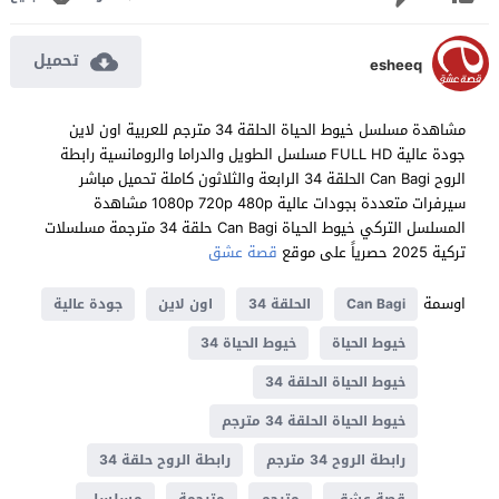
تحميل
esheeq
مشاهدة مسلسل خيوط الحياة الحلقة 34 مترجم للعربية اون لاين
جودة عالية FULL HD مسلسل الطويل والدراما والرومانسية رابطة
الروح Can Bagi الحلقة 34 الرابعة والثلاثون كاملة تحميل مباشر
سيرفرات متعددة بجودات عالية 1080p 720p 480p مشاهدة
المسلسل التركي خيوط الحياة Can Bagi حلقة 34 مترجمة مسلسلات
تركية 2025 حصرياً على موقع
قصة عشق
اوسمة
Can Bagi
الحلقة 34
اون لاين
جودة عالية
خيوط الحياة
خيوط الحياة 34
خيوط الحياة الحلقة 34
خيوط الحياة الحلقة 34 مترجم
رابطة الروح 34 مترجم
رابطة الروح حلقة 34