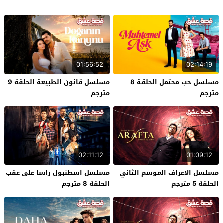
01:56:52
02:14:19
مسلسل حب محتمل الحلقة 8
مسلسل قانون الطبيعة الحلقة 9
مترجم
مترجم
02:11:12
01:09:12
مسلسل الاعراف الموسم الثاني
مسلسل اسطنبول راسا على عقب
الحلقة 5 مترجم
الحلقة 8 مترجم