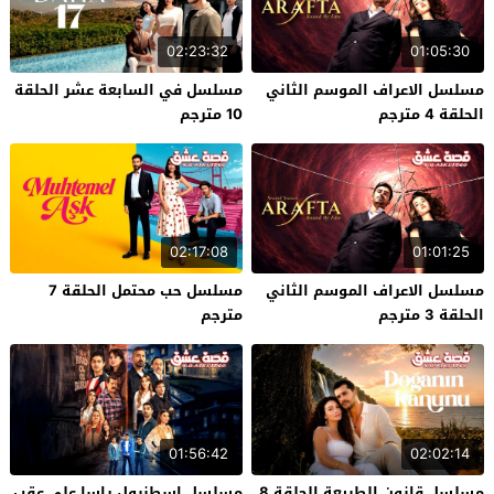
02:23:32
01:05:30
مسلسل الاعراف الموسم الثاني
مسلسل في السابعة عشر الحلقة
الحلقة 4 مترجم
10 مترجم
02:17:08
01:01:25
مسلسل الاعراف الموسم الثاني
مسلسل حب محتمل الحلقة 7
الحلقة 3 مترجم
مترجم
01:56:42
02:02:14
مسلسل قانون الطبيعة الحلقة 8
مسلسل اسطنبول راسا على عقب