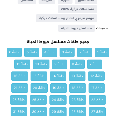
قصة عشق
مترجم
مترجمة
مسلسل
مسلسلات تركية 2025
موقع قرمزي افلام ومسلسلات تركية
تصنيفات
مسلسل خيوط الحياة
جميع حلقات مسلسل خيوط الحياة
حلقة 1
حلقة 2
حلقة 3
حلقة 4
حلقة 5
حلقة 6
حلقة 7
حلقة 8
حلقة 9
حلقة 10
حلقة 11
حلقة 12
حلقة 13
حلقة 14
حلقة 15
حلقة 16
حلقة 17
حلقة 18
حلقة 19
حلقة 20
حلقة 21
حلقة 22
حلقة 23
حلقة 24
حلقة 25
حلقة 26
حلقة 27
حلقة 28
حلقة 29
حلقة 30
حلقة 31