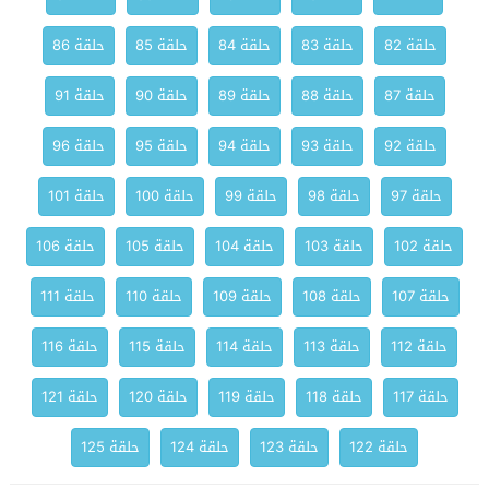
حلقة 82
حلقة 83
حلقة 84
حلقة 85
حلقة 86
حلقة 87
حلقة 88
حلقة 89
حلقة 90
حلقة 91
حلقة 92
حلقة 93
حلقة 94
حلقة 95
حلقة 96
حلقة 97
حلقة 98
حلقة 99
حلقة 100
حلقة 101
حلقة 102
حلقة 103
حلقة 104
حلقة 105
حلقة 106
حلقة 107
حلقة 108
حلقة 109
حلقة 110
حلقة 111
حلقة 112
حلقة 113
حلقة 114
حلقة 115
حلقة 116
حلقة 117
حلقة 118
حلقة 119
حلقة 120
حلقة 121
حلقة 122
حلقة 123
حلقة 124
حلقة 125