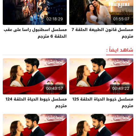
02:18:29
01:55:07
مسلسل قانون الطبيعة الحلقة 7
مسلسل اسطنبول راسا على عقب
مترجم
الحلقة 6 مترجم
شاهد ايضاً :
00:49:57
00:49:22
مسلسل خيوط الحياة الحلقة 125
مسلسل خيوط الحياة الحلقة 124
مترجم
مترجم