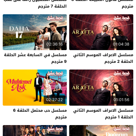
مترجم
الحلقة 7 مترجم
02:36:16
01:04:38
مسلسل الاعراف الموسم الثاني
مسلسل في السابعة عشر الحلقة
الحلقة 2 مترجم
9 مترجم
02:27:22
01:01:56
مسلسل الاعراف الموسم الثاني
مسلسل حب محتمل الحلقة 6
الحلقة 1 مترجم
مترجم