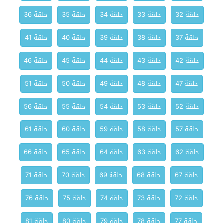
حلقة 32
حلقة 33
حلقة 34
حلقة 35
حلقة 36
حلقة 37
حلقة 38
حلقة 39
حلقة 40
حلقة 41
حلقة 42
حلقة 43
حلقة 44
حلقة 45
حلقة 46
حلقة 47
حلقة 48
حلقة 49
حلقة 50
حلقة 51
حلقة 52
حلقة 53
حلقة 54
حلقة 55
حلقة 56
حلقة 57
حلقة 58
حلقة 59
حلقة 60
حلقة 61
حلقة 62
حلقة 63
حلقة 64
حلقة 65
حلقة 66
حلقة 67
حلقة 68
حلقة 69
حلقة 70
حلقة 71
حلقة 72
حلقة 73
حلقة 74
حلقة 75
حلقة 76
حلقة 77
حلقة 78
حلقة 79
حلقة 80
حلقة 81