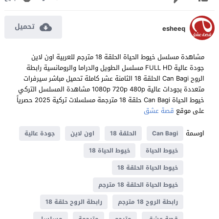
تحميل
esheeq
مشاهدة مسلسل خيوط الحياة الحلقة 18 مترجم للعربية اون لاين
جودة عالية FULL HD مسلسل الطويل والدراما والرومانسية رابطة
الروح Can Bagi الحلقة 18 الثامنة عشر كاملة تحميل مباشر سيرفرات
متعددة بجودات عالية 1080p 720p 480p مشاهدة المسلسل التركي
خيوط الحياة Can Bagi حلقة 18 مترجمة مسلسلات تركية 2025 حصرياً
على موقع
قصة عشق
اوسمة
Can Bagi
الحلقة 18
اون لاين
جودة عالية
خيوط الحياة
خيوط الحياة 18
خيوط الحياة الحلقة 18
خيوط الحياة الحلقة 18 مترجم
رابطة الروح 18 مترجم
رابطة الروح حلقة 18