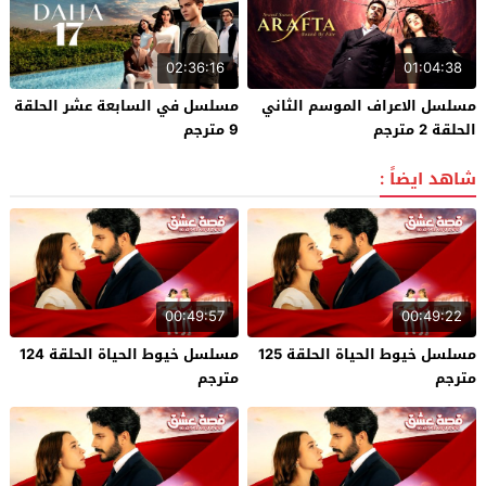
02:36:16
01:04:38
مسلسل الاعراف الموسم الثاني
مسلسل في السابعة عشر الحلقة
الحلقة 2 مترجم
9 مترجم
شاهد ايضاً :
00:49:57
00:49:22
مسلسل خيوط الحياة الحلقة 125
مسلسل خيوط الحياة الحلقة 124
مترجم
مترجم