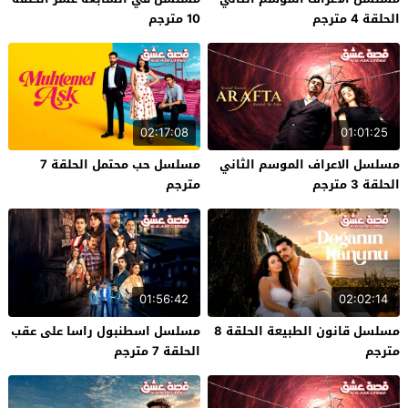
الحلقة 4 مترجم
10 مترجم
02:17:08
01:01:25
مسلسل الاعراف الموسم الثاني
مسلسل حب محتمل الحلقة 7
الحلقة 3 مترجم
مترجم
01:56:42
02:02:14
مسلسل قانون الطبيعة الحلقة 8
مسلسل اسطنبول راسا على عقب
مترجم
الحلقة 7 مترجم