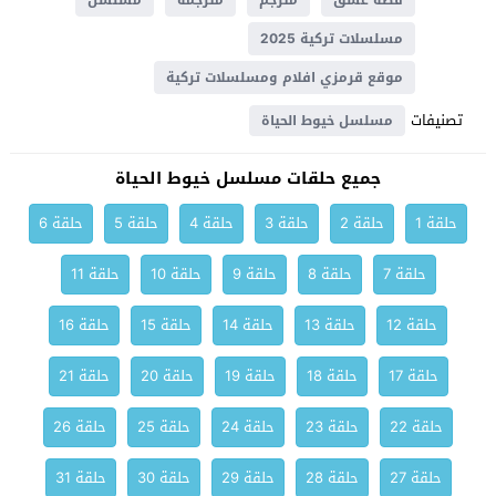
قصة عشق
مترجم
مترجمة
مسلسل
مسلسلات تركية 2025
موقع قرمزي افلام ومسلسلات تركية
تصنيفات
مسلسل خيوط الحياة
جميع حلقات مسلسل خيوط الحياة
حلقة 1
حلقة 2
حلقة 3
حلقة 4
حلقة 5
حلقة 6
حلقة 7
حلقة 8
حلقة 9
حلقة 10
حلقة 11
حلقة 12
حلقة 13
حلقة 14
حلقة 15
حلقة 16
حلقة 17
حلقة 18
حلقة 19
حلقة 20
حلقة 21
حلقة 22
حلقة 23
حلقة 24
حلقة 25
حلقة 26
حلقة 27
حلقة 28
حلقة 29
حلقة 30
حلقة 31