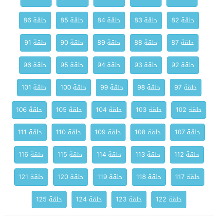
حلقة 82
حلقة 83
حلقة 84
حلقة 85
حلقة 86
حلقة 87
حلقة 88
حلقة 89
حلقة 90
حلقة 91
حلقة 92
حلقة 93
حلقة 94
حلقة 95
حلقة 96
حلقة 97
حلقة 98
حلقة 99
حلقة 100
حلقة 101
حلقة 102
حلقة 103
حلقة 104
حلقة 105
حلقة 106
حلقة 107
حلقة 108
حلقة 109
حلقة 110
حلقة 111
حلقة 112
حلقة 113
حلقة 114
حلقة 115
حلقة 116
حلقة 117
حلقة 118
حلقة 119
حلقة 120
حلقة 121
حلقة 122
حلقة 123
حلقة 124
حلقة 125