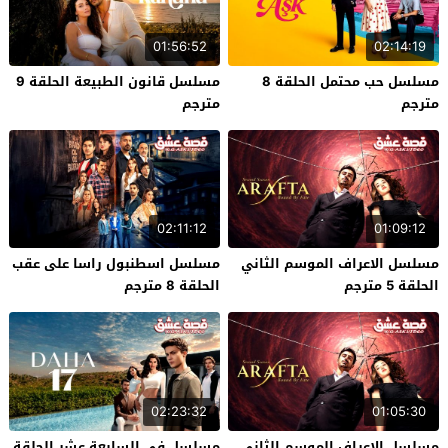
01:56:52
02:14:19
مسلسل حب محتمل الحلقة 8
مسلسل قانون الطبيعة الحلقة 9
مترجم
مترجم
02:11:12
01:09:12
مسلسل الاعراف الموسم الثاني
مسلسل اسطنبول راسا على عقب
الحلقة 5 مترجم
الحلقة 8 مترجم
02:23:32
01:05:30
مسلسل الاعراف الموسم الثاني
مسلسل في السابعة عشر الحلقة