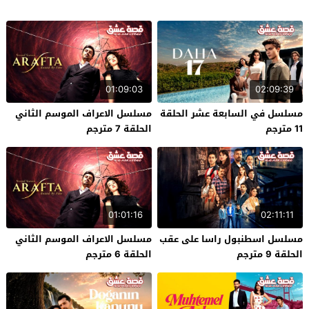
01:09:03
02:09:39
مسلسل في السابعة عشر الحلقة
مسلسل الاعراف الموسم الثاني
11 مترجم
الحلقة 7 مترجم
01:01:16
02:11:11
مسلسل اسطنبول راسا على عقب
مسلسل الاعراف الموسم الثاني
الحلقة 9 مترجم
الحلقة 6 مترجم