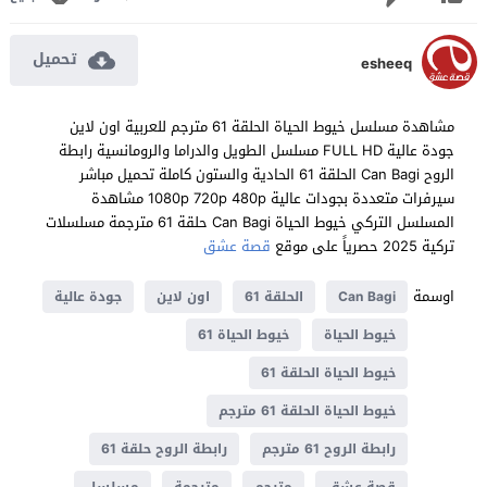
تحميل
esheeq
مشاهدة مسلسل خيوط الحياة الحلقة 61 مترجم للعربية اون لاين
جودة عالية FULL HD مسلسل الطويل والدراما والرومانسية رابطة
الروح Can Bagi الحلقة 61 الحادية والستون كاملة تحميل مباشر
سيرفرات متعددة بجودات عالية 1080p 720p 480p مشاهدة
المسلسل التركي خيوط الحياة Can Bagi حلقة 61 مترجمة مسلسلات
تركية 2025 حصرياً على موقع
قصة عشق
اوسمة
Can Bagi
الحلقة 61
اون لاين
جودة عالية
خيوط الحياة
خيوط الحياة 61
خيوط الحياة الحلقة 61
خيوط الحياة الحلقة 61 مترجم
رابطة الروح 61 مترجم
رابطة الروح حلقة 61