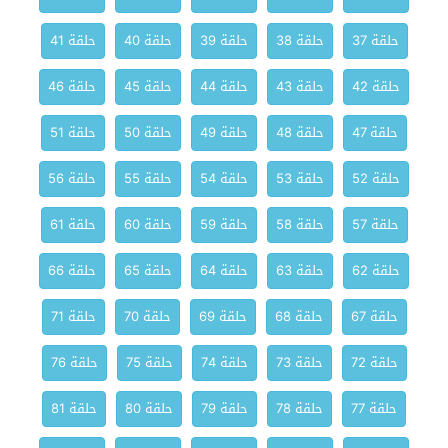
حلقة 37
حلقة 38
حلقة 39
حلقة 40
حلقة 41
حلقة 42
حلقة 43
حلقة 44
حلقة 45
حلقة 46
حلقة 47
حلقة 48
حلقة 49
حلقة 50
حلقة 51
حلقة 52
حلقة 53
حلقة 54
حلقة 55
حلقة 56
حلقة 57
حلقة 58
حلقة 59
حلقة 60
حلقة 61
حلقة 62
حلقة 63
حلقة 64
حلقة 65
حلقة 66
حلقة 67
حلقة 68
حلقة 69
حلقة 70
حلقة 71
حلقة 72
حلقة 73
حلقة 74
حلقة 75
حلقة 76
حلقة 77
حلقة 78
حلقة 79
حلقة 80
حلقة 81