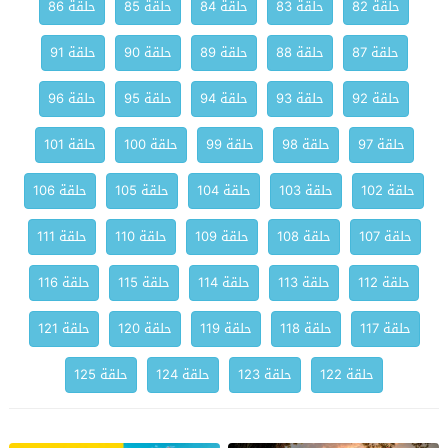
حلقة 82
حلقة 83
حلقة 84
حلقة 85
حلقة 86
حلقة 87
حلقة 88
حلقة 89
حلقة 90
حلقة 91
حلقة 92
حلقة 93
حلقة 94
حلقة 95
حلقة 96
حلقة 97
حلقة 98
حلقة 99
حلقة 100
حلقة 101
حلقة 102
حلقة 103
حلقة 104
حلقة 105
حلقة 106
حلقة 107
حلقة 108
حلقة 109
حلقة 110
حلقة 111
حلقة 112
حلقة 113
حلقة 114
حلقة 115
حلقة 116
حلقة 117
حلقة 118
حلقة 119
حلقة 120
حلقة 121
حلقة 122
حلقة 123
حلقة 124
حلقة 125