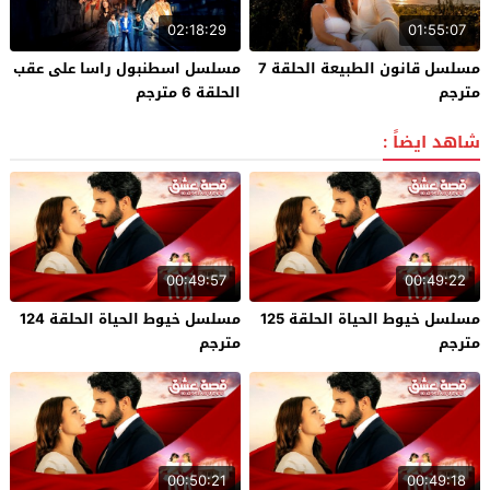
02:18:29
01:55:07
مسلسل قانون الطبيعة الحلقة 7
مسلسل اسطنبول راسا على عقب
مترجم
الحلقة 6 مترجم
شاهد ايضاً :
00:49:57
00:49:22
مسلسل خيوط الحياة الحلقة 125
مسلسل خيوط الحياة الحلقة 124
مترجم
مترجم
00:50:21
00:49:18