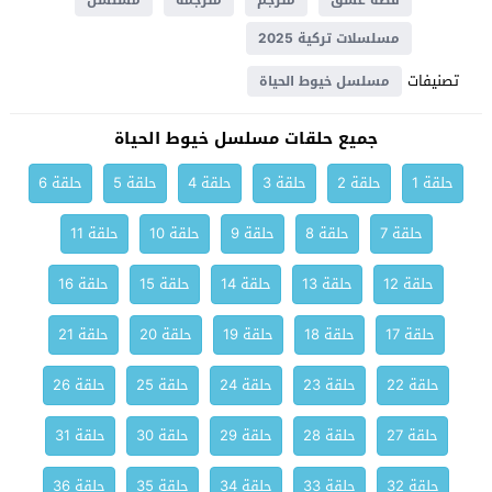
قصة عشق
مترجم
مترجمة
مسلسل
مسلسلات تركية 2025
تصنيفات
مسلسل خيوط الحياة
جميع حلقات مسلسل خيوط الحياة
حلقة 1
حلقة 2
حلقة 3
حلقة 4
حلقة 5
حلقة 6
حلقة 7
حلقة 8
حلقة 9
حلقة 10
حلقة 11
حلقة 12
حلقة 13
حلقة 14
حلقة 15
حلقة 16
حلقة 17
حلقة 18
حلقة 19
حلقة 20
حلقة 21
حلقة 22
حلقة 23
حلقة 24
حلقة 25
حلقة 26
حلقة 27
حلقة 28
حلقة 29
حلقة 30
حلقة 31
حلقة 32
حلقة 33
حلقة 34
حلقة 35
حلقة 36