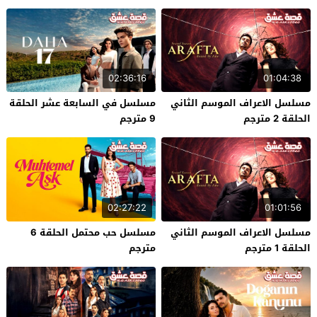
02:36:16
01:04:38
مسلسل الاعراف الموسم الثاني
مسلسل في السابعة عشر الحلقة
الحلقة 2 مترجم
9 مترجم
02:27:22
01:01:56
مسلسل الاعراف الموسم الثاني
مسلسل حب محتمل الحلقة 6
الحلقة 1 مترجم
مترجم