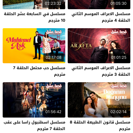
02:23:32
01:05:30
مسلسل الاعراف الموسم الثاني
مسلسل في السابعة عشر الحلقة
الحلقة 4 مترجم
10 مترجم
02:17:08
01:01:25
مسلسل الاعراف الموسم الثاني
مسلسل حب محتمل الحلقة 7
الحلقة 3 مترجم
مترجم
01:56:42
02:02:14
مسلسل قانون الطبيعة الحلقة 8
مسلسل اسطنبول راسا على عقب
مترجم
الحلقة 7 مترجم