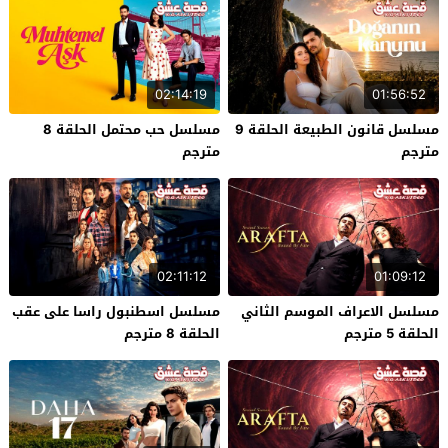
02:14:19
01:56:52
مسلسل قانون الطبيعة الحلقة 9
مسلسل حب محتمل الحلقة 8
مترجم
مترجم
02:11:12
01:09:12
مسلسل الاعراف الموسم الثاني
مسلسل اسطنبول راسا على عقب
الحلقة 5 مترجم
الحلقة 8 مترجم