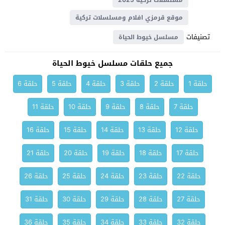
مسلسلات تركية 2025
موقع قرمزي افلام ومسلسلات تركية
تصنيفات
مسلسل خيوط الحياة
جميع حلقات مسلسل خيوط الحياة
حلقة 1
حلقة 2
حلقة 3
حلقة 4
حلقة 5
حلقة 6
حلقة 7
حلقة 8
حلقة 9
حلقة 10
حلقة 11
حلقة 12
حلقة 13
حلقة 14
حلقة 15
حلقة 16
حلقة 17
حلقة 18
حلقة 19
حلقة 20
حلقة 21
حلقة 22
حلقة 23
حلقة 24
حلقة 25
حلقة 26
حلقة 27
حلقة 28
حلقة 29
حلقة 30
حلقة 31
حلقة 32
حلقة 33
حلقة 34
حلقة 35
حلقة 36