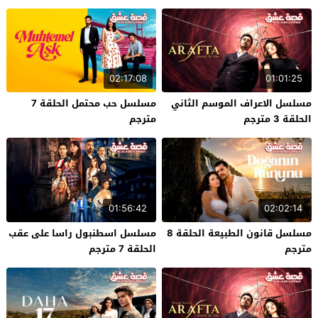
02:17:08
01:01:25
مسلسل الاعراف الموسم الثاني
مسلسل حب محتمل الحلقة 7
الحلقة 3 مترجم
مترجم
01:56:42
02:02:14
مسلسل قانون الطبيعة الحلقة 8
مسلسل اسطنبول راسا على عقب
مترجم
الحلقة 7 مترجم