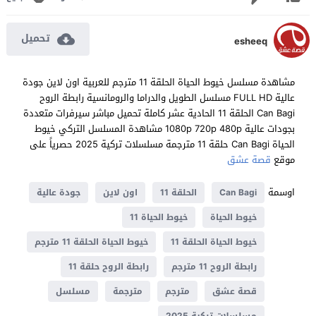
تحميل
esheeq
مشاهدة مسلسل خيوط الحياة الحلقة 11 مترجم للعربية اون لاين جودة
عالية FULL HD مسلسل الطويل والدراما والرومانسية رابطة الروح
Can Bagi الحلقة 11 الحادية عشر كاملة تحميل مباشر سيرفرات متعددة
بجودات عالية 1080p 720p 480p مشاهدة المسلسل التركي خيوط
الحياة Can Bagi حلقة 11 مترجمة مسلسلات تركية 2025 حصرياً على
موقع
قصة عشق
اوسمة
Can Bagi
الحلقة 11
اون لاين
جودة عالية
خيوط الحياة
خيوط الحياة 11
خيوط الحياة الحلقة 11
خيوط الحياة الحلقة 11 مترجم
رابطة الروح 11 مترجم
رابطة الروح حلقة 11
قصة عشق
مترجم
مترجمة
مسلسل