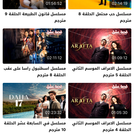
01:56:52
02:14:19
مسلسل حب محتمل الحلقة 8
مسلسل قانون الطبيعة الحلقة 9
مترجم
مترجم
02:11:12
01:09:12
مسلسل الاعراف الموسم الثاني
مسلسل اسطنبول راسا على عقب
الحلقة 5 مترجم
الحلقة 8 مترجم
02:23:32
01:05:30
مسلسل الاعراف الموسم الثاني
مسلسل في السابعة عشر الحلقة
الحلقة 4 مترجم
10 مترجم