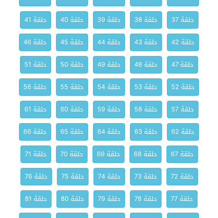
حلقة 37
حلقة 38
حلقة 39
حلقة 40
حلقة 41
حلقة 42
حلقة 43
حلقة 44
حلقة 45
حلقة 46
حلقة 47
حلقة 48
حلقة 49
حلقة 50
حلقة 51
حلقة 52
حلقة 53
حلقة 54
حلقة 55
حلقة 56
حلقة 57
حلقة 58
حلقة 59
حلقة 60
حلقة 61
حلقة 62
حلقة 63
حلقة 64
حلقة 65
حلقة 66
حلقة 67
حلقة 68
حلقة 69
حلقة 70
حلقة 71
حلقة 72
حلقة 73
حلقة 74
حلقة 75
حلقة 76
حلقة 77
حلقة 78
حلقة 79
حلقة 80
حلقة 81