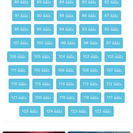
حلقة 82
حلقة 83
حلقة 84
حلقة 85
حلقة 86
حلقة 87
حلقة 88
حلقة 89
حلقة 90
حلقة 91
حلقة 92
حلقة 93
حلقة 94
حلقة 95
حلقة 96
حلقة 97
حلقة 98
حلقة 99
حلقة 100
حلقة 101
حلقة 102
حلقة 103
حلقة 104
حلقة 105
حلقة 106
حلقة 107
حلقة 108
حلقة 109
حلقة 110
حلقة 111
حلقة 112
حلقة 113
حلقة 114
حلقة 115
حلقة 116
حلقة 117
حلقة 118
حلقة 119
حلقة 120
حلقة 121
حلقة 122
حلقة 123
حلقة 124
حلقة 125