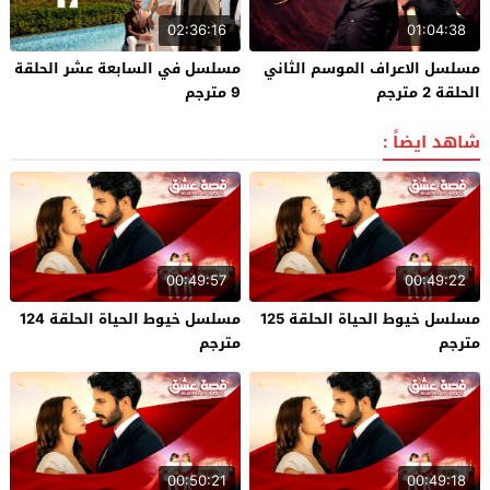
02:36:16
01:04:38
مسلسل الاعراف الموسم الثاني
مسلسل في السابعة عشر الحلقة
الحلقة 2 مترجم
9 مترجم
شاهد ايضاً :
00:49:57
00:49:22
مسلسل خيوط الحياة الحلقة 125
مسلسل خيوط الحياة الحلقة 124
مترجم
مترجم
00:50:21
00:49:18