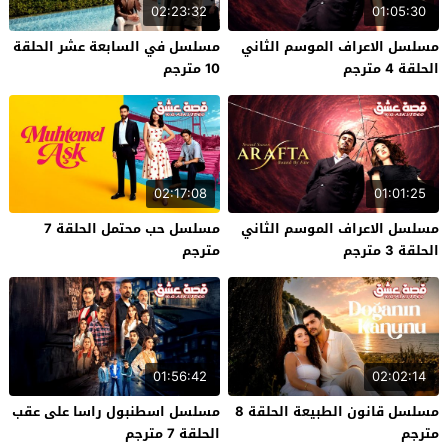
02:23:32
01:05:30
مسلسل الاعراف الموسم الثاني
مسلسل في السابعة عشر الحلقة
الحلقة 4 مترجم
10 مترجم
02:17:08
01:01:25
مسلسل الاعراف الموسم الثاني
مسلسل حب محتمل الحلقة 7
الحلقة 3 مترجم
مترجم
01:56:42
02:02:14
مسلسل قانون الطبيعة الحلقة 8
مسلسل اسطنبول راسا على عقب
مترجم
الحلقة 7 مترجم