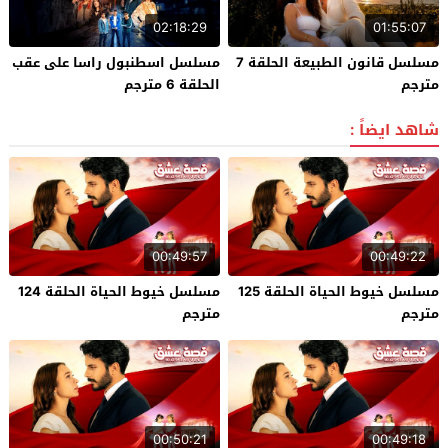
02:18:29
01:55:07
مسلسل قانون الطبيعة الحلقة 7
مسلسل اسطنبول راسا على عقب
مترجم
الحلقة 6 مترجم
شاهد ايضاً :
00:49:57
00:49:22
مسلسل خيوط الحياة الحلقة 125
مسلسل خيوط الحياة الحلقة 124
مترجم
مترجم
00:50:21
00:49:18