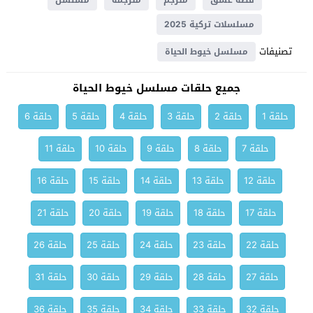
قصة عشق
مترجم
مترجمة
مسلسل
مسلسلات تركية 2025
تصنيفات
مسلسل خيوط الحياة
جميع حلقات مسلسل خيوط الحياة
حلقة 1
حلقة 2
حلقة 3
حلقة 4
حلقة 5
حلقة 6
حلقة 7
حلقة 8
حلقة 9
حلقة 10
حلقة 11
حلقة 12
حلقة 13
حلقة 14
حلقة 15
حلقة 16
حلقة 17
حلقة 18
حلقة 19
حلقة 20
حلقة 21
حلقة 22
حلقة 23
حلقة 24
حلقة 25
حلقة 26
حلقة 27
حلقة 28
حلقة 29
حلقة 30
حلقة 31
حلقة 32
حلقة 33
حلقة 34
حلقة 35
حلقة 36