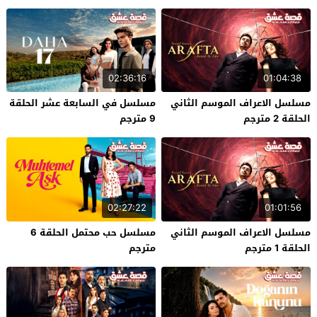
02:36:16
01:04:38
مسلسل الاعراف الموسم الثاني
مسلسل في السابعة عشر الحلقة
الحلقة 2 مترجم
9 مترجم
02:27:22
01:01:56
مسلسل الاعراف الموسم الثاني
مسلسل حب محتمل الحلقة 6
الحلقة 1 مترجم
مترجم