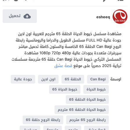
تحميل
esheeq
مشاهدة مسلسل خيوط الحياة الحلقة 65 مترجم للعربية اون لاين
جودة عالية FULL HD مسلسل الطويل والدراما والرومانسية رابطة
الروح Can Bagi الحلقة 65 الخامسة والستون كاملة تحميل مباشر
سيرفرات متعددة بجودات عالية 1080p 720p 480p مشاهدة
المسلسل التركي خيوط الحياة Can Bagi حلقة 65 مترجمة مسلسلات
تركية 2025 حصرياً على موقع
قصة عشق
اوسمة
Can Bagi
الحلقة 65
اون لاين
جودة عالية
خيوط الحياة
خيوط الحياة 65
خيوط الحياة الحلقة 65
خيوط الحياة الحلقة 65 مترجم
رابطة الروح 65 مترجم
رابطة الروح حلقة 65