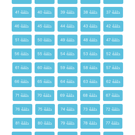
حلقة 37
حلقة 38
حلقة 39
حلقة 40
حلقة 41
حلقة 42
حلقة 43
حلقة 44
حلقة 45
حلقة 46
حلقة 47
حلقة 48
حلقة 49
حلقة 50
حلقة 51
حلقة 52
حلقة 53
حلقة 54
حلقة 55
حلقة 56
حلقة 57
حلقة 58
حلقة 59
حلقة 60
حلقة 61
حلقة 62
حلقة 63
حلقة 64
حلقة 65
حلقة 66
حلقة 67
حلقة 68
حلقة 69
حلقة 70
حلقة 71
حلقة 72
حلقة 73
حلقة 74
حلقة 75
حلقة 76
حلقة 77
حلقة 78
حلقة 79
حلقة 80
حلقة 81