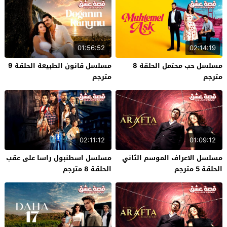
01:56:52
02:14:19
مسلسل حب محتمل الحلقة 8
مسلسل قانون الطبيعة الحلقة 9
مترجم
مترجم
02:11:12
01:09:12
مسلسل الاعراف الموسم الثاني
مسلسل اسطنبول راسا على عقب
الحلقة 5 مترجم
الحلقة 8 مترجم