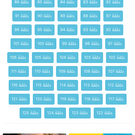
حلقة 82
حلقة 83
حلقة 84
حلقة 85
حلقة 86
حلقة 87
حلقة 88
حلقة 89
حلقة 90
حلقة 91
حلقة 92
حلقة 93
حلقة 94
حلقة 95
حلقة 96
حلقة 97
حلقة 98
حلقة 99
حلقة 100
حلقة 101
حلقة 102
حلقة 103
حلقة 104
حلقة 105
حلقة 106
حلقة 107
حلقة 108
حلقة 109
حلقة 110
حلقة 111
حلقة 112
حلقة 113
حلقة 114
حلقة 115
حلقة 116
حلقة 117
حلقة 118
حلقة 119
حلقة 120
حلقة 121
حلقة 122
حلقة 123
حلقة 124
حلقة 125