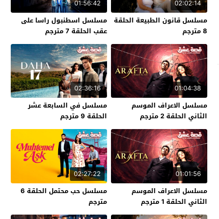
01:56:42
02:02:14
مسلسل قانون الطبيعة الحلقة
مسلسل اسطنبول راسا على
8 مترجم
عقب الحلقة 7 مترجم
02:36:16
01:04:38
مسلسل الاعراف الموسم
مسلسل في السابعة عشر
الثاني الحلقة 2 مترجم
الحلقة 9 مترجم
02:27:22
01:01:56
مسلسل الاعراف الموسم
مسلسل حب محتمل الحلقة 6
الثاني الحلقة 1 مترجم
مترجم