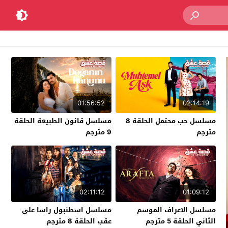
01:56:52
02:14:19
مسلسل حب محتمل الحلقة 8
مسلسل قانون الطبيعة الحلقة
مترجم
9 مترجم
02:11:12
01:09:12
مسلسل الاعراف الموسم
مسلسل اسطنبول راسا على
الثاني الحلقة 5 مترجم
عقب الحلقة 8 مترجم