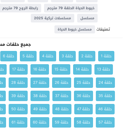
خيوط الحياة الحلقة 79 مترجم
رابطة الروح 79 مترجم
مسلسل
مسلسلات تركية 2025
تصنيفات
مسلسل خيوط الحياة
جميع حلقات مس
حلقة 1
حلقة 2
حلقة 3
حلقة 4
حلقة 5
حلقة 6
حلقة 13
حلقة 14
حلقة 15
حلقة 16
حلقة 17
حلق
حلقة 24
حلقة 25
حلقة 26
حلقة 27
حلقة 28
حلق
حلقة 35
حلقة 36
حلقة 37
حلقة 38
حلقة 39
حلق
حلقة 46
حلقة 47
حلقة 48
حلقة 49
حلقة 50
حلق
حلقة 57
حلقة 58
حلقة 59
حلقة 60
حلقة 61
حلق