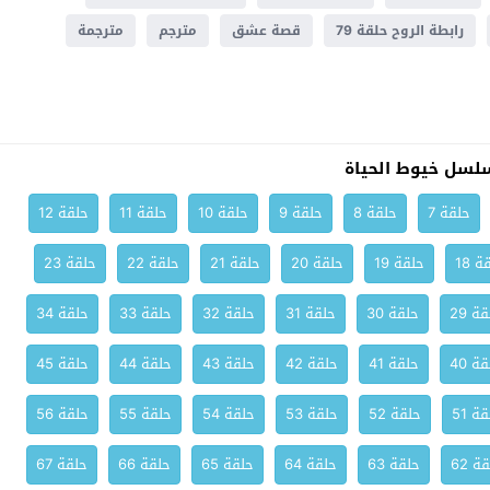
رابطة الروح حلقة 79
قصة عشق
مترجم
مترجمة
لسل خيوط الحياة
حلقة 7
حلقة 8
حلقة 9
حلقة 10
حلقة 11
حلقة 12
ة 18
حلقة 19
حلقة 20
حلقة 21
حلقة 22
حلقة 23
ة 29
حلقة 30
حلقة 31
حلقة 32
حلقة 33
حلقة 34
ة 40
حلقة 41
حلقة 42
حلقة 43
حلقة 44
حلقة 45
ة 51
حلقة 52
حلقة 53
حلقة 54
حلقة 55
حلقة 56
ة 62
حلقة 63
حلقة 64
حلقة 65
حلقة 66
حلقة 67