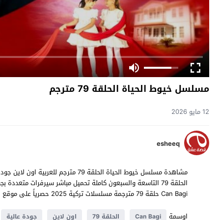
مسلسل خيوط الحياة الحلقة 79 مترجم
12 مايو 2026
esheeq
Can Bagi حلقة 79 مترجمة مسلسلات تركية 2025 حصرياً على موقع
ق
اوسمة
Can Bagi
الحلقة 79
اون لاين
جودة عالية