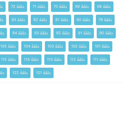
حلقة 68
حلقة 69
حلقة 70
حلقة 71
حلقة 72
حلق
حلقة 79
حلقة 80
حلقة 81
حلقة 82
حلقة 83
حلق
حلقة 90
حلقة 91
حلقة 92
حلقة 93
حلقة 94
حلقة
حلقة 101
حلقة 102
حلقة 103
حلقة 104
حلقة 105
حلقة 111
حلقة 112
حلقة 113
حلقة 114
حلقة 115
حلقة 121
حلقة 122
حلقة