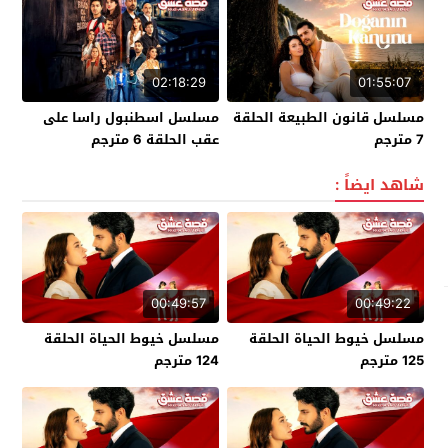
02:18:29
01:55:07
مسلسل قانون الطبيعة الحلقة
مسلسل اسطنبول راسا على
7 مترجم
عقب الحلقة 6 مترجم
شاهد ايضاً :
00:49:57
00:49:22
مسلسل خيوط الحياة الحلقة
مسلسل خيوط الحياة الحلقة
125 مترجم
124 مترجم