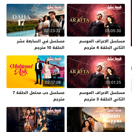
02:23:32
01:05:30
مسلسل الاعراف الموسم
مسلسل في السابعة عشر
الثاني الحلقة 4 مترجم
الحلقة 10 مترجم
02:17:08
01:01:25
مسلسل الاعراف الموسم
مسلسل حب محتمل الحلقة 7
الثاني الحلقة 3 مترجم
مترجم