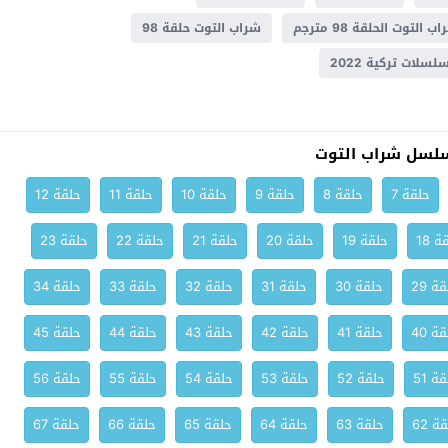
ب التوت الحلقة 98 مترجم
شراب التوت حلقة 98
سلات تركية 2022
لسل شراب التوت
حلقة 7
حلقة 8
حلقة 9
حلقة 10
حلقة 11
حلقة 12
ة 18
حلقة 19
حلقة 20
حلقة 21
حلقة 22
حلقة 23
ة 29
حلقة 30
حلقة 31
حلقة 32
حلقة 33
حلقة 34
ة 40
حلقة 41
حلقة 42
حلقة 43
حلقة 44
حلقة 45
ة 51
حلقة 52
حلقة 53
حلقة 54
حلقة 55
حلقة 56
ة 62
حلقة 63
حلقة 64
حلقة 65
حلقة 66
حلقة 67