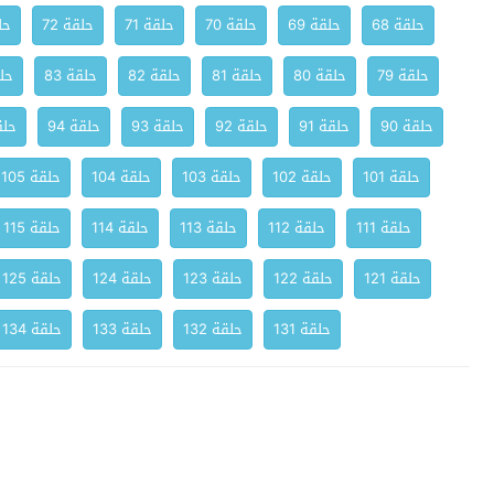
حلقة 68
حلقة 69
حلقة 70
حلقة 71
حلقة 72
حلق
حلقة 79
حلقة 80
حلقة 81
حلقة 82
حلقة 83
حلق
حلقة 90
حلقة 91
حلقة 92
حلقة 93
حلقة 94
حلقة
حلقة 101
حلقة 102
حلقة 103
حلقة 104
حلقة 105
حلقة 111
حلقة 112
حلقة 113
حلقة 114
حلقة 115
حلقة 121
حلقة 122
حلقة 123
حلقة 124
حلقة 125
حلقة 131
حلقة 132
حلقة 133
حلقة 134