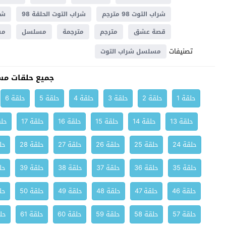
شراب التوت 98 مترجم
شراب التوت الحلقة 98
شرا
قصة عشق
مترجم
مترجمة
مسلسل
مسل
تصنيفات
مسلسل شراب التوت
جميع حلقات مس
حلقة 1
حلقة 2
حلقة 3
حلقة 4
حلقة 5
حلقة 6
حلقة 13
حلقة 14
حلقة 15
حلقة 16
حلقة 17
حلق
حلقة 24
حلقة 25
حلقة 26
حلقة 27
حلقة 28
حلق
حلقة 35
حلقة 36
حلقة 37
حلقة 38
حلقة 39
حلق
حلقة 46
حلقة 47
حلقة 48
حلقة 49
حلقة 50
حلق
حلقة 57
حلقة 58
حلقة 59
حلقة 60
حلقة 61
حلق