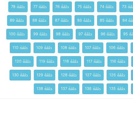
ة 73
حلقة 74
حلقة 75
حلقة 76
حلقة 77
حلقة 78
ة 84
حلقة 85
حلقة 86
حلقة 87
حلقة 88
حلقة 89
 95
حلقة 96
حلقة 97
حلقة 98
حلقة 99
حلقة 100
حلقة 106
حلقة 107
حلقة 108
حلقة 109
حلقة 110
حلقة 116
حلقة 117
حلقة 118
حلقة 119
حلقة 120
حلقة 126
حلقة 127
حلقة 128
حلقة 129
حلقة 130
حلقة 135
حلقة 136
حلقة 137
حلقة 138