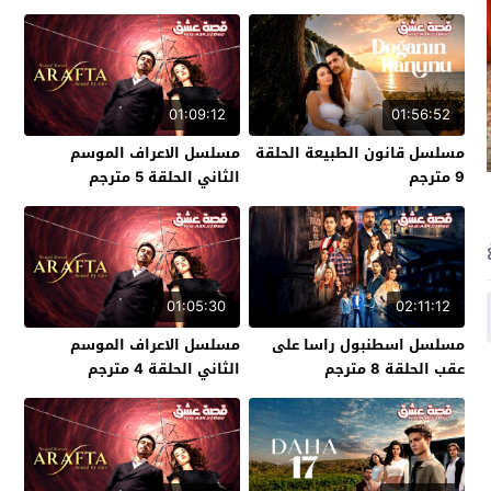
01:09:12
01:56:52
مسلسل قانون الطبيعة الحلقة
مسلسل الاعراف الموسم
9 مترجم
الثاني الحلقة 5 مترجم
01:05:30
02:11:12
مسلسل اسطنبول راسا على
مسلسل الاعراف الموسم
عقب الحلقة 8 مترجم
الثاني الحلقة 4 مترجم