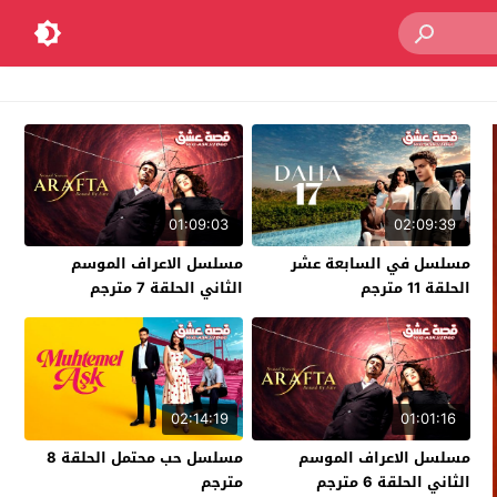
01:09:03
02:09:39
مسلسل في السابعة عشر
مسلسل الاعراف الموسم
الحلقة 11 مترجم
الثاني الحلقة 7 مترجم
02:14:19
01:01:16
مسلسل الاعراف الموسم
مسلسل حب محتمل الحلقة 8
الثاني الحلقة 6 مترجم
مترجم