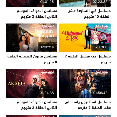
01:01:25
02:23:32
مسلسل في السابعة عشر
مسلسل الاعراف الموسم
الحلقة 10 مترجم
الثاني الحلقة 3 مترجم
02:02:14
02:17:08
مسلسل حب محتمل الحلقة 7
مسلسل قانون الطبيعة الحلقة
مترجم
8 مترجم
01:04:38
01:56:42
مسلسل اسطنبول راسا على
مسلسل الاعراف الموسم
عقب الحلقة 7 مترجم
الثاني الحلقة 2 مترجم