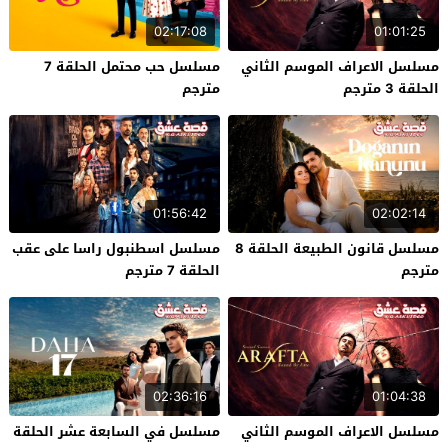
02:17:08
01:01:25
مسلسل الاعراف الموسم الثاني
مسلسل حب محتمل الحلقة 7
الحلقة 3 مترجم
مترجم
01:56:42
02:02:14
مسلسل قانون الطبيعة الحلقة 8
مسلسل اسطنبول راسا على عقب
مترجم
الحلقة 7 مترجم
02:36:16
01:04:38
مسلسل الاعراف الموسم الثاني
مسلسل في السابعة عشر الحلقة