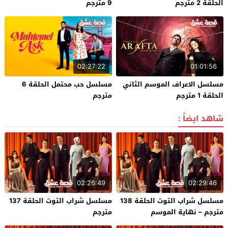
الحلقة 2 مترجم
9 مترجم
02:27:22
01:01:56
مسلسل الاعراف الموسم الثاني
مسلسل حب محتمل الحلقة 6
الحلقة 1 مترجم
مترجم
شاهد ايضاً :
02:26:49
02:29:46
مسلسل شراب التوت الحلقة 138
مسلسل شراب التوت الحلقة 137
مترجم – نهاية الموسم
مترجم