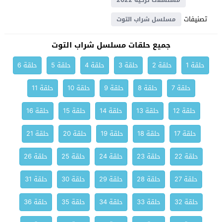
مسلسلات تركية 2022
تصنيفات
مسلسل شراب التوت
جميع حلقات مسلسل شراب التوت
حلقة 1
حلقة 2
حلقة 3
حلقة 4
حلقة 5
حلقة 6
حلقة 7
حلقة 8
حلقة 9
حلقة 10
حلقة 11
حلقة 12
حلقة 13
حلقة 14
حلقة 15
حلقة 16
حلقة 17
حلقة 18
حلقة 19
حلقة 20
حلقة 21
حلقة 22
حلقة 23
حلقة 24
حلقة 25
حلقة 26
حلقة 27
حلقة 28
حلقة 29
حلقة 30
حلقة 31
حلقة 32
حلقة 33
حلقة 34
حلقة 35
حلقة 36