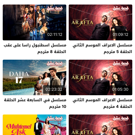
02:11:12
01:09:12
مسلسل الاعراف الموسم الثاني
مسلسل اسطنبول راسا على عقب
الحلقة 5 مترجم
الحلقة 8 مترجم
02:23:32
01:05:30
مسلسل الاعراف الموسم الثاني
مسلسل في السابعة عشر الحلقة
الحلقة 4 مترجم
10 مترجم