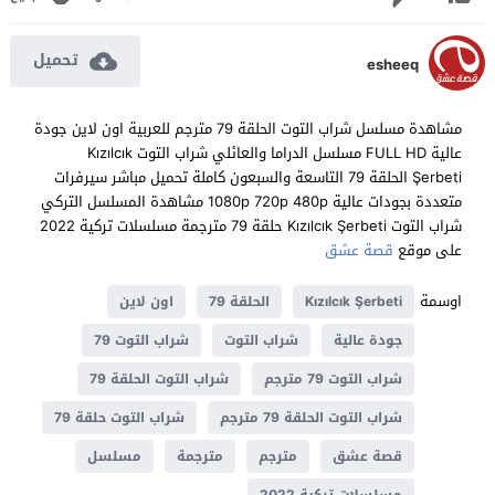
تحميل
esheeq
مشاهدة مسلسل شراب التوت الحلقة 79 مترجم للعربية اون لاين جودة
عالية FULL HD مسلسل الدراما والعائلي شراب التوت Kızılcık
Şerbeti الحلقة 79 التاسعة والسبعون كاملة تحميل مباشر سيرفرات
متعددة بجودات عالية 1080p 720p 480p مشاهدة المسلسل التركي
شراب التوت Kızılcık Şerbeti حلقة 79 مترجمة مسلسلات تركية 2022
على موقع
قصة عشق
اوسمة
Kızılcık Şerbeti
الحلقة 79
اون لاين
جودة عالية
شراب التوت
شراب التوت 79
شراب التوت 79 مترجم
شراب التوت الحلقة 79
شراب التوت الحلقة 79 مترجم
شراب التوت حلقة 79
قصة عشق
مترجم
مترجمة
مسلسل