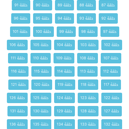
حلقة 87
حلقة 88
حلقة 89
حلقة 90
حلقة 91
حلقة 92
حلقة 93
حلقة 94
حلقة 95
حلقة 96
حلقة 97
حلقة 98
حلقة 99
حلقة 100
حلقة 101
حلقة 102
حلقة 103
حلقة 104
حلقة 105
حلقة 106
حلقة 107
حلقة 108
حلقة 109
حلقة 110
حلقة 111
حلقة 112
حلقة 113
حلقة 114
حلقة 115
حلقة 116
حلقة 117
حلقة 118
حلقة 119
حلقة 120
حلقة 121
حلقة 122
حلقة 123
حلقة 124
حلقة 125
حلقة 126
حلقة 127
حلقة 128
حلقة 129
حلقة 130
حلقة 131
حلقة 132
حلقة 133
حلقة 134
حلقة 135
حلقة 136