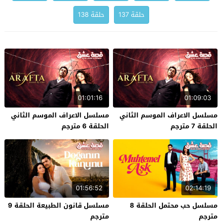
حلقة 137
حلقة 138
01:01:16
01:09:03
مسلسل الاعراف الموسم الثاني
مسلسل الاعراف الموسم الثاني
الحلقة 7 مترجم
الحلقة 6 مترجم
01:56:52
02:14:19
مسلسل حب محتمل الحلقة 8
مسلسل قانون الطبيعة الحلقة 9
مترجم
مترجم