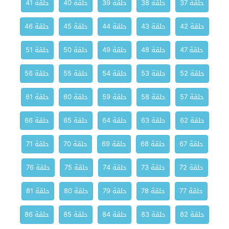
حلقة 37
حلقة 38
حلقة 39
حلقة 40
حلقة 41
حلقة 42
حلقة 43
حلقة 44
حلقة 45
حلقة 46
حلقة 47
حلقة 48
حلقة 49
حلقة 50
حلقة 51
حلقة 52
حلقة 53
حلقة 54
حلقة 55
حلقة 56
حلقة 57
حلقة 58
حلقة 59
حلقة 60
حلقة 61
حلقة 62
حلقة 63
حلقة 64
حلقة 65
حلقة 66
حلقة 67
حلقة 68
حلقة 69
حلقة 70
حلقة 71
حلقة 72
حلقة 73
حلقة 74
حلقة 75
حلقة 76
حلقة 77
حلقة 78
حلقة 79
حلقة 80
حلقة 81
حلقة 82
حلقة 83
حلقة 84
حلقة 85
حلقة 86