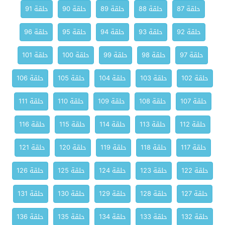
حلقة 87
حلقة 88
حلقة 89
حلقة 90
حلقة 91
حلقة 92
حلقة 93
حلقة 94
حلقة 95
حلقة 96
حلقة 97
حلقة 98
حلقة 99
حلقة 100
حلقة 101
حلقة 102
حلقة 103
حلقة 104
حلقة 105
حلقة 106
حلقة 107
حلقة 108
حلقة 109
حلقة 110
حلقة 111
حلقة 112
حلقة 113
حلقة 114
حلقة 115
حلقة 116
حلقة 117
حلقة 118
حلقة 119
حلقة 120
حلقة 121
حلقة 122
حلقة 123
حلقة 124
حلقة 125
حلقة 126
حلقة 127
حلقة 128
حلقة 129
حلقة 130
حلقة 131
حلقة 132
حلقة 133
حلقة 134
حلقة 135
حلقة 136