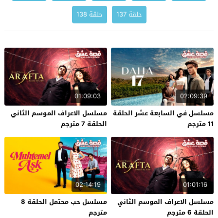
حلقة 137
حلقة 138
01:09:03
02:09:39
مسلسل في السابعة عشر الحلقة
مسلسل الاعراف الموسم الثاني
11 مترجم
الحلقة 7 مترجم
02:14:19
01:01:16
مسلسل الاعراف الموسم الثاني
مسلسل حب محتمل الحلقة 8
الحلقة 6 مترجم
مترجم