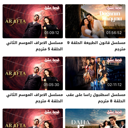
01:09:12
01:56:52
مسلسل قانون الطبيعة الحلقة 9
مسلسل الاعراف الموسم الثاني
مترجم
الحلقة 5 مترجم
01:05:30
02:11:12
مسلسل اسطنبول راسا على عقب
مسلسل الاعراف الموسم الثاني
الحلقة 8 مترجم
الحلقة 4 مترجم