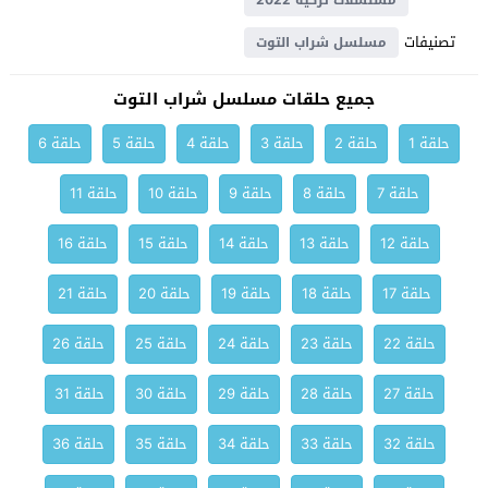
مسلسلات تركية 2022
تصنيفات
مسلسل شراب التوت
جميع حلقات مسلسل شراب التوت
حلقة 1
حلقة 2
حلقة 3
حلقة 4
حلقة 5
حلقة 6
حلقة 7
حلقة 8
حلقة 9
حلقة 10
حلقة 11
حلقة 12
حلقة 13
حلقة 14
حلقة 15
حلقة 16
حلقة 17
حلقة 18
حلقة 19
حلقة 20
حلقة 21
حلقة 22
حلقة 23
حلقة 24
حلقة 25
حلقة 26
حلقة 27
حلقة 28
حلقة 29
حلقة 30
حلقة 31
حلقة 32
حلقة 33
حلقة 34
حلقة 35
حلقة 36