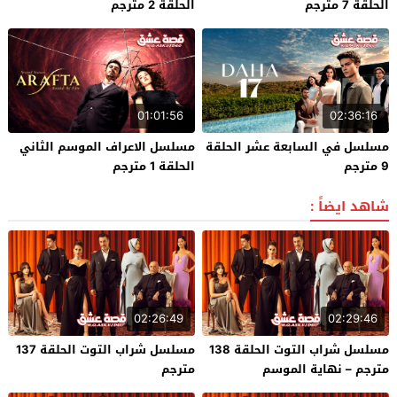
الحلقة 7 مترجم
الحلقة 2 مترجم
01:01:56
02:36:16
مسلسل في السابعة عشر الحلقة
مسلسل الاعراف الموسم الثاني
9 مترجم
الحلقة 1 مترجم
شاهد ايضاً :
02:26:49
02:29:46
مسلسل شراب التوت الحلقة 138
مسلسل شراب التوت الحلقة 137
مترجم – نهاية الموسم
مترجم