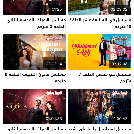
01:01:25
02:23:32
مسلسل في السابعة عشر الحلقة
مسلسل الاعراف الموسم الثاني
10 مترجم
الحلقة 3 مترجم
02:02:14
02:17:08
مسلسل حب محتمل الحلقة 7
مسلسل قانون الطبيعة الحلقة 8
مترجم
مترجم
01:04:38
01:56:42
مسلسل اسطنبول راسا على عقب
مسلسل الاعراف الموسم الثاني