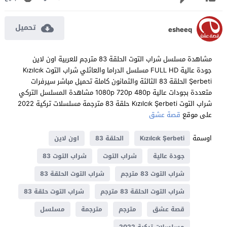
تحميل
esheeq
مشاهدة مسلسل شراب التوت الحلقة 83 مترجم للعربية اون لاين
جودة عالية FULL HD مسلسل الدراما والعائلي شراب التوت Kızılcık
Şerbeti الحلقة 83 الثالثة والثمانون كاملة تحميل مباشر سيرفرات
متعددة بجودات عالية 1080p 720p 480p مشاهدة المسلسل التركي
شراب التوت Kızılcık Şerbeti حلقة 83 مترجمة مسلسلات تركية 2022
على موقع
قصة عشق
اوسمة
Kızılcık Şerbeti
الحلقة 83
اون لاين
جودة عالية
شراب التوت
شراب التوت 83
شراب التوت 83 مترجم
شراب التوت الحلقة 83
شراب التوت الحلقة 83 مترجم
شراب التوت حلقة 83
قصة عشق
مترجم
مترجمة
مسلسل