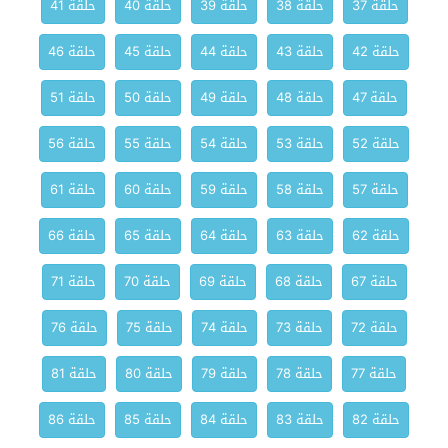
حلقة 37
حلقة 38
حلقة 39
حلقة 40
حلقة 41
حلقة 42
حلقة 43
حلقة 44
حلقة 45
حلقة 46
حلقة 47
حلقة 48
حلقة 49
حلقة 50
حلقة 51
حلقة 52
حلقة 53
حلقة 54
حلقة 55
حلقة 56
حلقة 57
حلقة 58
حلقة 59
حلقة 60
حلقة 61
حلقة 62
حلقة 63
حلقة 64
حلقة 65
حلقة 66
حلقة 67
حلقة 68
حلقة 69
حلقة 70
حلقة 71
حلقة 72
حلقة 73
حلقة 74
حلقة 75
حلقة 76
حلقة 77
حلقة 78
حلقة 79
حلقة 80
حلقة 81
حلقة 82
حلقة 83
حلقة 84
حلقة 85
حلقة 86