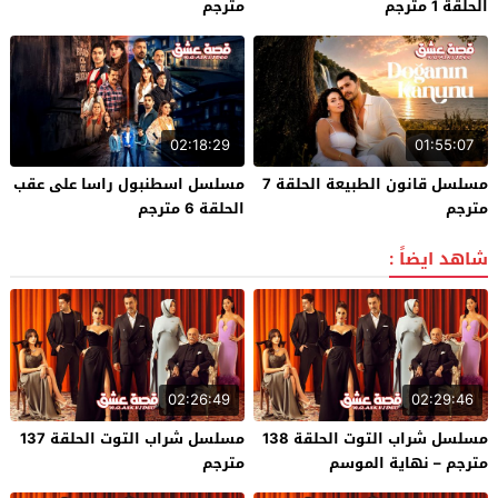
الحلقة 1 مترجم
مترجم
02:18:29
01:55:07
مسلسل قانون الطبيعة الحلقة 7
مسلسل اسطنبول راسا على عقب
مترجم
الحلقة 6 مترجم
شاهد ايضاً :
02:26:49
02:29:46
مسلسل شراب التوت الحلقة 138
مسلسل شراب التوت الحلقة 137
مترجم – نهاية الموسم
مترجم