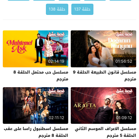
حلقة 137
حلقة 138
02:14:19
01:56:52
مسلسل قانون الطبيعة الحلقة 9
مسلسل حب محتمل الحلقة 8
مترجم
مترجم
02:11:12
01:09:12
مسلسل الاعراف الموسم الثاني
مسلسل اسطنبول راسا على عقب
الحلقة 5 مترجم
الحلقة 8 مترجم