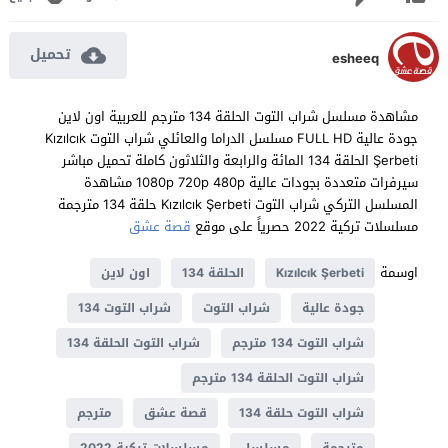
تحميل
esheeq
مشاهدة مسلسل شراب التوت الحلقة 134 مترجم للعربية اون لاين
جودة عالية FULL HD مسلسل الدراما والعائلي شراب التوت Kızılcık
Şerbeti الحلقة 134 المائة والرابعة والثلاثون كاملة تحميل مباشر
سيرفرات متعددة بجودات عالية 1080p 720p 480p مشاهدة
المسلسل التركي شراب التوت Kızılcık Şerbeti حلقة 134 مترجمة
مسلسلات تركية 2022 حصرياً على موقع
قصة عشق
اوسمة
Kızılcık Şerbeti
الحلقة 134
اون لاين
جودة عالية
شراب التوت
شراب التوت 134
شراب التوت 134 مترجم
شراب التوت الحلقة 134
شراب التوت الحلقة 134 مترجم
شراب التوت حلقة 134
قصة عشق
مترجم