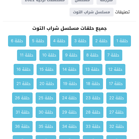
مترجمة
مسلسل
مسلسلات تركية 2022
تصنيفات
مسلسل شراب التوت
جميع حلقات مسلسل شراب التوت
حلقة 1
حلقة 2
حلقة 3
حلقة 4
حلقة 5
حلقة 6
حلقة 7
حلقة 8
حلقة 9
حلقة 10
حلقة 11
حلقة 12
حلقة 13
حلقة 14
حلقة 15
حلقة 16
حلقة 17
حلقة 18
حلقة 19
حلقة 20
حلقة 21
حلقة 22
حلقة 23
حلقة 24
حلقة 25
حلقة 26
حلقة 27
حلقة 28
حلقة 29
حلقة 30
حلقة 31
حلقة 32
حلقة 33
حلقة 34
حلقة 35
حلقة 36