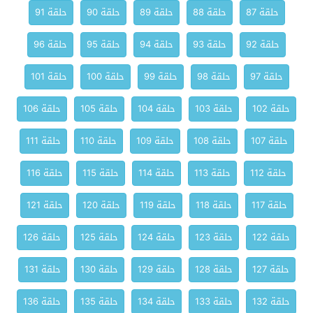
حلقة 87
حلقة 88
حلقة 89
حلقة 90
حلقة 91
حلقة 92
حلقة 93
حلقة 94
حلقة 95
حلقة 96
حلقة 97
حلقة 98
حلقة 99
حلقة 100
حلقة 101
حلقة 102
حلقة 103
حلقة 104
حلقة 105
حلقة 106
حلقة 107
حلقة 108
حلقة 109
حلقة 110
حلقة 111
حلقة 112
حلقة 113
حلقة 114
حلقة 115
حلقة 116
حلقة 117
حلقة 118
حلقة 119
حلقة 120
حلقة 121
حلقة 122
حلقة 123
حلقة 124
حلقة 125
حلقة 126
حلقة 127
حلقة 128
حلقة 129
حلقة 130
حلقة 131
حلقة 132
حلقة 133
حلقة 134
حلقة 135
حلقة 136