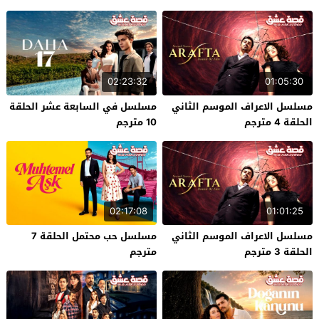
02:23:32
01:05:30
مسلسل الاعراف الموسم الثاني
مسلسل في السابعة عشر الحلقة
الحلقة 4 مترجم
10 مترجم
02:17:08
01:01:25
مسلسل الاعراف الموسم الثاني
مسلسل حب محتمل الحلقة 7
الحلقة 3 مترجم
مترجم