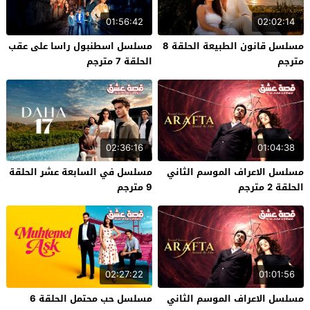
01:56:42
02:02:14
مسلسل قانون الطبيعة الحلقة 8
مسلسل اسطنبول راسا على عقب
مترجم
الحلقة 7 مترجم
02:36:16
01:04:38
مسلسل الاعراف الموسم الثاني
مسلسل في السابعة عشر الحلقة
الحلقة 2 مترجم
9 مترجم
02:27:22
01:01:56
مسلسل الاعراف الموسم الثاني
مسلسل حب محتمل الحلقة 6