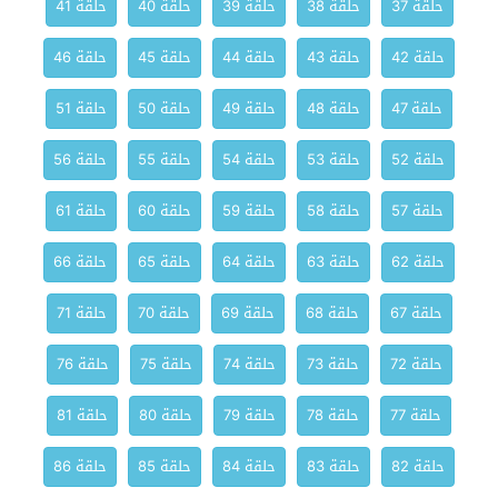
حلقة 37
حلقة 38
حلقة 39
حلقة 40
حلقة 41
حلقة 42
حلقة 43
حلقة 44
حلقة 45
حلقة 46
حلقة 47
حلقة 48
حلقة 49
حلقة 50
حلقة 51
حلقة 52
حلقة 53
حلقة 54
حلقة 55
حلقة 56
حلقة 57
حلقة 58
حلقة 59
حلقة 60
حلقة 61
حلقة 62
حلقة 63
حلقة 64
حلقة 65
حلقة 66
حلقة 67
حلقة 68
حلقة 69
حلقة 70
حلقة 71
حلقة 72
حلقة 73
حلقة 74
حلقة 75
حلقة 76
حلقة 77
حلقة 78
حلقة 79
حلقة 80
حلقة 81
حلقة 82
حلقة 83
حلقة 84
حلقة 85
حلقة 86