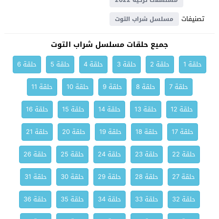
مسلسلات تركية 2022
تصنيفات
مسلسل شراب التوت
جميع حلقات مسلسل شراب التوت
حلقة 1
حلقة 2
حلقة 3
حلقة 4
حلقة 5
حلقة 6
حلقة 7
حلقة 8
حلقة 9
حلقة 10
حلقة 11
حلقة 12
حلقة 13
حلقة 14
حلقة 15
حلقة 16
حلقة 17
حلقة 18
حلقة 19
حلقة 20
حلقة 21
حلقة 22
حلقة 23
حلقة 24
حلقة 25
حلقة 26
حلقة 27
حلقة 28
حلقة 29
حلقة 30
حلقة 31
حلقة 32
حلقة 33
حلقة 34
حلقة 35
حلقة 36