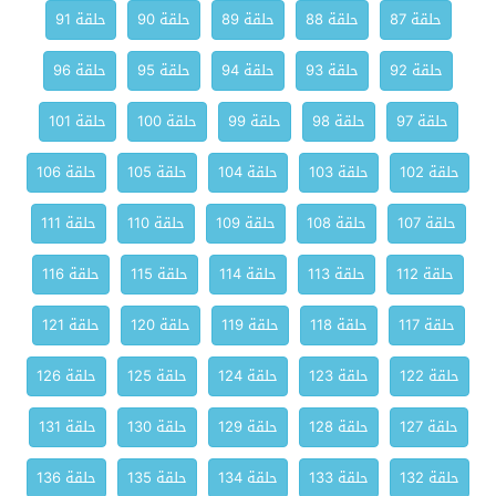
حلقة 87
حلقة 88
حلقة 89
حلقة 90
حلقة 91
حلقة 92
حلقة 93
حلقة 94
حلقة 95
حلقة 96
حلقة 97
حلقة 98
حلقة 99
حلقة 100
حلقة 101
حلقة 102
حلقة 103
حلقة 104
حلقة 105
حلقة 106
حلقة 107
حلقة 108
حلقة 109
حلقة 110
حلقة 111
حلقة 112
حلقة 113
حلقة 114
حلقة 115
حلقة 116
حلقة 117
حلقة 118
حلقة 119
حلقة 120
حلقة 121
حلقة 122
حلقة 123
حلقة 124
حلقة 125
حلقة 126
حلقة 127
حلقة 128
حلقة 129
حلقة 130
حلقة 131
حلقة 132
حلقة 133
حلقة 134
حلقة 135
حلقة 136