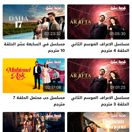
02:23:32
01:05:30
مسلسل الاعراف الموسم الثاني
مسلسل في السابعة عشر الحلقة
الحلقة 4 مترجم
10 مترجم
02:17:08
01:01:25
مسلسل الاعراف الموسم الثاني
مسلسل حب محتمل الحلقة 7
الحلقة 3 مترجم
مترجم