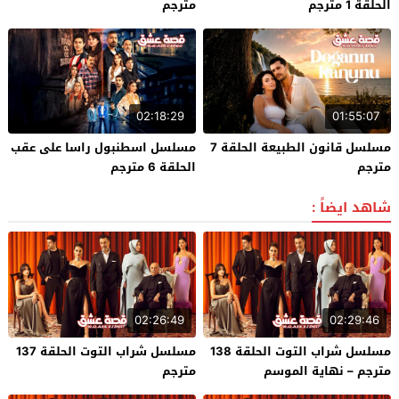
الحلقة 1 مترجم
مترجم
02:18:29
01:55:07
مسلسل قانون الطبيعة الحلقة 7
مسلسل اسطنبول راسا على عقب
مترجم
الحلقة 6 مترجم
شاهد ايضاً :
02:26:49
02:29:46
مسلسل شراب التوت الحلقة 138
مسلسل شراب التوت الحلقة 137
مترجم – نهاية الموسم
مترجم