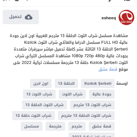
تحميل
esheeq
مشاهدة مسلسل شراب التوت الحلقة 13 مترجم للعربية اون لاين جودة
عالية FULL HD مسلسل الدراما والعائلي شراب التوت Kızılcık
Şerbeti الحلقة 13 الثالثة عشر كاملة تحميل مباشر سيرفرات متعددة
بجودات عالية 1080p 720p 480p مشاهدة المسلسل التركي شراب
التوت Kızılcık Şerbeti حلقة 13 مترجمة مسلسلات تركية 2022 على
موقع
قصة عشق
اوسمة
Kızılcık Şerbeti
الحلقة 13
اون لاين
جودة عالية
شراب التوت
شراب التوت 13
شراب التوت 13 مترجم
شراب التوت الحلقة 13
شراب التوت الحلقة 13 مترجم
شراب التوت حلقة 13
قصة عشق
مترجم
مترجمة
مسلسل