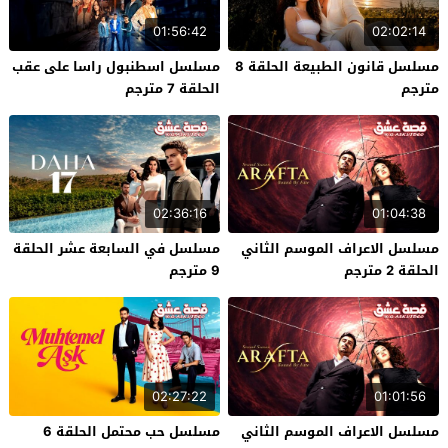
01:56:42
02:02:14
مسلسل قانون الطبيعة الحلقة 8
مسلسل اسطنبول راسا على عقب
مترجم
الحلقة 7 مترجم
02:36:16
01:04:38
مسلسل الاعراف الموسم الثاني
مسلسل في السابعة عشر الحلقة
الحلقة 2 مترجم
9 مترجم
02:27:22
01:01:56
مسلسل الاعراف الموسم الثاني
مسلسل حب محتمل الحلقة 6