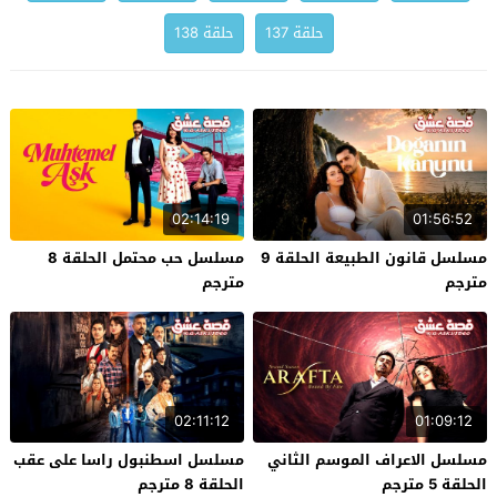
حلقة 137
حلقة 138
02:14:19
01:56:52
مسلسل قانون الطبيعة الحلقة 9
مسلسل حب محتمل الحلقة 8
مترجم
مترجم
02:11:12
01:09:12
مسلسل الاعراف الموسم الثاني
مسلسل اسطنبول راسا على عقب
الحلقة 5 مترجم
الحلقة 8 مترجم