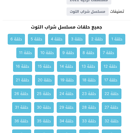
مسلسلات تركية 2022
تصنيفات
مسلسل شراب التوت
جميع حلقات مسلسل شراب التوت
حلقة 1
حلقة 2
حلقة 3
حلقة 4
حلقة 5
حلقة 6
حلقة 7
حلقة 8
حلقة 9
حلقة 10
حلقة 11
حلقة 12
حلقة 13
حلقة 14
حلقة 15
حلقة 16
حلقة 17
حلقة 18
حلقة 19
حلقة 20
حلقة 21
حلقة 22
حلقة 23
حلقة 24
حلقة 25
حلقة 26
حلقة 27
حلقة 28
حلقة 29
حلقة 30
حلقة 31
حلقة 32
حلقة 33
حلقة 34
حلقة 35
حلقة 36