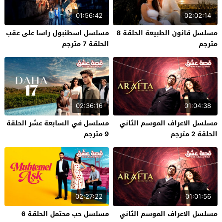
01:56:42
02:02:14
مسلسل قانون الطبيعة الحلقة 8
مسلسل اسطنبول راسا على عقب
مترجم
الحلقة 7 مترجم
02:36:16
01:04:38
مسلسل الاعراف الموسم الثاني
مسلسل في السابعة عشر الحلقة
الحلقة 2 مترجم
9 مترجم
02:27:22
01:01:56
مسلسل الاعراف الموسم الثاني
مسلسل حب محتمل الحلقة 6