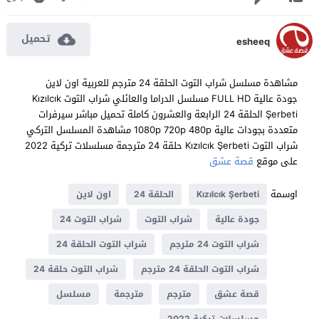
تحميل
esheeq
مشاهدة مسلسل شراب التوت الحلقة 24 مترجم للعربية اون لاين
جودة عالية FULL HD مسلسل الدراما والعائلي شراب التوت Kızılcık
Şerbeti الحلقة 24 الرابعة والعشرون كاملة تحميل مباشر سيرفرات
متعددة بجودات عالية 1080p 720p 480p مشاهدة المسلسل التركي
شراب التوت Kızılcık Şerbeti حلقة 24 مترجمة مسلسلات تركية 2022
على موقع
قصة عشق
اوسمة
Kızılcık Şerbeti
الحلقة 24
اون لاين
جودة عالية
شراب التوت
شراب التوت 24
شراب التوت 24 مترجم
شراب التوت الحلقة 24
شراب التوت الحلقة 24 مترجم
شراب التوت حلقة 24
قصة عشق
مترجم
مترجمة
مسلسل