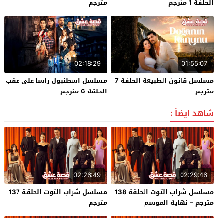
الحلقة 1 مترجم
مترجم
02:18:29
01:55:07
مسلسل قانون الطبيعة الحلقة 7
مسلسل اسطنبول راسا على عقب
مترجم
الحلقة 6 مترجم
شاهد ايضاً :
02:26:49
02:29:46
مسلسل شراب التوت الحلقة 138
مسلسل شراب التوت الحلقة 137
مترجم – نهاية الموسم
مترجم