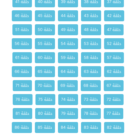
حلقة 37
حلقة 38
حلقة 39
حلقة 40
حلقة 41
حلقة 42
حلقة 43
حلقة 44
حلقة 45
حلقة 46
حلقة 47
حلقة 48
حلقة 49
حلقة 50
حلقة 51
حلقة 52
حلقة 53
حلقة 54
حلقة 55
حلقة 56
حلقة 57
حلقة 58
حلقة 59
حلقة 60
حلقة 61
حلقة 62
حلقة 63
حلقة 64
حلقة 65
حلقة 66
حلقة 67
حلقة 68
حلقة 69
حلقة 70
حلقة 71
حلقة 72
حلقة 73
حلقة 74
حلقة 75
حلقة 76
حلقة 77
حلقة 78
حلقة 79
حلقة 80
حلقة 81
حلقة 82
حلقة 83
حلقة 84
حلقة 85
حلقة 86