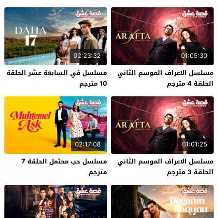
02:23:32
01:05:30
مسلسل الاعراف الموسم الثاني
مسلسل في السابعة عشر الحلقة
الحلقة 4 مترجم
10 مترجم
02:17:08
01:01:25
مسلسل الاعراف الموسم الثاني
مسلسل حب محتمل الحلقة 7
الحلقة 3 مترجم
مترجم