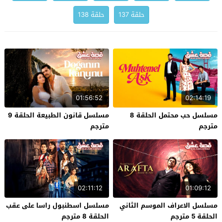
حلقة 137
حلقة 138
01:56:52
02:14:19
مسلسل حب محتمل الحلقة 8
مسلسل قانون الطبيعة الحلقة 9
مترجم
مترجم
02:11:12
01:09:12
مسلسل الاعراف الموسم الثاني
مسلسل اسطنبول راسا على عقب
الحلقة 5 مترجم
الحلقة 8 مترجم