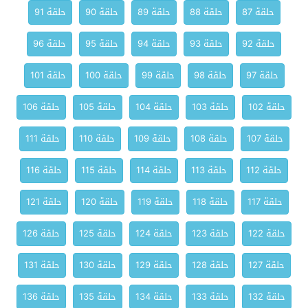
حلقة 87
حلقة 88
حلقة 89
حلقة 90
حلقة 91
حلقة 92
حلقة 93
حلقة 94
حلقة 95
حلقة 96
حلقة 97
حلقة 98
حلقة 99
حلقة 100
حلقة 101
حلقة 102
حلقة 103
حلقة 104
حلقة 105
حلقة 106
حلقة 107
حلقة 108
حلقة 109
حلقة 110
حلقة 111
حلقة 112
حلقة 113
حلقة 114
حلقة 115
حلقة 116
حلقة 117
حلقة 118
حلقة 119
حلقة 120
حلقة 121
حلقة 122
حلقة 123
حلقة 124
حلقة 125
حلقة 126
حلقة 127
حلقة 128
حلقة 129
حلقة 130
حلقة 131
حلقة 132
حلقة 133
حلقة 134
حلقة 135
حلقة 136