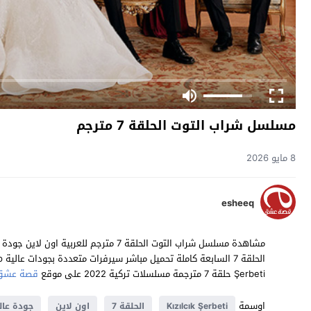
مسلسل شراب التوت الحلقة 7 مترجم
8 مايو 2026
esheeq
Şerbeti حلقة 7 مترجمة مسلسلات تركية 2022 على موقع
قصة عشق
اوسمة
Kızılcık Şerbeti
الحلقة 7
اون لاين
جودة عال