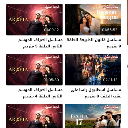
01:09:12
01:56:52
مسلسل قانون الطبيعة الحلقة
مسلسل الاعراف الموسم
9 مترجم
الثاني الحلقة 5 مترجم
01:05:30
02:11:12
مسلسل اسطنبول راسا على
مسلسل الاعراف الموسم
عقب الحلقة 8 مترجم
الثاني الحلقة 4 مترجم