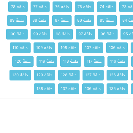
ة 73
حلقة 74
حلقة 75
حلقة 76
حلقة 77
حلقة 78
ة 84
حلقة 85
حلقة 86
حلقة 87
حلقة 88
حلقة 89
 95
حلقة 96
حلقة 97
حلقة 98
حلقة 99
حلقة 100
حلقة 106
حلقة 107
حلقة 108
حلقة 109
حلقة 110
حلقة 116
حلقة 117
حلقة 118
حلقة 119
حلقة 120
حلقة 126
حلقة 127
حلقة 128
حلقة 129
حلقة 130
حلقة 135
حلقة 136
حلقة 137
حلقة 138