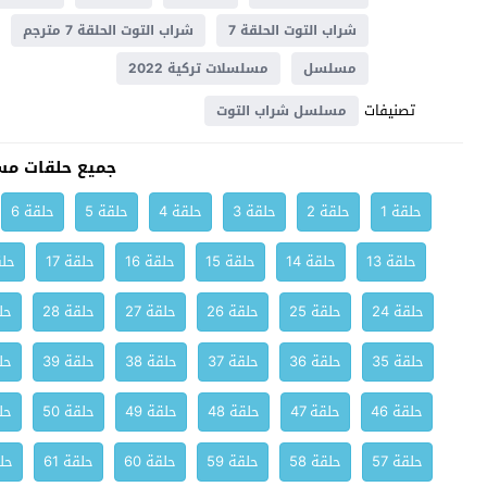
شراب التوت الحلقة 7
شراب التوت الحلقة 7 مترجم
مسلسل
مسلسلات تركية 2022
تصنيفات
مسلسل شراب التوت
جميع حلقات مس
حلقة 1
حلقة 2
حلقة 3
حلقة 4
حلقة 5
حلقة 6
حلقة 13
حلقة 14
حلقة 15
حلقة 16
حلقة 17
حلق
حلقة 24
حلقة 25
حلقة 26
حلقة 27
حلقة 28
حلق
حلقة 35
حلقة 36
حلقة 37
حلقة 38
حلقة 39
حلق
حلقة 46
حلقة 47
حلقة 48
حلقة 49
حلقة 50
حلق
حلقة 57
حلقة 58
حلقة 59
حلقة 60
حلقة 61
حلق