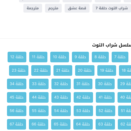
شراب التوت حلقة 7
قصة عشق
مترجم
مترجمة
لسل شراب التوت
حلقة 7
حلقة 8
حلقة 9
حلقة 10
حلقة 11
حلقة 12
ة 18
حلقة 19
حلقة 20
حلقة 21
حلقة 22
حلقة 23
ة 29
حلقة 30
حلقة 31
حلقة 32
حلقة 33
حلقة 34
ة 40
حلقة 41
حلقة 42
حلقة 43
حلقة 44
حلقة 45
ة 51
حلقة 52
حلقة 53
حلقة 54
حلقة 55
حلقة 56
ة 62
حلقة 63
حلقة 64
حلقة 65
حلقة 66
حلقة 67