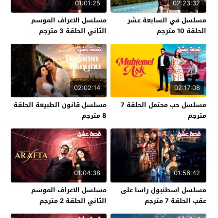
01:01:25
02:23:32
مسلسل في السابعة عشر
مسلسل الاعراف الموسم
الحلقة 10 مترجم
الثاني الحلقة 3 مترجم
02:02:14
02:17:08
مسلسل حب محتمل الحلقة 7
مسلسل قانون الطبيعة الحلقة
مترجم
8 مترجم
01:04:38
01:56:42
مسلسل اسطنبول راسا على
مسلسل الاعراف الموسم
عقب الحلقة 7 مترجم
الثاني الحلقة 2 مترجم