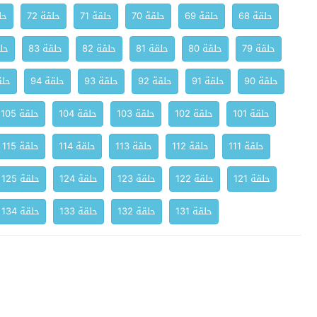
حلقة 68
حلقة 69
حلقة 70
حلقة 71
حلقة 72
حلق
حلقة 79
حلقة 80
حلقة 81
حلقة 82
حلقة 83
حلق
حلقة 90
حلقة 91
حلقة 92
حلقة 93
حلقة 94
حلقة
حلقة 101
حلقة 102
حلقة 103
حلقة 104
حلقة 105
حلقة 111
حلقة 112
حلقة 113
حلقة 114
حلقة 115
حلقة 121
حلقة 122
حلقة 123
حلقة 124
حلقة 125
حلقة 131
حلقة 132
حلقة 133
حلقة 134