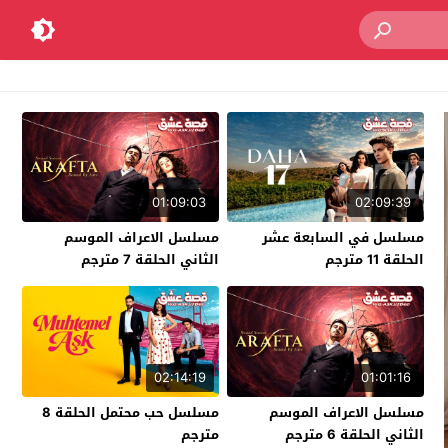
01:09:03
02:09:39
مسلسل في السابعة عشر
مسلسل الاعراف الموسم
الحلقة 11 مترجم
الثاني الحلقة 7 مترجم
02:14:19
01:01:16
مسلسل الاعراف الموسم
مسلسل حب محتمل الحلقة 8
الثاني الحلقة 6 مترجم
مترجم