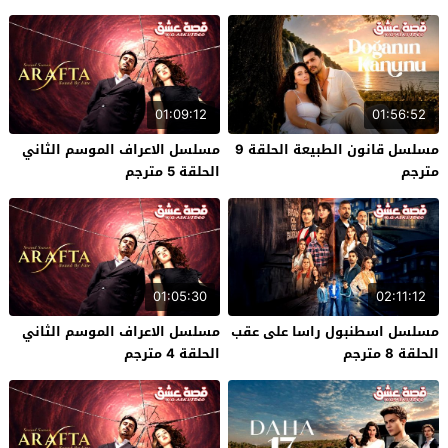
01:09:12
01:56:52
مسلسل قانون الطبيعة الحلقة 9
مسلسل الاعراف الموسم الثاني
مترجم
الحلقة 5 مترجم
01:05:30
02:11:12
مسلسل اسطنبول راسا على عقب
مسلسل الاعراف الموسم الثاني
الحلقة 8 مترجم
الحلقة 4 مترجم