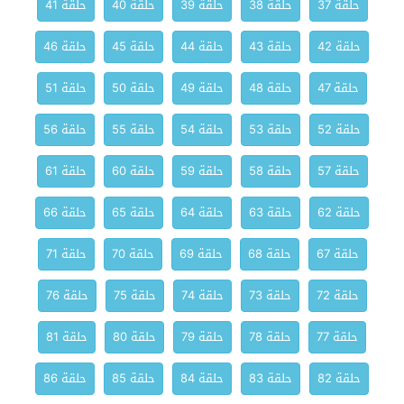
حلقة 37
حلقة 38
حلقة 39
حلقة 40
حلقة 41
حلقة 42
حلقة 43
حلقة 44
حلقة 45
حلقة 46
حلقة 47
حلقة 48
حلقة 49
حلقة 50
حلقة 51
حلقة 52
حلقة 53
حلقة 54
حلقة 55
حلقة 56
حلقة 57
حلقة 58
حلقة 59
حلقة 60
حلقة 61
حلقة 62
حلقة 63
حلقة 64
حلقة 65
حلقة 66
حلقة 67
حلقة 68
حلقة 69
حلقة 70
حلقة 71
حلقة 72
حلقة 73
حلقة 74
حلقة 75
حلقة 76
حلقة 77
حلقة 78
حلقة 79
حلقة 80
حلقة 81
حلقة 82
حلقة 83
حلقة 84
حلقة 85
حلقة 86