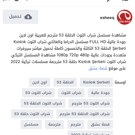
تحميل
esheeq
مشاهدة مسلسل شراب التوت الحلقة 53 مترجم للعربية اون لاين
جودة عالية FULL HD مسلسل الدراما والعائلي شراب التوت Kızılcık
Şerbeti الحلقة 53 الثالثة والخمسون كاملة تحميل مباشر سيرفرات
متعددة بجودات عالية 1080p 720p 480p مشاهدة المسلسل التركي
شراب التوت Kızılcık Şerbeti حلقة 53 مترجمة مسلسلات تركية 2022
على موقع
قصة عشق
اوسمة
Kızılcık Şerbeti
الحلقة 53
اون لاين
جودة عالية
شراب التوت
شراب التوت 53
شراب التوت 53 مترجم
شراب التوت الحلقة 53
شراب التوت الحلقة 53 مترجم
شراب التوت حلقة 53
قصة عشق
مترجم
مترجمة
مسلسل