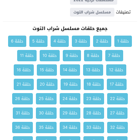
مسلسلات تركية 2022
تصنيفات
مسلسل شراب التوت
جميع حلقات مسلسل شراب التوت
حلقة 1
حلقة 2
حلقة 3
حلقة 4
حلقة 5
حلقة 6
حلقة 7
حلقة 8
حلقة 9
حلقة 10
حلقة 11
حلقة 12
حلقة 13
حلقة 14
حلقة 15
حلقة 16
حلقة 17
حلقة 18
حلقة 19
حلقة 20
حلقة 21
حلقة 22
حلقة 23
حلقة 24
حلقة 25
حلقة 26
حلقة 27
حلقة 28
حلقة 29
حلقة 30
حلقة 31
حلقة 32
حلقة 33
حلقة 34
حلقة 35
حلقة 36