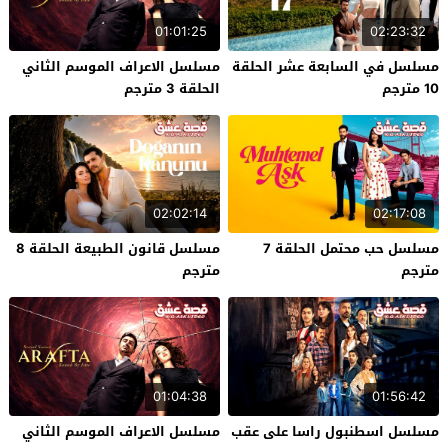
01:01:25
02:23:32
مسلسل في السابعة عشر الحلقة
مسلسل الاعراف الموسم الثاني
10 مترجم
الحلقة 3 مترجم
02:02:14
02:17:08
مسلسل حب محتمل الحلقة 7
مسلسل قانون الطبيعة الحلقة 8
مترجم
مترجم
01:04:38
01:56:42
مسلسل اسطنبول راسا على عقب
مسلسل الاعراف الموسم الثاني