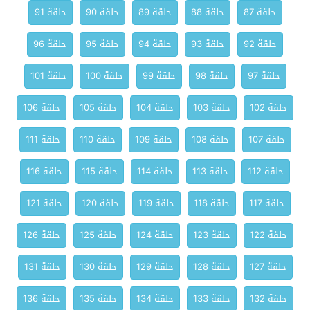
حلقة 87
حلقة 88
حلقة 89
حلقة 90
حلقة 91
حلقة 92
حلقة 93
حلقة 94
حلقة 95
حلقة 96
حلقة 97
حلقة 98
حلقة 99
حلقة 100
حلقة 101
حلقة 102
حلقة 103
حلقة 104
حلقة 105
حلقة 106
حلقة 107
حلقة 108
حلقة 109
حلقة 110
حلقة 111
حلقة 112
حلقة 113
حلقة 114
حلقة 115
حلقة 116
حلقة 117
حلقة 118
حلقة 119
حلقة 120
حلقة 121
حلقة 122
حلقة 123
حلقة 124
حلقة 125
حلقة 126
حلقة 127
حلقة 128
حلقة 129
حلقة 130
حلقة 131
حلقة 132
حلقة 133
حلقة 134
حلقة 135
حلقة 136