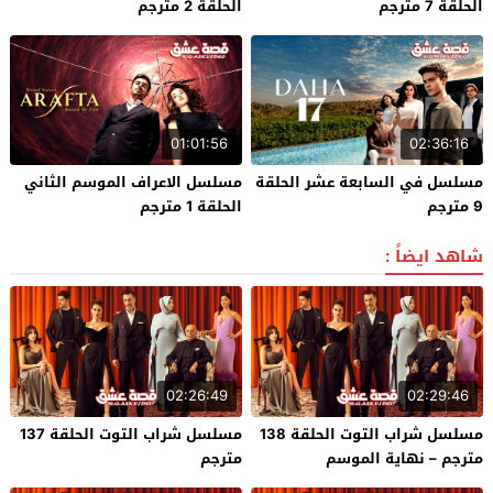
الحلقة 7 مترجم
الحلقة 2 مترجم
01:01:56
02:36:16
مسلسل في السابعة عشر الحلقة
مسلسل الاعراف الموسم الثاني
9 مترجم
الحلقة 1 مترجم
شاهد ايضاً :
02:26:49
02:29:46
مسلسل شراب التوت الحلقة 138
مسلسل شراب التوت الحلقة 137
مترجم – نهاية الموسم
مترجم