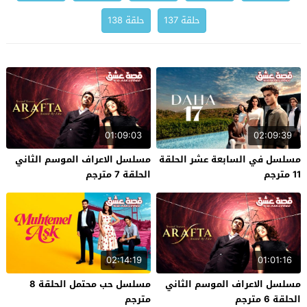
حلقة 137
حلقة 138
01:09:03
02:09:39
مسلسل في السابعة عشر الحلقة
مسلسل الاعراف الموسم الثاني
11 مترجم
الحلقة 7 مترجم
02:14:19
01:01:16
مسلسل الاعراف الموسم الثاني
مسلسل حب محتمل الحلقة 8
الحلقة 6 مترجم
مترجم