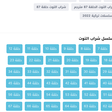
 التوت الحلقة 87 مترجم
شراب التوت حلقة 87
سلات تركية 2022
لسل شراب التوت
حلقة 7
حلقة 8
حلقة 9
حلقة 10
حلقة 11
حلقة 12
ة 18
حلقة 19
حلقة 20
حلقة 21
حلقة 22
حلقة 23
ة 29
حلقة 30
حلقة 31
حلقة 32
حلقة 33
حلقة 34
ة 40
حلقة 41
حلقة 42
حلقة 43
حلقة 44
حلقة 45
ة 51
حلقة 52
حلقة 53
حلقة 54
حلقة 55
حلقة 56
ة 62
حلقة 63
حلقة 64
حلقة 65
حلقة 66
حلقة 67