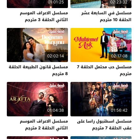
01:01:25
02:23:32
مسلسل في السابعة عشر
مسلسل الاعراف الموسم
الحلقة 10 مترجم
الثاني الحلقة 3 مترجم
02:02:14
02:17:08
مسلسل حب محتمل الحلقة 7
مسلسل قانون الطبيعة الحلقة
مترجم
8 مترجم
01:04:38
01:56:42
مسلسل اسطنبول راسا على
مسلسل الاعراف الموسم
عقب الحلقة 7 مترجم
الثاني الحلقة 2 مترجم