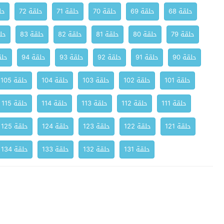
حلقة 68
حلقة 69
حلقة 70
حلقة 71
حلقة 72
حلق
حلقة 79
حلقة 80
حلقة 81
حلقة 82
حلقة 83
حلق
حلقة 90
حلقة 91
حلقة 92
حلقة 93
حلقة 94
حلقة
حلقة 101
حلقة 102
حلقة 103
حلقة 104
حلقة 105
حلقة 111
حلقة 112
حلقة 113
حلقة 114
حلقة 115
حلقة 121
حلقة 122
حلقة 123
حلقة 124
حلقة 125
حلقة 131
حلقة 132
حلقة 133
حلقة 134