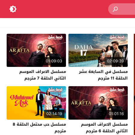
01:09:03
02:09:39
مسلسل في السابعة عشر
مسلسل الاعراف الموسم
الحلقة 11 مترجم
الثاني الحلقة 7 مترجم
02:14:19
01:01:16
مسلسل الاعراف الموسم
مسلسل حب محتمل الحلقة 8
الثاني الحلقة 6 مترجم
مترجم