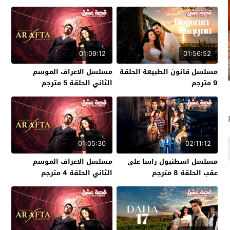
01:09:12
01:56:52
مسلسل قانون الطبيعة الحلقة
مسلسل الاعراف الموسم
9 مترجم
الثاني الحلقة 5 مترجم
01:05:30
02:11:12
مسلسل اسطنبول راسا على
مسلسل الاعراف الموسم
عقب الحلقة 8 مترجم
الثاني الحلقة 4 مترجم