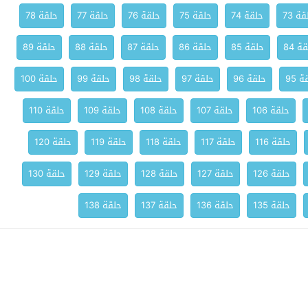
ة 73
حلقة 74
حلقة 75
حلقة 76
حلقة 77
حلقة 78
ة 84
حلقة 85
حلقة 86
حلقة 87
حلقة 88
حلقة 89
 95
حلقة 96
حلقة 97
حلقة 98
حلقة 99
حلقة 100
حلقة 106
حلقة 107
حلقة 108
حلقة 109
حلقة 110
حلقة 116
حلقة 117
حلقة 118
حلقة 119
حلقة 120
حلقة 126
حلقة 127
حلقة 128
حلقة 129
حلقة 130
حلقة 135
حلقة 136
حلقة 137
حلقة 138