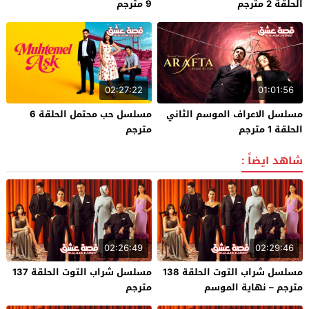
الحلقة 2 مترجم
9 مترجم
02:27:22
01:01:56
مسلسل الاعراف الموسم الثاني
مسلسل حب محتمل الحلقة 6
الحلقة 1 مترجم
مترجم
شاهد ايضاً :
02:26:49
02:29:46
مسلسل شراب التوت الحلقة 138
مسلسل شراب التوت الحلقة 137
مترجم – نهاية الموسم
مترجم