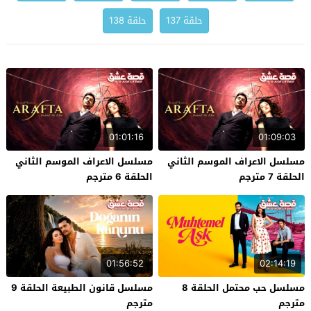
حلقة 137
حلقة 138
01:01:16
01:09:03
مسلسل الاعراف الموسم الثاني
مسلسل الاعراف الموسم الثاني
الحلقة 7 مترجم
الحلقة 6 مترجم
01:56:52
02:14:19
مسلسل حب محتمل الحلقة 8
مسلسل قانون الطبيعة الحلقة 9
مترجم
مترجم