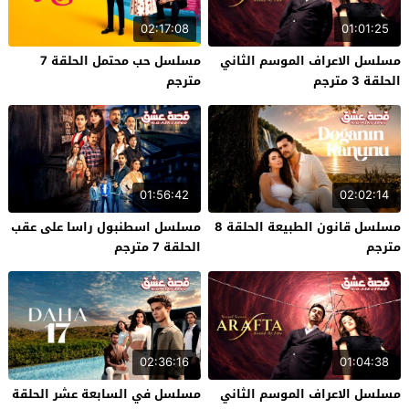
02:17:08
01:01:25
مسلسل الاعراف الموسم الثاني
مسلسل حب محتمل الحلقة 7
الحلقة 3 مترجم
مترجم
01:56:42
02:02:14
مسلسل قانون الطبيعة الحلقة 8
مسلسل اسطنبول راسا على عقب
مترجم
الحلقة 7 مترجم
02:36:16
01:04:38
مسلسل الاعراف الموسم الثاني
مسلسل في السابعة عشر الحلقة