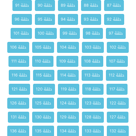
حلقة 87
حلقة 88
حلقة 89
حلقة 90
حلقة 91
حلقة 92
حلقة 93
حلقة 94
حلقة 95
حلقة 96
حلقة 97
حلقة 98
حلقة 99
حلقة 100
حلقة 101
حلقة 102
حلقة 103
حلقة 104
حلقة 105
حلقة 106
حلقة 107
حلقة 108
حلقة 109
حلقة 110
حلقة 111
حلقة 112
حلقة 113
حلقة 114
حلقة 115
حلقة 116
حلقة 117
حلقة 118
حلقة 119
حلقة 120
حلقة 121
حلقة 122
حلقة 123
حلقة 124
حلقة 125
حلقة 126
حلقة 127
حلقة 128
حلقة 129
حلقة 130
حلقة 131
حلقة 132
حلقة 133
حلقة 134
حلقة 135
حلقة 136