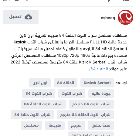
تحميل
esheeq
مشاهدة مسلسل شراب التوت الحلقة 84 مترجم للعربية اون لاين
جودة عالية FULL HD مسلسل الدراما والعائلي شراب التوت Kızılcık
Şerbeti الحلقة 84 الرابعة والثمانون كاملة تحميل مباشر سيرفرات
متعددة بجودات عالية 1080p 720p 480p مشاهدة المسلسل التركي
شراب التوت Kızılcık Şerbeti حلقة 84 مترجمة مسلسلات تركية 2022
على موقع
قصة عشق
اوسمة
Kızılcık Şerbeti
الحلقة 84
اون لاين
جودة عالية
شراب التوت
شراب التوت 84
شراب التوت 84 مترجم
شراب التوت الحلقة 84
شراب التوت الحلقة 84 مترجم
شراب التوت حلقة 84
قصة عشق
مترجم
مترجمة
مسلسل