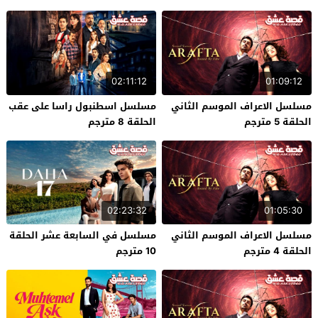
02:11:12
01:09:12
مسلسل الاعراف الموسم الثاني
مسلسل اسطنبول راسا على عقب
الحلقة 5 مترجم
الحلقة 8 مترجم
02:23:32
01:05:30
مسلسل الاعراف الموسم الثاني
مسلسل في السابعة عشر الحلقة
الحلقة 4 مترجم
10 مترجم