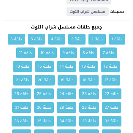
مسلسلات تركية 2022
تصنيفات
مسلسل شراب التوت
جميع حلقات مسلسل شراب التوت
حلقة 1
حلقة 2
حلقة 3
حلقة 4
حلقة 5
حلقة 6
حلقة 7
حلقة 8
حلقة 9
حلقة 10
حلقة 11
حلقة 12
حلقة 13
حلقة 14
حلقة 15
حلقة 16
حلقة 17
حلقة 18
حلقة 19
حلقة 20
حلقة 21
حلقة 22
حلقة 23
حلقة 24
حلقة 25
حلقة 26
حلقة 27
حلقة 28
حلقة 29
حلقة 30
حلقة 31
حلقة 32
حلقة 33
حلقة 34
حلقة 35
حلقة 36