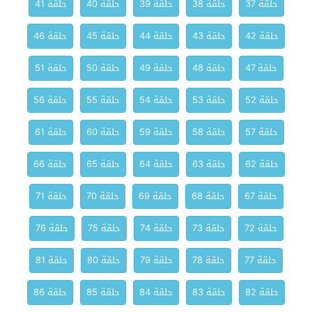
حلقة 37
حلقة 38
حلقة 39
حلقة 40
حلقة 41
حلقة 42
حلقة 43
حلقة 44
حلقة 45
حلقة 46
حلقة 47
حلقة 48
حلقة 49
حلقة 50
حلقة 51
حلقة 52
حلقة 53
حلقة 54
حلقة 55
حلقة 56
حلقة 57
حلقة 58
حلقة 59
حلقة 60
حلقة 61
حلقة 62
حلقة 63
حلقة 64
حلقة 65
حلقة 66
حلقة 67
حلقة 68
حلقة 69
حلقة 70
حلقة 71
حلقة 72
حلقة 73
حلقة 74
حلقة 75
حلقة 76
حلقة 77
حلقة 78
حلقة 79
حلقة 80
حلقة 81
حلقة 82
حلقة 83
حلقة 84
حلقة 85
حلقة 86