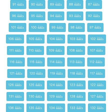
حلقة 87
حلقة 88
حلقة 89
حلقة 90
حلقة 91
حلقة 92
حلقة 93
حلقة 94
حلقة 95
حلقة 96
حلقة 97
حلقة 98
حلقة 99
حلقة 100
حلقة 101
حلقة 102
حلقة 103
حلقة 104
حلقة 105
حلقة 106
حلقة 107
حلقة 108
حلقة 109
حلقة 110
حلقة 111
حلقة 112
حلقة 113
حلقة 114
حلقة 115
حلقة 116
حلقة 117
حلقة 118
حلقة 119
حلقة 120
حلقة 121
حلقة 122
حلقة 123
حلقة 124
حلقة 125
حلقة 126
حلقة 127
حلقة 128
حلقة 129
حلقة 130
حلقة 131
حلقة 132
حلقة 133
حلقة 134
حلقة 135
حلقة 136