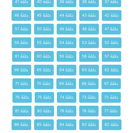
حلقة 37
حلقة 38
حلقة 39
حلقة 40
حلقة 41
حلقة 42
حلقة 43
حلقة 44
حلقة 45
حلقة 46
حلقة 47
حلقة 48
حلقة 49
حلقة 50
حلقة 51
حلقة 52
حلقة 53
حلقة 54
حلقة 55
حلقة 56
حلقة 57
حلقة 58
حلقة 59
حلقة 60
حلقة 61
حلقة 62
حلقة 63
حلقة 64
حلقة 65
حلقة 66
حلقة 67
حلقة 68
حلقة 69
حلقة 70
حلقة 71
حلقة 72
حلقة 73
حلقة 74
حلقة 75
حلقة 76
حلقة 77
حلقة 78
حلقة 79
حلقة 80
حلقة 81
حلقة 82
حلقة 83
حلقة 84
حلقة 85
حلقة 86