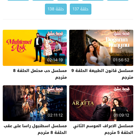
حلقة 137
حلقة 138
02:14:19
01:56:52
مسلسل قانون الطبيعة الحلقة 9
مسلسل حب محتمل الحلقة 8
مترجم
مترجم
02:11:12
01:09:12
مسلسل الاعراف الموسم الثاني
مسلسل اسطنبول راسا على عقب
الحلقة 5 مترجم
الحلقة 8 مترجم