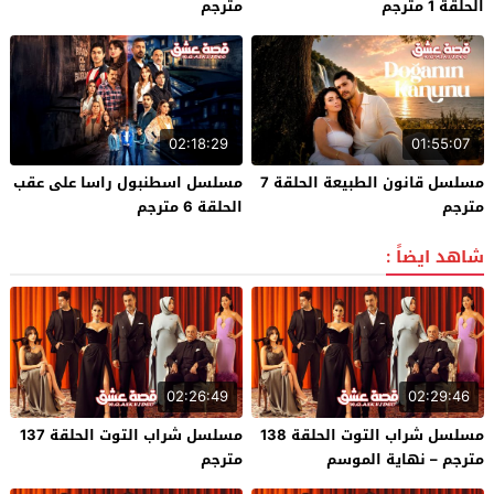
الحلقة 1 مترجم
مترجم
02:18:29
01:55:07
مسلسل قانون الطبيعة الحلقة 7
مسلسل اسطنبول راسا على عقب
مترجم
الحلقة 6 مترجم
شاهد ايضاً :
02:26:49
02:29:46
مسلسل شراب التوت الحلقة 138
مسلسل شراب التوت الحلقة 137
مترجم – نهاية الموسم
مترجم