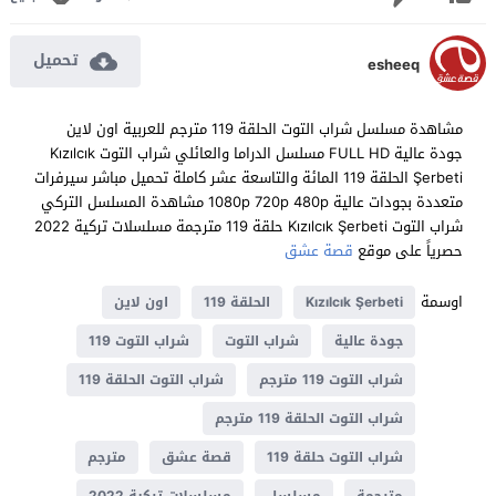
تحميل
esheeq
مشاهدة مسلسل شراب التوت الحلقة 119 مترجم للعربية اون لاين
جودة عالية FULL HD مسلسل الدراما والعائلي شراب التوت Kızılcık
Şerbeti الحلقة 119 المائة والتاسعة عشر كاملة تحميل مباشر سيرفرات
متعددة بجودات عالية 1080p 720p 480p مشاهدة المسلسل التركي
شراب التوت Kızılcık Şerbeti حلقة 119 مترجمة مسلسلات تركية 2022
حصرياً على موقع
قصة عشق
اوسمة
Kızılcık Şerbeti
الحلقة 119
اون لاين
جودة عالية
شراب التوت
شراب التوت 119
شراب التوت 119 مترجم
شراب التوت الحلقة 119
شراب التوت الحلقة 119 مترجم
شراب التوت حلقة 119
قصة عشق
مترجم