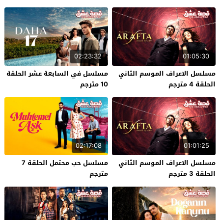
02:23:32
01:05:30
مسلسل الاعراف الموسم الثاني
مسلسل في السابعة عشر الحلقة
الحلقة 4 مترجم
10 مترجم
02:17:08
01:01:25
مسلسل الاعراف الموسم الثاني
مسلسل حب محتمل الحلقة 7
الحلقة 3 مترجم
مترجم