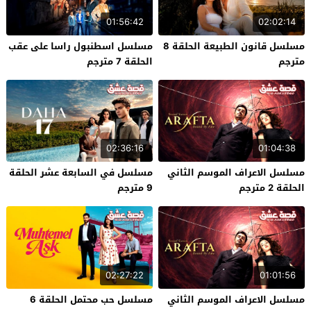
01:56:42
02:02:14
مسلسل قانون الطبيعة الحلقة 8
مسلسل اسطنبول راسا على عقب
مترجم
الحلقة 7 مترجم
02:36:16
01:04:38
مسلسل الاعراف الموسم الثاني
مسلسل في السابعة عشر الحلقة
الحلقة 2 مترجم
9 مترجم
02:27:22
01:01:56
مسلسل الاعراف الموسم الثاني
مسلسل حب محتمل الحلقة 6