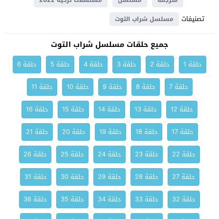
مترجمة
مسلسل
مسلسلات تركية 2022
تصنيفات
مسلسل شراب التوت
جميع حلقات مسلسل شراب التوت
حلقة 1
حلقة 2
حلقة 3
حلقة 4
حلقة 5
حلقة 6
حلقة 7
حلقة 8
حلقة 9
حلقة 10
حلقة 11
حلقة 12
حلقة 13
حلقة 14
حلقة 15
حلقة 16
حلقة 17
حلقة 18
حلقة 19
حلقة 20
حلقة 21
حلقة 22
حلقة 23
حلقة 24
حلقة 25
حلقة 26
حلقة 27
حلقة 28
حلقة 29
حلقة 30
حلقة 31
حلقة 32
حلقة 33
حلقة 34
حلقة 35
حلقة 36