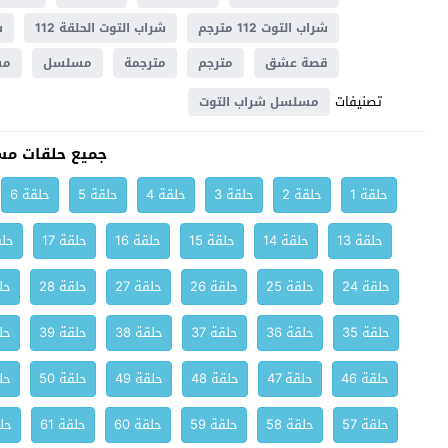
شراب التوت 112 مترجم
شراب التوت الحلقة 112
ش
قصة عشق
مترجم
مترجمة
مسلسل
مسل
تصنيفات
مسلسل شراب التوت
جميع حلقات مس
حلقة 1
حلقة 2
حلقة 3
حلقة 4
حلقة 5
حلقة 6
حلقة 13
حلقة 14
حلقة 15
حلقة 16
حلقة 17
حلق
حلقة 24
حلقة 25
حلقة 26
حلقة 27
حلقة 28
حلق
حلقة 35
حلقة 36
حلقة 37
حلقة 38
حلقة 39
حلق
حلقة 46
حلقة 47
حلقة 48
حلقة 49
حلقة 50
حلق
حلقة 57
حلقة 58
حلقة 59
حلقة 60
حلقة 61
حلق