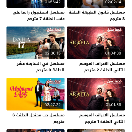
01:56:42
02:02:14
مسلسل قانون الطبيعة الحلقة
مسلسل اسطنبول راسا على
8 مترجم
عقب الحلقة 7 مترجم
02:36:16
01:04:38
مسلسل الاعراف الموسم
مسلسل في السابعة عشر
الثاني الحلقة 2 مترجم
الحلقة 9 مترجم
02:27:22
01:01:56
مسلسل الاعراف الموسم
مسلسل حب محتمل الحلقة 6
الثاني الحلقة 1 مترجم
مترجم