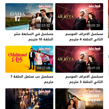
02:23:32
01:05:30
مسلسل الاعراف الموسم
مسلسل في السابعة عشر
الثاني الحلقة 4 مترجم
الحلقة 10 مترجم
02:17:08
01:01:25
مسلسل الاعراف الموسم
مسلسل حب محتمل الحلقة 7
الثاني الحلقة 3 مترجم
مترجم