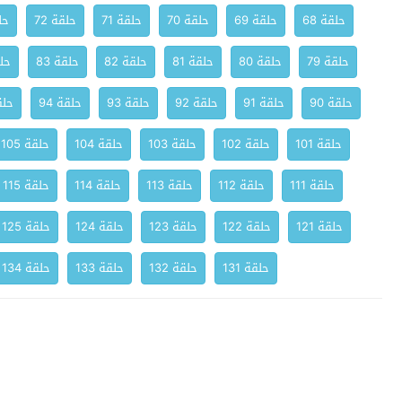
حلقة 68
حلقة 69
حلقة 70
حلقة 71
حلقة 72
حلق
حلقة 79
حلقة 80
حلقة 81
حلقة 82
حلقة 83
حلق
حلقة 90
حلقة 91
حلقة 92
حلقة 93
حلقة 94
حلقة
حلقة 101
حلقة 102
حلقة 103
حلقة 104
حلقة 105
حلقة 111
حلقة 112
حلقة 113
حلقة 114
حلقة 115
حلقة 121
حلقة 122
حلقة 123
حلقة 124
حلقة 125
حلقة 131
حلقة 132
حلقة 133
حلقة 134