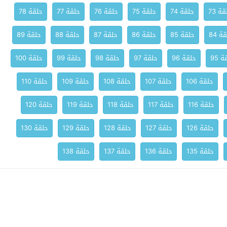
ة 73
حلقة 74
حلقة 75
حلقة 76
حلقة 77
حلقة 78
ة 84
حلقة 85
حلقة 86
حلقة 87
حلقة 88
حلقة 89
 95
حلقة 96
حلقة 97
حلقة 98
حلقة 99
حلقة 100
حلقة 106
حلقة 107
حلقة 108
حلقة 109
حلقة 110
حلقة 116
حلقة 117
حلقة 118
حلقة 119
حلقة 120
حلقة 126
حلقة 127
حلقة 128
حلقة 129
حلقة 130
حلقة 135
حلقة 136
حلقة 137
حلقة 138