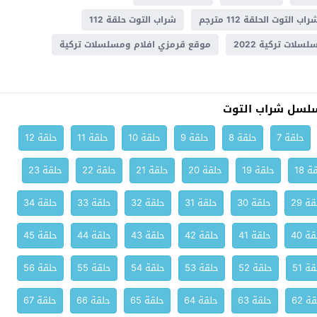
راب التوت الحلقة 112 مترجم
شراب التوت حلقة 112
سلات تركية 2022
موقع قرمزي افلام ومسلسلات تركية
لسل شراب التوت
حلقة 7
حلقة 8
حلقة 9
حلقة 10
حلقة 11
حلقة 12
ة 18
حلقة 19
حلقة 20
حلقة 21
حلقة 22
حلقة 23
ة 29
حلقة 30
حلقة 31
حلقة 32
حلقة 33
حلقة 34
ة 40
حلقة 41
حلقة 42
حلقة 43
حلقة 44
حلقة 45
ة 51
حلقة 52
حلقة 53
حلقة 54
حلقة 55
حلقة 56
ة 62
حلقة 63
حلقة 64
حلقة 65
حلقة 66
حلقة 67