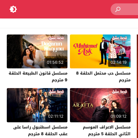
01:56:52
02:14:19
مسلسل حب محتمل الحلقة 8
مسلسل قانون الطبيعة الحلقة
مترجم
9 مترجم
02:11:12
01:09:12
مسلسل الاعراف الموسم
مسلسل اسطنبول راسا على
الثاني الحلقة 5 مترجم
عقب الحلقة 8 مترجم