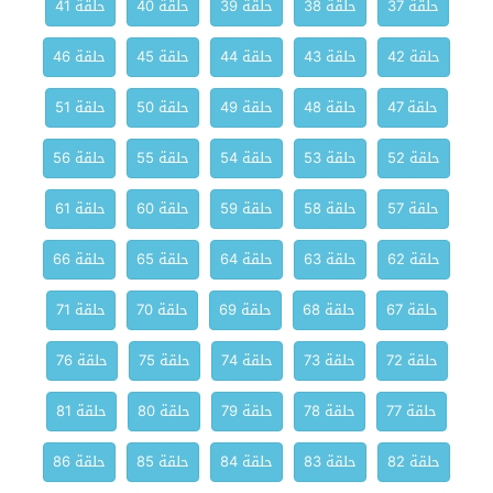
حلقة 37
حلقة 38
حلقة 39
حلقة 40
حلقة 41
حلقة 42
حلقة 43
حلقة 44
حلقة 45
حلقة 46
حلقة 47
حلقة 48
حلقة 49
حلقة 50
حلقة 51
حلقة 52
حلقة 53
حلقة 54
حلقة 55
حلقة 56
حلقة 57
حلقة 58
حلقة 59
حلقة 60
حلقة 61
حلقة 62
حلقة 63
حلقة 64
حلقة 65
حلقة 66
حلقة 67
حلقة 68
حلقة 69
حلقة 70
حلقة 71
حلقة 72
حلقة 73
حلقة 74
حلقة 75
حلقة 76
حلقة 77
حلقة 78
حلقة 79
حلقة 80
حلقة 81
حلقة 82
حلقة 83
حلقة 84
حلقة 85
حلقة 86