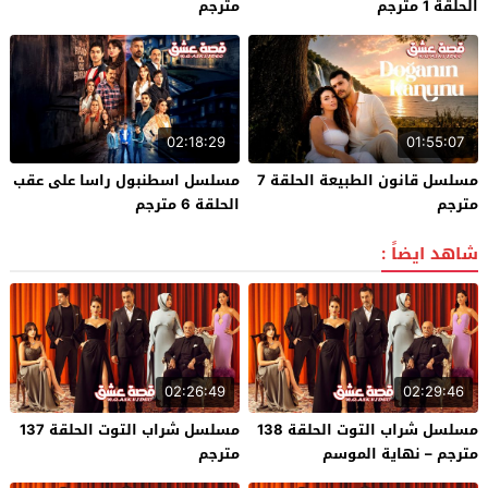
الحلقة 1 مترجم
مترجم
02:18:29
01:55:07
مسلسل قانون الطبيعة الحلقة 7
مسلسل اسطنبول راسا على عقب
مترجم
الحلقة 6 مترجم
شاهد ايضاً :
02:26:49
02:29:46
مسلسل شراب التوت الحلقة 138
مسلسل شراب التوت الحلقة 137
مترجم – نهاية الموسم
مترجم