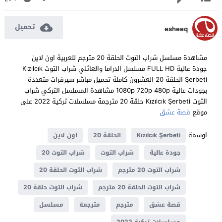
تحميل
esheeq
مشاهدة مسلسل شراب التوت الحلقة 20 مترجم للعربية اون لاين
جودة عالية FULL HD مسلسل الدراما والعائلي شراب التوت Kızılcık
Şerbeti الحلقة 20 العشرون كاملة تحميل مباشر سيرفرات متعددة
بجودات عالية 1080p 720p 480p مشاهدة المسلسل التركي شراب
التوت Kızılcık Şerbeti حلقة 20 مترجمة مسلسلات تركية 2022 على
موقع
قصة عشق
اوسمة
Kızılcık Şerbeti
الحلقة 20
اون لاين
جودة عالية
شراب التوت
شراب التوت 20
شراب التوت 20 مترجم
شراب التوت الحلقة 20
شراب التوت الحلقة 20 مترجم
شراب التوت حلقة 20
قصة عشق
مترجم
مترجمة
مسلسل