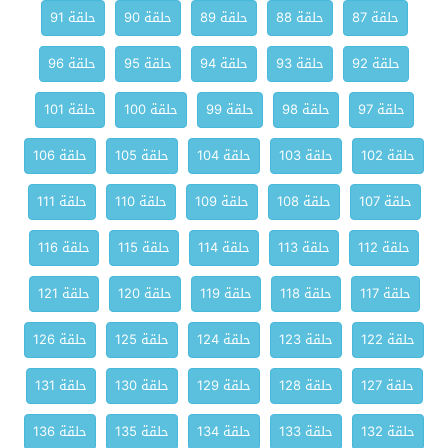
حلقة 87
حلقة 88
حلقة 89
حلقة 90
حلقة 91
حلقة 92
حلقة 93
حلقة 94
حلقة 95
حلقة 96
حلقة 97
حلقة 98
حلقة 99
حلقة 100
حلقة 101
حلقة 102
حلقة 103
حلقة 104
حلقة 105
حلقة 106
حلقة 107
حلقة 108
حلقة 109
حلقة 110
حلقة 111
حلقة 112
حلقة 113
حلقة 114
حلقة 115
حلقة 116
حلقة 117
حلقة 118
حلقة 119
حلقة 120
حلقة 121
حلقة 122
حلقة 123
حلقة 124
حلقة 125
حلقة 126
حلقة 127
حلقة 128
حلقة 129
حلقة 130
حلقة 131
حلقة 132
حلقة 133
حلقة 134
حلقة 135
حلقة 136