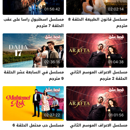
01:56:42
02:02:14
مسلسل قانون الطبيعة الحلقة 8
مسلسل اسطنبول راسا على عقب
مترجم
الحلقة 7 مترجم
02:36:16
01:04:38
مسلسل الاعراف الموسم الثاني
مسلسل في السابعة عشر الحلقة
الحلقة 2 مترجم
9 مترجم
02:27:22
01:01:56
مسلسل الاعراف الموسم الثاني
مسلسل حب محتمل الحلقة 6