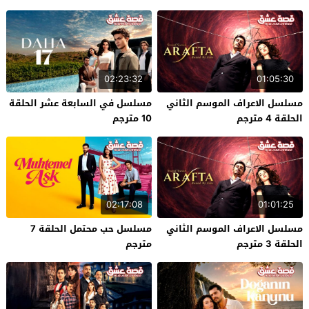
02:23:32
01:05:30
مسلسل الاعراف الموسم الثاني
مسلسل في السابعة عشر الحلقة
الحلقة 4 مترجم
10 مترجم
02:17:08
01:01:25
مسلسل الاعراف الموسم الثاني
مسلسل حب محتمل الحلقة 7
الحلقة 3 مترجم
مترجم