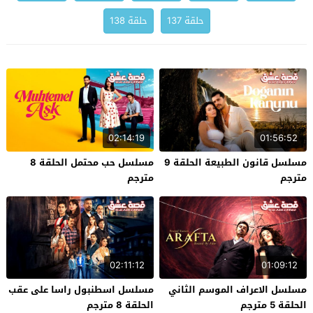
حلقة 137
حلقة 138
02:14:19
01:56:52
مسلسل قانون الطبيعة الحلقة 9
مسلسل حب محتمل الحلقة 8
مترجم
مترجم
02:11:12
01:09:12
مسلسل الاعراف الموسم الثاني
مسلسل اسطنبول راسا على عقب
الحلقة 5 مترجم
الحلقة 8 مترجم