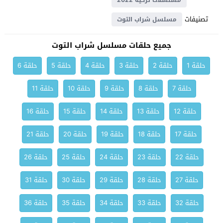
مسلسلات تركية 2022
تصنيفات
مسلسل شراب التوت
جميع حلقات مسلسل شراب التوت
حلقة 1
حلقة 2
حلقة 3
حلقة 4
حلقة 5
حلقة 6
حلقة 7
حلقة 8
حلقة 9
حلقة 10
حلقة 11
حلقة 12
حلقة 13
حلقة 14
حلقة 15
حلقة 16
حلقة 17
حلقة 18
حلقة 19
حلقة 20
حلقة 21
حلقة 22
حلقة 23
حلقة 24
حلقة 25
حلقة 26
حلقة 27
حلقة 28
حلقة 29
حلقة 30
حلقة 31
حلقة 32
حلقة 33
حلقة 34
حلقة 35
حلقة 36