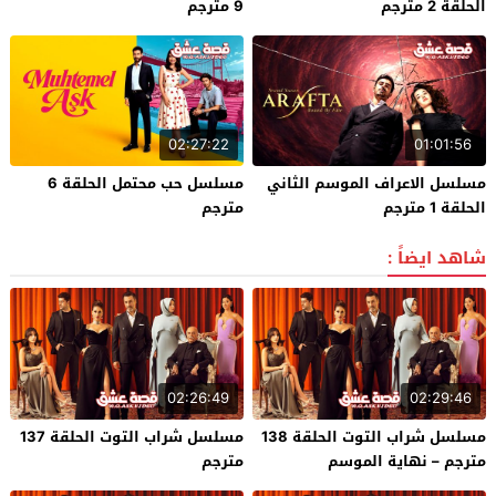
الحلقة 2 مترجم
9 مترجم
02:27:22
01:01:56
مسلسل الاعراف الموسم الثاني
مسلسل حب محتمل الحلقة 6
الحلقة 1 مترجم
مترجم
شاهد ايضاً :
02:26:49
02:29:46
مسلسل شراب التوت الحلقة 138
مسلسل شراب التوت الحلقة 137
مترجم – نهاية الموسم
مترجم