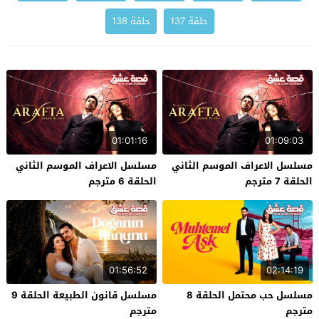
حلقة 137
حلقة 138
01:01:16
01:09:03
مسلسل الاعراف الموسم الثاني
مسلسل الاعراف الموسم الثاني
الحلقة 7 مترجم
الحلقة 6 مترجم
01:56:52
02:14:19
مسلسل حب محتمل الحلقة 8
مسلسل قانون الطبيعة الحلقة 9
مترجم
مترجم