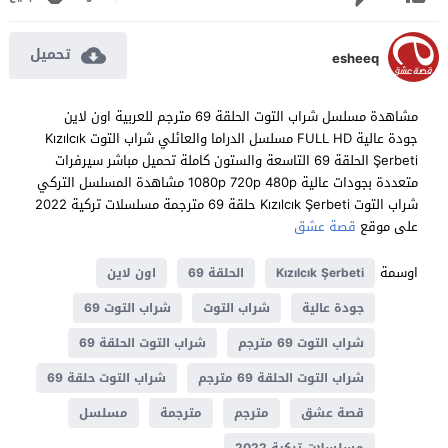
تحميل
esheeq
مشاهدة مسلسل شراب التوت الحلقة 69 مترجم للعربية اون لاين
جودة عالية FULL HD مسلسل الدراما والعائلي شراب التوت Kızılcık
Şerbeti الحلقة 69 التاسعة والستون كاملة تحميل مباشر سيرفرات
متعددة بجودات عالية 1080p 720p 480p مشاهدة المسلسل التركي
شراب التوت Kızılcık Şerbeti حلقة 69 مترجمة مسلسلات تركية 2022
على موقع
قصة عشق
اوسمة
Kızılcık Şerbeti
الحلقة 69
اون لاين
جودة عالية
شراب التوت
شراب التوت 69
شراب التوت 69 مترجم
شراب التوت الحلقة 69
شراب التوت الحلقة 69 مترجم
شراب التوت حلقة 69
قصة عشق
مترجم
مترجمة
مسلسل