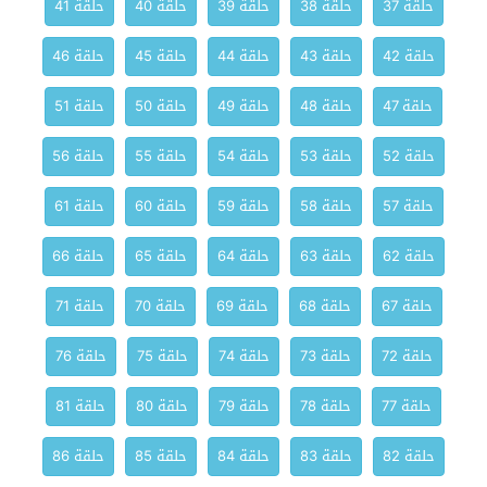
حلقة 37
حلقة 38
حلقة 39
حلقة 40
حلقة 41
حلقة 42
حلقة 43
حلقة 44
حلقة 45
حلقة 46
حلقة 47
حلقة 48
حلقة 49
حلقة 50
حلقة 51
حلقة 52
حلقة 53
حلقة 54
حلقة 55
حلقة 56
حلقة 57
حلقة 58
حلقة 59
حلقة 60
حلقة 61
حلقة 62
حلقة 63
حلقة 64
حلقة 65
حلقة 66
حلقة 67
حلقة 68
حلقة 69
حلقة 70
حلقة 71
حلقة 72
حلقة 73
حلقة 74
حلقة 75
حلقة 76
حلقة 77
حلقة 78
حلقة 79
حلقة 80
حلقة 81
حلقة 82
حلقة 83
حلقة 84
حلقة 85
حلقة 86