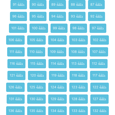
حلقة 87
حلقة 88
حلقة 89
حلقة 90
حلقة 91
حلقة 92
حلقة 93
حلقة 94
حلقة 95
حلقة 96
حلقة 97
حلقة 98
حلقة 99
حلقة 100
حلقة 101
حلقة 102
حلقة 103
حلقة 104
حلقة 105
حلقة 106
حلقة 107
حلقة 108
حلقة 109
حلقة 110
حلقة 111
حلقة 112
حلقة 113
حلقة 114
حلقة 115
حلقة 116
حلقة 117
حلقة 118
حلقة 119
حلقة 120
حلقة 121
حلقة 122
حلقة 123
حلقة 124
حلقة 125
حلقة 126
حلقة 127
حلقة 128
حلقة 129
حلقة 130
حلقة 131
حلقة 132
حلقة 133
حلقة 134
حلقة 135
حلقة 136