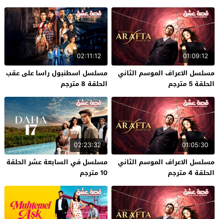
02:11:12
01:09:12
مسلسل الاعراف الموسم الثاني
مسلسل اسطنبول راسا على عقب
الحلقة 5 مترجم
الحلقة 8 مترجم
02:23:32
01:05:30
مسلسل الاعراف الموسم الثاني
مسلسل في السابعة عشر الحلقة
الحلقة 4 مترجم
10 مترجم