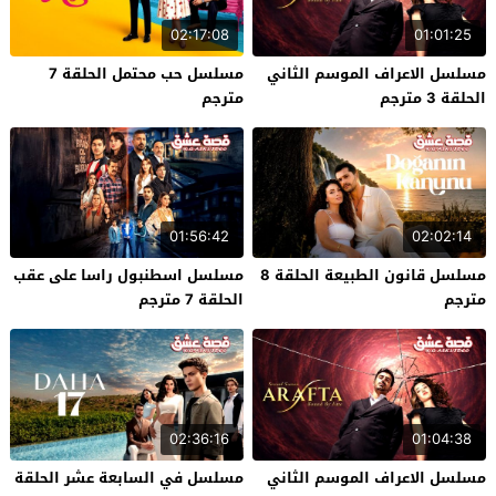
02:17:08
01:01:25
مسلسل الاعراف الموسم الثاني
مسلسل حب محتمل الحلقة 7
الحلقة 3 مترجم
مترجم
01:56:42
02:02:14
مسلسل قانون الطبيعة الحلقة 8
مسلسل اسطنبول راسا على عقب
مترجم
الحلقة 7 مترجم
02:36:16
01:04:38
مسلسل الاعراف الموسم الثاني
مسلسل في السابعة عشر الحلقة