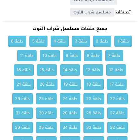
مسلسلات تركية 2022
تصنيفات
مسلسل شراب التوت
جميع حلقات مسلسل شراب التوت
حلقة 1
حلقة 2
حلقة 3
حلقة 4
حلقة 5
حلقة 6
حلقة 7
حلقة 8
حلقة 9
حلقة 10
حلقة 11
حلقة 12
حلقة 13
حلقة 14
حلقة 15
حلقة 16
حلقة 17
حلقة 18
حلقة 19
حلقة 20
حلقة 21
حلقة 22
حلقة 23
حلقة 24
حلقة 25
حلقة 26
حلقة 27
حلقة 28
حلقة 29
حلقة 30
حلقة 31
حلقة 32
حلقة 33
حلقة 34
حلقة 35
حلقة 36