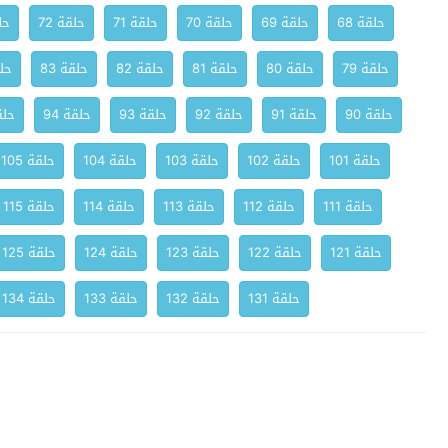
حلقة 68
حلقة 69
حلقة 70
حلقة 71
حلقة 72
حلق
حلقة 79
حلقة 80
حلقة 81
حلقة 82
حلقة 83
حلق
حلقة 90
حلقة 91
حلقة 92
حلقة 93
حلقة 94
حلقة
حلقة 101
حلقة 102
حلقة 103
حلقة 104
حلقة 105
حلقة 111
حلقة 112
حلقة 113
حلقة 114
حلقة 115
حلقة 121
حلقة 122
حلقة 123
حلقة 124
حلقة 125
حلقة 131
حلقة 132
حلقة 133
حلقة 134