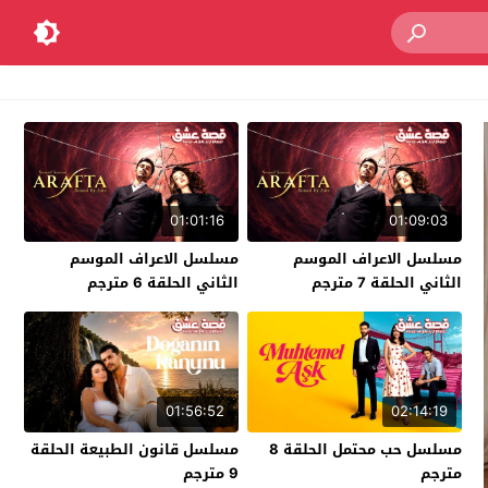
01:01:16
01:09:03
مسلسل الاعراف الموسم
مسلسل الاعراف الموسم
الثاني الحلقة 7 مترجم
الثاني الحلقة 6 مترجم
01:56:52
02:14:19
مسلسل حب محتمل الحلقة 8
مسلسل قانون الطبيعة الحلقة
مترجم
9 مترجم