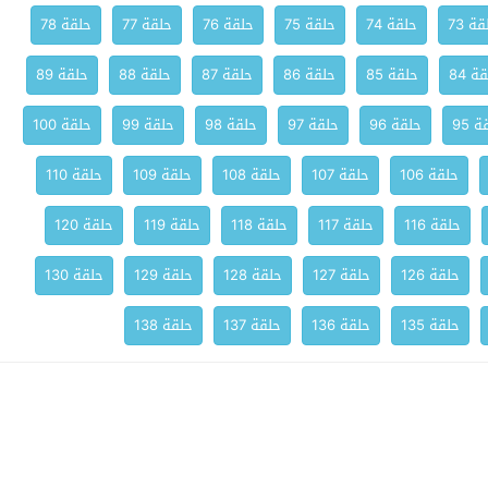
ة 73
حلقة 74
حلقة 75
حلقة 76
حلقة 77
حلقة 78
ة 84
حلقة 85
حلقة 86
حلقة 87
حلقة 88
حلقة 89
 95
حلقة 96
حلقة 97
حلقة 98
حلقة 99
حلقة 100
حلقة 106
حلقة 107
حلقة 108
حلقة 109
حلقة 110
حلقة 116
حلقة 117
حلقة 118
حلقة 119
حلقة 120
حلقة 126
حلقة 127
حلقة 128
حلقة 129
حلقة 130
حلقة 135
حلقة 136
حلقة 137
حلقة 138