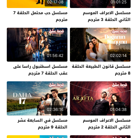
02:17:08
01:01:25
مسلسل الاعراف الموسم
مسلسل حب محتمل الحلقة 7
الثاني الحلقة 3 مترجم
مترجم
01:56:42
02:02:14
مسلسل قانون الطبيعة الحلقة
مسلسل اسطنبول راسا على
8 مترجم
عقب الحلقة 7 مترجم
02:36:16
01:04:38
مسلسل الاعراف الموسم
مسلسل في السابعة عشر
الثاني الحلقة 2 مترجم
الحلقة 9 مترجم