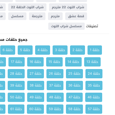
شراب التوت 22 مترجم
شراب التوت الحلقة 22
شرا
قصة عشق
مترجم
مترجمة
مسلسل
مسل
تصنيفات
مسلسل شراب التوت
جميع حلقات مس
حلقة 1
حلقة 2
حلقة 3
حلقة 4
حلقة 5
حلقة 6
حلقة 13
حلقة 14
حلقة 15
حلقة 16
حلقة 17
حلق
حلقة 24
حلقة 25
حلقة 26
حلقة 27
حلقة 28
حلق
حلقة 35
حلقة 36
حلقة 37
حلقة 38
حلقة 39
حلق
حلقة 46
حلقة 47
حلقة 48
حلقة 49
حلقة 50
حلق
حلقة 57
حلقة 58
حلقة 59
حلقة 60
حلقة 61
حلق