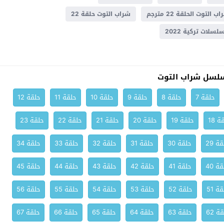
ب التوت الحلقة 22 مترجم
شراب التوت حلقة 22
سلات تركية 2022
لسل شراب التوت
حلقة 7
حلقة 8
حلقة 9
حلقة 10
حلقة 11
حلقة 12
ة 18
حلقة 19
حلقة 20
حلقة 21
حلقة 22
حلقة 23
ة 29
حلقة 30
حلقة 31
حلقة 32
حلقة 33
حلقة 34
ة 40
حلقة 41
حلقة 42
حلقة 43
حلقة 44
حلقة 45
ة 51
حلقة 52
حلقة 53
حلقة 54
حلقة 55
حلقة 56
ة 62
حلقة 63
حلقة 64
حلقة 65
حلقة 66
حلقة 67