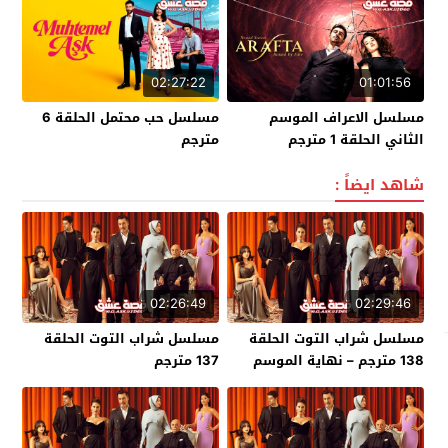
02:27:22
01:01:56
مسلسل الاعراف الموسم
مسلسل حب محتمل الحلقة 6
الثاني الحلقة 1 مترجم
مترجم
شاهد ايضاً :
02:26:49
02:29:46
مسلسل شراب التوت الحلقة
مسلسل شراب التوت الحلقة
138 مترجم – نهاية الموسم
137 مترجم