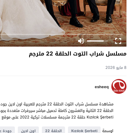
مسلسل شراب التوت الحلقة 22 مترجم
8 مايو 2026
esheeq
Kızılcık Şerbeti حلقة 22 مترجمة مسلسلات تركية 2022 على موقع
ق
اوسمة
Kızılcık Şerbeti
الحلقة 22
اون لاين
جودة عا