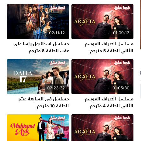
02:11:12
01:09:12
مسلسل الاعراف الموسم
مسلسل اسطنبول راسا على
الثاني الحلقة 5 مترجم
عقب الحلقة 8 مترجم
02:23:32
01:05:30
مسلسل الاعراف الموسم
مسلسل في السابعة عشر
الثاني الحلقة 4 مترجم
الحلقة 10 مترجم