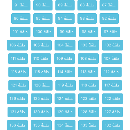
حلقة 87
حلقة 88
حلقة 89
حلقة 90
حلقة 91
حلقة 92
حلقة 93
حلقة 94
حلقة 95
حلقة 96
حلقة 97
حلقة 98
حلقة 99
حلقة 100
حلقة 101
حلقة 102
حلقة 103
حلقة 104
حلقة 105
حلقة 106
حلقة 107
حلقة 108
حلقة 109
حلقة 110
حلقة 111
حلقة 112
حلقة 113
حلقة 114
حلقة 115
حلقة 116
حلقة 117
حلقة 118
حلقة 119
حلقة 120
حلقة 121
حلقة 122
حلقة 123
حلقة 124
حلقة 125
حلقة 126
حلقة 127
حلقة 128
حلقة 129
حلقة 130
حلقة 131
حلقة 132
حلقة 133
حلقة 134
حلقة 135
حلقة 136