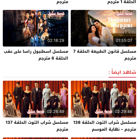
الحلقة 1 مترجم
مترجم
02:18:29
01:55:07
مسلسل قانون الطبيعة الحلقة 7
مسلسل اسطنبول راسا على عقب
مترجم
الحلقة 6 مترجم
شاهد ايضاً :
02:26:49
02:29:46
مسلسل شراب التوت الحلقة 138
مسلسل شراب التوت الحلقة 137
مترجم – نهاية الموسم
مترجم