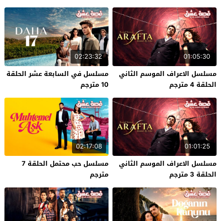
02:23:32
01:05:30
مسلسل الاعراف الموسم الثاني
مسلسل في السابعة عشر الحلقة
الحلقة 4 مترجم
10 مترجم
02:17:08
01:01:25
مسلسل الاعراف الموسم الثاني
مسلسل حب محتمل الحلقة 7
الحلقة 3 مترجم
مترجم