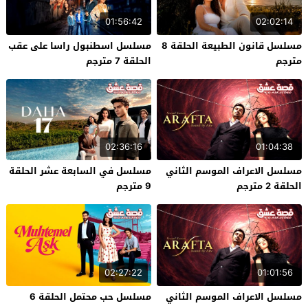
01:56:42
02:02:14
مسلسل قانون الطبيعة الحلقة 8
مسلسل اسطنبول راسا على عقب
مترجم
الحلقة 7 مترجم
02:36:16
01:04:38
مسلسل الاعراف الموسم الثاني
مسلسل في السابعة عشر الحلقة
الحلقة 2 مترجم
9 مترجم
02:27:22
01:01:56
مسلسل الاعراف الموسم الثاني
مسلسل حب محتمل الحلقة 6