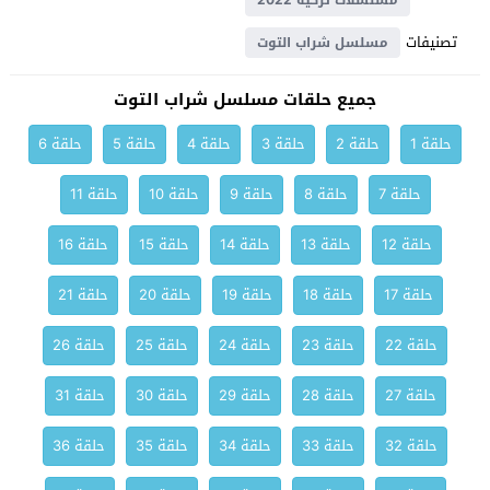
مسلسلات تركية 2022
تصنيفات
مسلسل شراب التوت
جميع حلقات مسلسل شراب التوت
حلقة 1
حلقة 2
حلقة 3
حلقة 4
حلقة 5
حلقة 6
حلقة 7
حلقة 8
حلقة 9
حلقة 10
حلقة 11
حلقة 12
حلقة 13
حلقة 14
حلقة 15
حلقة 16
حلقة 17
حلقة 18
حلقة 19
حلقة 20
حلقة 21
حلقة 22
حلقة 23
حلقة 24
حلقة 25
حلقة 26
حلقة 27
حلقة 28
حلقة 29
حلقة 30
حلقة 31
حلقة 32
حلقة 33
حلقة 34
حلقة 35
حلقة 36