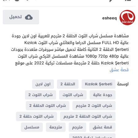
تحميل
esheeq
مشاهدة مسلسل شراب التوت الحلقة 2 مترجم للعربية اون لاين جودة
عالية FULL HD مسلسل الدراما والعائلي شراب التوت Kızılcık
Şerbeti الحلقة 2 الثانية كاملة تحميل مباشر سيرفرات متعددة بجودات
عالية 1080p 720p 480p مشاهدة المسلسل التركي شراب التوت
Kızılcık Şerbeti حلقة 2 مترجمة مسلسلات تركية 2022 على موقع
قصة عشق
اوسمة
Kızılcık Şerbeti
الحلقة 2
اون لاين
جودة عالية
شراب التوت
شراب التوت 2
شراب التوت 2 مترجم
شراب التوت الحلقة 2
شراب التوت الحلقة 2 مترجم
شراب التوت حلقة 2
قصة عشق
مترجم
مترجمة
مسلسل