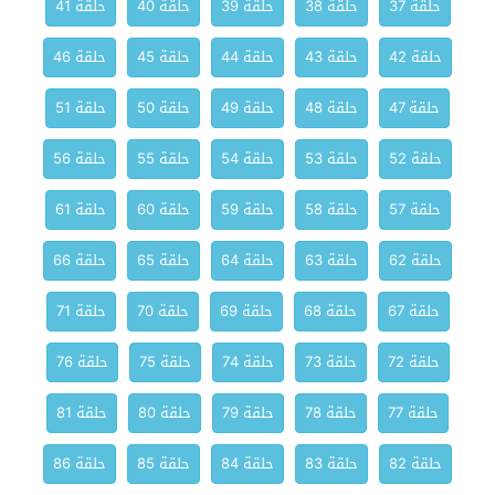
حلقة 37
حلقة 38
حلقة 39
حلقة 40
حلقة 41
حلقة 42
حلقة 43
حلقة 44
حلقة 45
حلقة 46
حلقة 47
حلقة 48
حلقة 49
حلقة 50
حلقة 51
حلقة 52
حلقة 53
حلقة 54
حلقة 55
حلقة 56
حلقة 57
حلقة 58
حلقة 59
حلقة 60
حلقة 61
حلقة 62
حلقة 63
حلقة 64
حلقة 65
حلقة 66
حلقة 67
حلقة 68
حلقة 69
حلقة 70
حلقة 71
حلقة 72
حلقة 73
حلقة 74
حلقة 75
حلقة 76
حلقة 77
حلقة 78
حلقة 79
حلقة 80
حلقة 81
حلقة 82
حلقة 83
حلقة 84
حلقة 85
حلقة 86