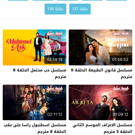
حلقة 137
حلقة 138
02:14:19
01:56:52
مسلسل قانون الطبيعة الحلقة 9
مسلسل حب محتمل الحلقة 8
مترجم
مترجم
02:11:12
01:09:12
مسلسل الاعراف الموسم الثاني
مسلسل اسطنبول راسا على عقب
الحلقة 5 مترجم
الحلقة 8 مترجم