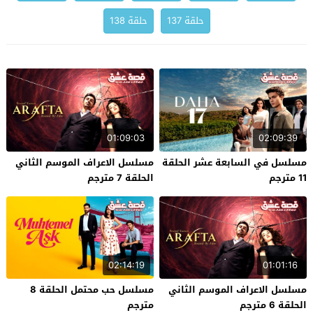
حلقة 137
حلقة 138
01:09:03
02:09:39
مسلسل في السابعة عشر الحلقة
مسلسل الاعراف الموسم الثاني
11 مترجم
الحلقة 7 مترجم
02:14:19
01:01:16
مسلسل الاعراف الموسم الثاني
مسلسل حب محتمل الحلقة 8
الحلقة 6 مترجم
مترجم