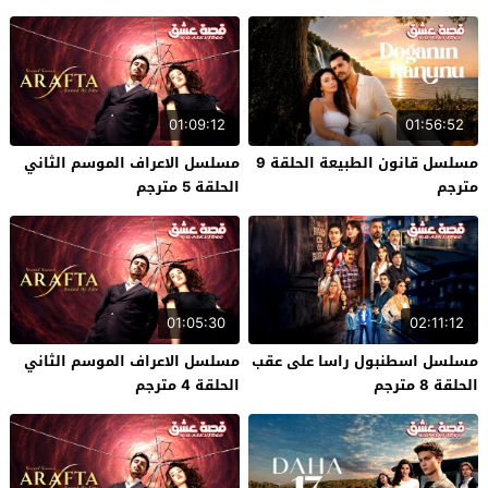
01:09:12
01:56:52
مسلسل قانون الطبيعة الحلقة 9
مسلسل الاعراف الموسم الثاني
مترجم
الحلقة 5 مترجم
01:05:30
02:11:12
مسلسل اسطنبول راسا على عقب
مسلسل الاعراف الموسم الثاني
الحلقة 8 مترجم
الحلقة 4 مترجم