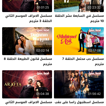
01:01:25
02:23:32
مسلسل في السابعة عشر الحلقة
مسلسل الاعراف الموسم الثاني
10 مترجم
الحلقة 3 مترجم
02:02:14
02:17:08
مسلسل حب محتمل الحلقة 7
مسلسل قانون الطبيعة الحلقة 8
مترجم
مترجم
01:04:38
01:56:42
مسلسل اسطنبول راسا على عقب
مسلسل الاعراف الموسم الثاني