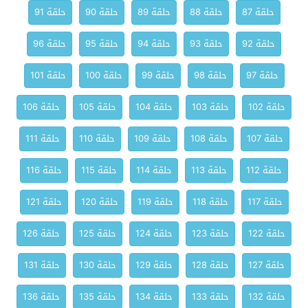
حلقة 87
حلقة 88
حلقة 89
حلقة 90
حلقة 91
حلقة 92
حلقة 93
حلقة 94
حلقة 95
حلقة 96
حلقة 97
حلقة 98
حلقة 99
حلقة 100
حلقة 101
حلقة 102
حلقة 103
حلقة 104
حلقة 105
حلقة 106
حلقة 107
حلقة 108
حلقة 109
حلقة 110
حلقة 111
حلقة 112
حلقة 113
حلقة 114
حلقة 115
حلقة 116
حلقة 117
حلقة 118
حلقة 119
حلقة 120
حلقة 121
حلقة 122
حلقة 123
حلقة 124
حلقة 125
حلقة 126
حلقة 127
حلقة 128
حلقة 129
حلقة 130
حلقة 131
حلقة 132
حلقة 133
حلقة 134
حلقة 135
حلقة 136