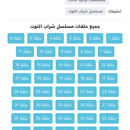
مسلسلات تركية 2022
تصنيفات
مسلسل شراب التوت
جميع حلقات مسلسل شراب التوت
حلقة 1
حلقة 2
حلقة 3
حلقة 4
حلقة 5
حلقة 6
حلقة 7
حلقة 8
حلقة 9
حلقة 10
حلقة 11
حلقة 12
حلقة 13
حلقة 14
حلقة 15
حلقة 16
حلقة 17
حلقة 18
حلقة 19
حلقة 20
حلقة 21
حلقة 22
حلقة 23
حلقة 24
حلقة 25
حلقة 26
حلقة 27
حلقة 28
حلقة 29
حلقة 30
حلقة 31
حلقة 32
حلقة 33
حلقة 34
حلقة 35
حلقة 36