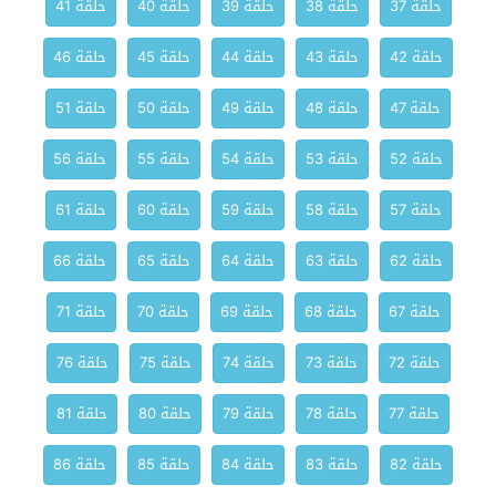
حلقة 37
حلقة 38
حلقة 39
حلقة 40
حلقة 41
حلقة 42
حلقة 43
حلقة 44
حلقة 45
حلقة 46
حلقة 47
حلقة 48
حلقة 49
حلقة 50
حلقة 51
حلقة 52
حلقة 53
حلقة 54
حلقة 55
حلقة 56
حلقة 57
حلقة 58
حلقة 59
حلقة 60
حلقة 61
حلقة 62
حلقة 63
حلقة 64
حلقة 65
حلقة 66
حلقة 67
حلقة 68
حلقة 69
حلقة 70
حلقة 71
حلقة 72
حلقة 73
حلقة 74
حلقة 75
حلقة 76
حلقة 77
حلقة 78
حلقة 79
حلقة 80
حلقة 81
حلقة 82
حلقة 83
حلقة 84
حلقة 85
حلقة 86