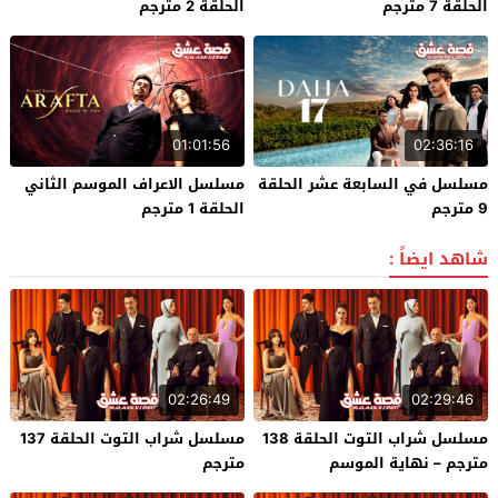
الحلقة 7 مترجم
الحلقة 2 مترجم
01:01:56
02:36:16
مسلسل في السابعة عشر الحلقة
مسلسل الاعراف الموسم الثاني
9 مترجم
الحلقة 1 مترجم
شاهد ايضاً :
02:26:49
02:29:46
مسلسل شراب التوت الحلقة 138
مسلسل شراب التوت الحلقة 137
مترجم – نهاية الموسم
مترجم