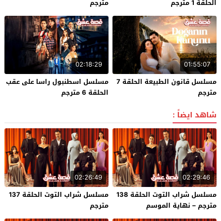
الحلقة 1 مترجم
مترجم
02:18:29
01:55:07
مسلسل قانون الطبيعة الحلقة 7
مسلسل اسطنبول راسا على عقب
مترجم
الحلقة 6 مترجم
شاهد ايضاً :
02:26:49
02:29:46
مسلسل شراب التوت الحلقة 138
مسلسل شراب التوت الحلقة 137
مترجم – نهاية الموسم
مترجم