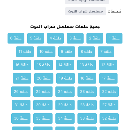
مسلسلات تركية 2022
تصنيفات
مسلسل شراب التوت
جميع حلقات مسلسل شراب التوت
حلقة 1
حلقة 2
حلقة 3
حلقة 4
حلقة 5
حلقة 6
حلقة 7
حلقة 8
حلقة 9
حلقة 10
حلقة 11
حلقة 12
حلقة 13
حلقة 14
حلقة 15
حلقة 16
حلقة 17
حلقة 18
حلقة 19
حلقة 20
حلقة 21
حلقة 22
حلقة 23
حلقة 24
حلقة 25
حلقة 26
حلقة 27
حلقة 28
حلقة 29
حلقة 30
حلقة 31
حلقة 32
حلقة 33
حلقة 34
حلقة 35
حلقة 36