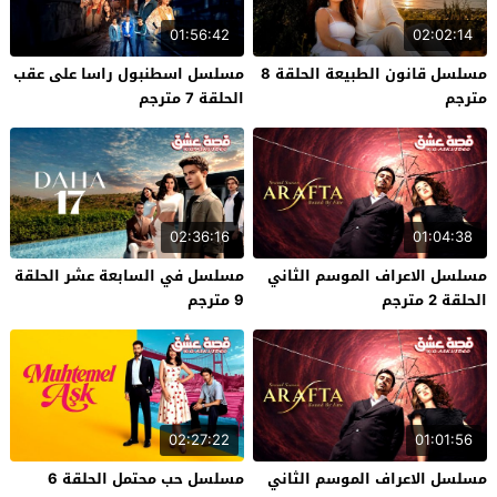
01:56:42
02:02:14
مسلسل قانون الطبيعة الحلقة 8
مسلسل اسطنبول راسا على عقب
مترجم
الحلقة 7 مترجم
02:36:16
01:04:38
مسلسل الاعراف الموسم الثاني
مسلسل في السابعة عشر الحلقة
الحلقة 2 مترجم
9 مترجم
02:27:22
01:01:56
مسلسل الاعراف الموسم الثاني
مسلسل حب محتمل الحلقة 6