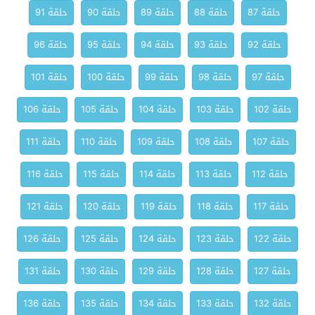
حلقة 87
حلقة 88
حلقة 89
حلقة 90
حلقة 91
حلقة 92
حلقة 93
حلقة 94
حلقة 95
حلقة 96
حلقة 97
حلقة 98
حلقة 99
حلقة 100
حلقة 101
حلقة 102
حلقة 103
حلقة 104
حلقة 105
حلقة 106
حلقة 107
حلقة 108
حلقة 109
حلقة 110
حلقة 111
حلقة 112
حلقة 113
حلقة 114
حلقة 115
حلقة 116
حلقة 117
حلقة 118
حلقة 119
حلقة 120
حلقة 121
حلقة 122
حلقة 123
حلقة 124
حلقة 125
حلقة 126
حلقة 127
حلقة 128
حلقة 129
حلقة 130
حلقة 131
حلقة 132
حلقة 133
حلقة 134
حلقة 135
حلقة 136