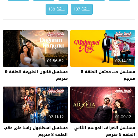
حلقة 137
حلقة 138
01:56:52
02:14:19
مسلسل حب محتمل الحلقة 8
مسلسل قانون الطبيعة الحلقة 9
مترجم
مترجم
02:11:12
01:09:12
مسلسل الاعراف الموسم الثاني
مسلسل اسطنبول راسا على عقب
الحلقة 5 مترجم
الحلقة 8 مترجم