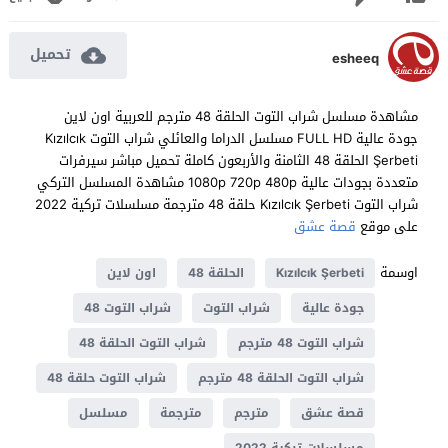
تحميل
esheeq
مشاهدة مسلسل شراب التوت الحلقة 48 مترجم للعربية اون لاين
جودة عالية FULL HD مسلسل الدراما والعائلي شراب التوت Kızılcık
Şerbeti الحلقة 48 الثامنة والأربعون كاملة تحميل مباشر سيرفرات
متعددة بجودات عالية 1080p 720p 480p مشاهدة المسلسل التركي
شراب التوت Kızılcık Şerbeti حلقة 48 مترجمة مسلسلات تركية 2022
على موقع
قصة عشق
اوسمة
Kızılcık Şerbeti
الحلقة 48
اون لاين
جودة عالية
شراب التوت
شراب التوت 48
شراب التوت 48 مترجم
شراب التوت الحلقة 48
شراب التوت الحلقة 48 مترجم
شراب التوت حلقة 48
قصة عشق
مترجم
مترجمة
مسلسل