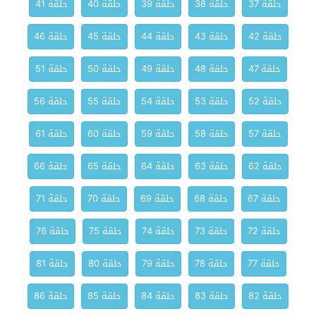
حلقة 37
حلقة 38
حلقة 39
حلقة 40
حلقة 41
حلقة 42
حلقة 43
حلقة 44
حلقة 45
حلقة 46
حلقة 47
حلقة 48
حلقة 49
حلقة 50
حلقة 51
حلقة 52
حلقة 53
حلقة 54
حلقة 55
حلقة 56
حلقة 57
حلقة 58
حلقة 59
حلقة 60
حلقة 61
حلقة 62
حلقة 63
حلقة 64
حلقة 65
حلقة 66
حلقة 67
حلقة 68
حلقة 69
حلقة 70
حلقة 71
حلقة 72
حلقة 73
حلقة 74
حلقة 75
حلقة 76
حلقة 77
حلقة 78
حلقة 79
حلقة 80
حلقة 81
حلقة 82
حلقة 83
حلقة 84
حلقة 85
حلقة 86