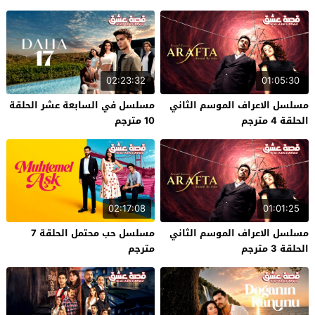
02:23:32
01:05:30
مسلسل الاعراف الموسم الثاني
مسلسل في السابعة عشر الحلقة
الحلقة 4 مترجم
10 مترجم
02:17:08
01:01:25
مسلسل الاعراف الموسم الثاني
مسلسل حب محتمل الحلقة 7
الحلقة 3 مترجم
مترجم