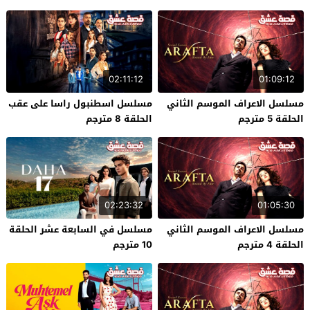
02:11:12
01:09:12
مسلسل الاعراف الموسم الثاني
مسلسل اسطنبول راسا على عقب
الحلقة 5 مترجم
الحلقة 8 مترجم
02:23:32
01:05:30
مسلسل الاعراف الموسم الثاني
مسلسل في السابعة عشر الحلقة
الحلقة 4 مترجم
10 مترجم