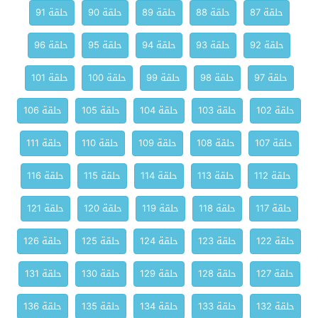
حلقة 87
حلقة 88
حلقة 89
حلقة 90
حلقة 91
حلقة 92
حلقة 93
حلقة 94
حلقة 95
حلقة 96
حلقة 97
حلقة 98
حلقة 99
حلقة 100
حلقة 101
حلقة 102
حلقة 103
حلقة 104
حلقة 105
حلقة 106
حلقة 107
حلقة 108
حلقة 109
حلقة 110
حلقة 111
حلقة 112
حلقة 113
حلقة 114
حلقة 115
حلقة 116
حلقة 117
حلقة 118
حلقة 119
حلقة 120
حلقة 121
حلقة 122
حلقة 123
حلقة 124
حلقة 125
حلقة 126
حلقة 127
حلقة 128
حلقة 129
حلقة 130
حلقة 131
حلقة 132
حلقة 133
حلقة 134
حلقة 135
حلقة 136