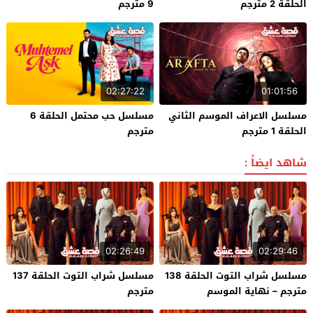
الحلقة 2 مترجم
9 مترجم
02:27:22
01:01:56
مسلسل الاعراف الموسم الثاني
مسلسل حب محتمل الحلقة 6
الحلقة 1 مترجم
مترجم
شاهد ايضاً :
02:26:49
02:29:46
مسلسل شراب التوت الحلقة 138
مسلسل شراب التوت الحلقة 137
مترجم – نهاية الموسم
مترجم