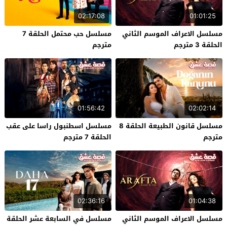
02:17:08
01:01:25
مسلسل الاعراف الموسم الثاني
مسلسل حب محتمل الحلقة 7
الحلقة 3 مترجم
مترجم
01:56:42
02:02:14
مسلسل قانون الطبيعة الحلقة 8
مسلسل اسطنبول راسا على عقب
مترجم
الحلقة 7 مترجم
02:36:16
01:04:38
مسلسل الاعراف الموسم الثاني
مسلسل في السابعة عشر الحلقة