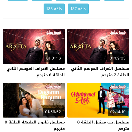
حلقة 137
حلقة 138
01:01:16
01:09:03
مسلسل الاعراف الموسم الثاني
مسلسل الاعراف الموسم الثاني
الحلقة 7 مترجم
الحلقة 6 مترجم
01:56:52
02:14:19
مسلسل حب محتمل الحلقة 8
مسلسل قانون الطبيعة الحلقة 9
مترجم
مترجم