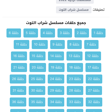
مسلسلات تركية 2022
تصنيفات
مسلسل شراب التوت
جميع حلقات مسلسل شراب التوت
حلقة 1
حلقة 2
حلقة 3
حلقة 4
حلقة 5
حلقة 6
حلقة 7
حلقة 8
حلقة 9
حلقة 10
حلقة 11
حلقة 12
حلقة 13
حلقة 14
حلقة 15
حلقة 16
حلقة 17
حلقة 18
حلقة 19
حلقة 20
حلقة 21
حلقة 22
حلقة 23
حلقة 24
حلقة 25
حلقة 26
حلقة 27
حلقة 28
حلقة 29
حلقة 30
حلقة 31
حلقة 32
حلقة 33
حلقة 34
حلقة 35
حلقة 36