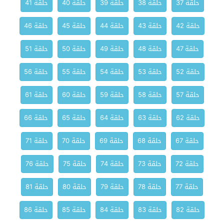
حلقة 37
حلقة 38
حلقة 39
حلقة 40
حلقة 41
حلقة 42
حلقة 43
حلقة 44
حلقة 45
حلقة 46
حلقة 47
حلقة 48
حلقة 49
حلقة 50
حلقة 51
حلقة 52
حلقة 53
حلقة 54
حلقة 55
حلقة 56
حلقة 57
حلقة 58
حلقة 59
حلقة 60
حلقة 61
حلقة 62
حلقة 63
حلقة 64
حلقة 65
حلقة 66
حلقة 67
حلقة 68
حلقة 69
حلقة 70
حلقة 71
حلقة 72
حلقة 73
حلقة 74
حلقة 75
حلقة 76
حلقة 77
حلقة 78
حلقة 79
حلقة 80
حلقة 81
حلقة 82
حلقة 83
حلقة 84
حلقة 85
حلقة 86