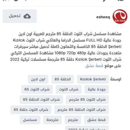
تحميل
esheeq
مشاهدة مسلسل شراب التوت الحلقة 85 مترجم للعربية اون لاين
جودة عالية FULL HD مسلسل الدراما والعائلي شراب التوت Kızılcık
Şerbeti الحلقة 85 الخامسة والثمانون كاملة تحميل مباشر سيرفرات
متعددة بجودات عالية 1080p 720p 480p مشاهدة المسلسل التركي
شراب التوت Kızılcık Şerbeti حلقة 85 مترجمة مسلسلات تركية 2022
على موقع
قصة عشق
اوسمة
Kızılcık Şerbeti
الحلقة 85
اون لاين
جودة عالية
شراب التوت
شراب التوت 85
شراب التوت 85 مترجم
شراب التوت الحلقة 85
شراب التوت الحلقة 85 مترجم
شراب التوت حلقة 85
قصة عشق
مترجم
مترجمة
مسلسل